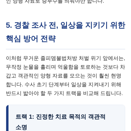
인 양형 자료로 승부수를 띄워야만 합니다.
5. 경찰 조사 전, 일상을 지키기 위한
핵심 방어 전략
이처럼 무거운 졸피뎀불법처방 처벌 위기 앞에서는,
무작정 눈물을 흘리며 억울함을 토로하는 것보다 차
갑고 객관적인 양형 자료를 모으는 것이 훨씬 현명
합니다. 수사 초기 단계부터 일상을 지켜내기 위해
반드시 밟아야 할 두 가지 트랙을 비교해 드립니다.
트랙 1: 진정한 치료 목적의 객관적
소명