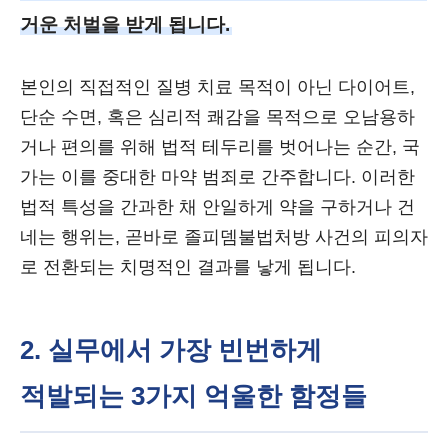
거운 처벌을 받게 됩니다.
본인의 직접적인 질병 치료 목적이 아닌 다이어트,
단순 수면, 혹은 심리적 쾌감을 목적으로 오남용하
거나 편의를 위해 법적 테두리를 벗어나는 순간, 국
가는 이를 중대한 마약 범죄로 간주합니다. 이러한
법적 특성을 간과한 채 안일하게 약을 구하거나 건
네는 행위는, 곧바로 졸피뎀불법처방 사건의 피의자
로 전환되는 치명적인 결과를 낳게 됩니다.
2. 실무에서 가장 빈번하게
적발되는 3가지 억울한 함정들