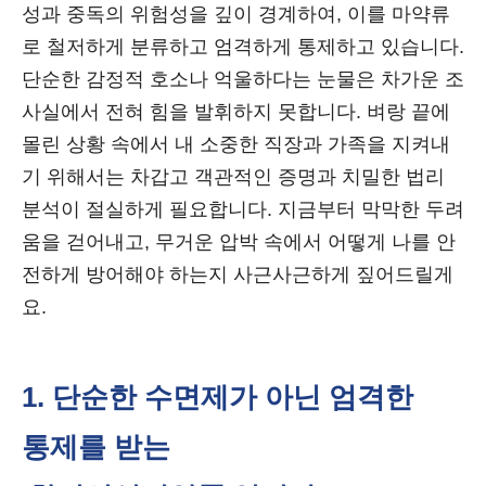
성과 중독의 위험성을 깊이 경계하여, 이를 마약류
로 철저하게 분류하고 엄격하게 통제하고 있습니다.
단순한 감정적 호소나 억울하다는 눈물은 차가운 조
사실에서 전혀 힘을 발휘하지 못합니다. 벼랑 끝에
몰린 상황 속에서 내 소중한 직장과 가족을 지켜내
기 위해서는 차갑고 객관적인 증명과 치밀한 법리
분석이 절실하게 필요합니다. 지금부터 막막한 두려
움을 걷어내고, 무거운 압박 속에서 어떻게 나를 안
전하게 방어해야 하는지 사근사근하게 짚어드릴게
요.
1. 단순한 수면제가 아닌 엄격한
통제를 받는