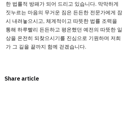
한 법률적 방패가 되어 드리고 있습니다. 막막하게
짓누르는 마음의 무거운 짐은 든든한 전문가에게 잠
시 내려놓으시고, 체계적이고 따뜻한 법률 조력을
통해 하루빨리 든든하고 평온했던 예전의 따뜻한 일
상을 온전히 되찾으시기를 진심으로 기원하며 저희
가 그 길을 끝까지 함께 걷겠습니다.
Share article