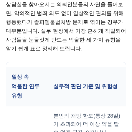
상담실을 찾아오시는 의뢰인분들의 사연을 들어보
면, 악의적인 범죄 의도 없이 일상적인 편의를 위해
행동했다가 졸피뎀불법처방 문제로 엮이는 경우가
대부분입니다. 실무 현장에서 가장 흔하게 적발되어
사람들을 눈물짓게 만드는 억울한 세 가지 유형을
알기 쉽게 표로 정리해 드립니다.
일상 속
억울한 연루
실무적 판단 기준 및 위험성
유형
본인의 처방 한도(통상 28일)
가 초과되어 더 이상 약을 탈