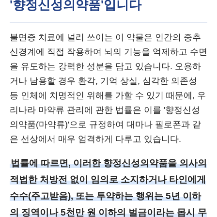
'향정신성의약품'입니다
불면증 치료에 널리 쓰이는 이 약물은 인간의 중추
신경계에 직접 작용하여 뇌의 기능을 억제하고 수면
을 유도하는 강력한 성분을 담고 있습니다. 오용하
거나 남용할 경우 환각, 기억 상실, 심각한 의존성
등 인체에 치명적인 위해를 가할 수 있기 때문에, 우
리나라 마약류 관리에 관한 법률은 이를 '향정신성
의약품(마약류)'으로 규정하여 대마나 필로폰과 같
은 선상에서 매우 엄격하게 다루고 있습니다.
법률에 따르면, 이러한 향정신성의약품을 의사의
적법한 처방전 없이 임의로 소지하거나 타인에게
수수(주고받음), 또는 투약하는 행위는 5년 이하
의 징역이나 5천만 원 이하의 벌금이라는 몹시 무