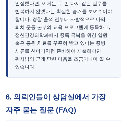
인정했다면, 이제는 두 번 다시 같은 실수를
반복하지 않겠다는 확실한 증거를 보여주어야
합니다. 경찰 출석 전부터 자발적으로 마약
퇴치 운동 본부의 교육 프로그램에 등록하고,
정신건강의학과에서 중독 극복을 위한 입원
혹은 통원 치료를 꾸준히 받고 있다는 증빙
서류를 산더미처럼 준비하여 제출해야만
판사님의 굳게 닫힌 마음을 조금이나마 열 수
있습니다.
6. 의뢰인들이 상담실에서 가장
자주 묻는 질문 (FAQ)