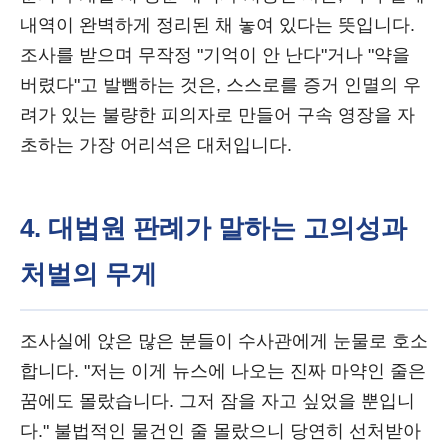
내역이 완벽하게 정리된 채 놓여 있다는 뜻입니다.
조사를 받으며 무작정 "기억이 안 난다"거나 "약을
버렸다"고 발뺌하는 것은, 스스로를 증거 인멸의 우
려가 있는 불량한 피의자로 만들어 구속 영장을 자
초하는 가장 어리석은 대처입니다.
4. 대법원 판례가 말하는 고의성과
처벌의 무게
조사실에 앉은 많은 분들이 수사관에게 눈물로 호소
합니다. "저는 이게 뉴스에 나오는 진짜 마약인 줄은
꿈에도 몰랐습니다. 그저 잠을 자고 싶었을 뿐입니
다." 불법적인 물건인 줄 몰랐으니 당연히 선처받아