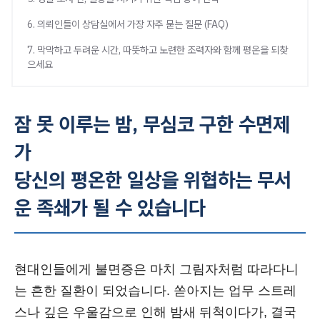
6. 의뢰인들이 상담실에서 가장 자주 묻는 질문 (FAQ)
7. 막막하고 두려운 시간, 따뜻하고 노련한 조력자와 함께 평온을 되찾
으세요
잠 못 이루는 밤, 무심코 구한 수면제
가
당신의 평온한 일상을 위협하는 무서
운 족쇄가 될 수 있습니다
현대인들에게 불면증은 마치 그림자처럼 따라다니
는 흔한 질환이 되었습니다. 쏟아지는 업무 스트레
스나 깊은 우울감으로 인해 밤새 뒤척이다가, 결국