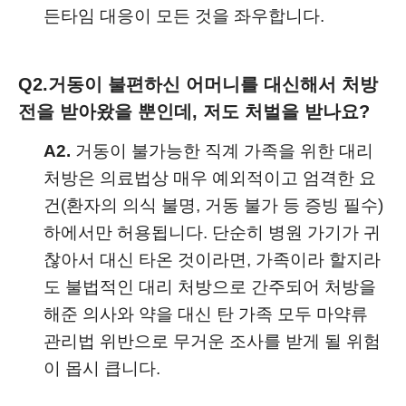
든타임 대응이 모든 것을 좌우합니다.
Q2.
거동이 불편하신 어머니를 대신해서 처방
전을 받아왔을 뿐인데, 저도 처벌을 받나요?
A2.
거동이 불가능한 직계 가족을 위한 대리
처방은 의료법상 매우 예외적이고 엄격한 요
건(환자의 의식 불명, 거동 불가 등 증빙 필수)
하에서만 허용됩니다. 단순히 병원 가기가 귀
찮아서 대신 타온 것이라면, 가족이라 할지라
도 불법적인 대리 처방으로 간주되어 처방을
해준 의사와 약을 대신 탄 가족 모두 마약류
관리법 위반으로 무거운 조사를 받게 될 위험
이 몹시 큽니다.