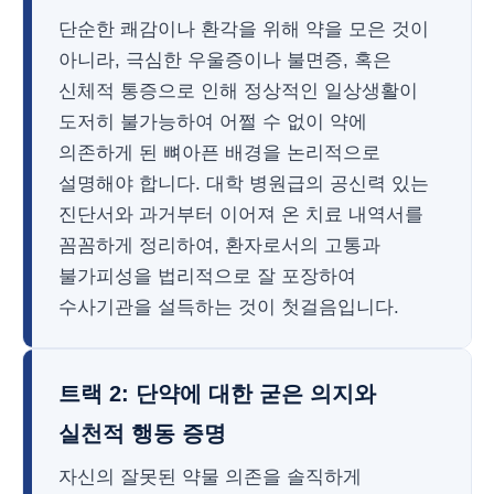
단순한 쾌감이나 환각을 위해 약을 모은 것이
아니라, 극심한 우울증이나 불면증, 혹은
신체적 통증으로 인해 정상적인 일상생활이
도저히 불가능하여 어쩔 수 없이 약에
의존하게 된 뼈아픈 배경을 논리적으로
설명해야 합니다. 대학 병원급의 공신력 있는
진단서와 과거부터 이어져 온 치료 내역서를
꼼꼼하게 정리하여, 환자로서의 고통과
불가피성을 법리적으로 잘 포장하여
수사기관을 설득하는 것이 첫걸음입니다.
트랙 2: 단약에 대한 굳은 의지와
실천적 행동 증명
자신의 잘못된 약물 의존을 솔직하게