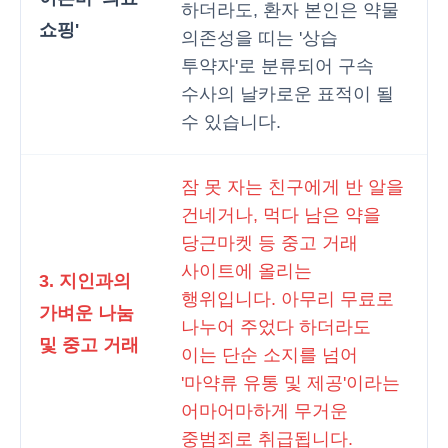
하더라도, 환자 본인은 약물
쇼핑'
의존성을 띠는 '상습
투약자'로 분류되어 구속
수사의 날카로운 표적이 될
수 있습니다.
잠 못 자는 친구에게 반 알을
건네거나, 먹다 남은 약을
당근마켓 등 중고 거래
사이트에 올리는
3. 지인과의
행위입니다. 아무리 무료로
가벼운 나눔
나누어 주었다 하더라도
및 중고 거래
이는 단순 소지를 넘어
'마약류 유통 및 제공'이라는
어마어마하게 무거운
중범죄로 취급됩니다.