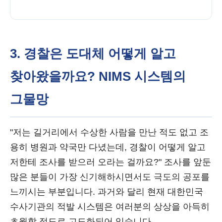
3. 경찰은 도대체 어떻게 알고
찾아왔을까요? NIMS 시스템의
그물망
"저는 길거리에서 수상한 사람을 만난 적도 없고 조
용히 병원과 약국만 다녔는데, 경찰이 어떻게 알고
저한테 조사를 받으러 오라는 걸까요?" 조사를 앞둔
많은 분들이 가장 신기해하시면서도 극도의 공포를
느끼시는 부분입니다. 과거와 달리 현재 대한민국
수사기관의 적발 시스템은 여러분의 상상을 아득히
초월할 정도로 고도화되어 있습니다.