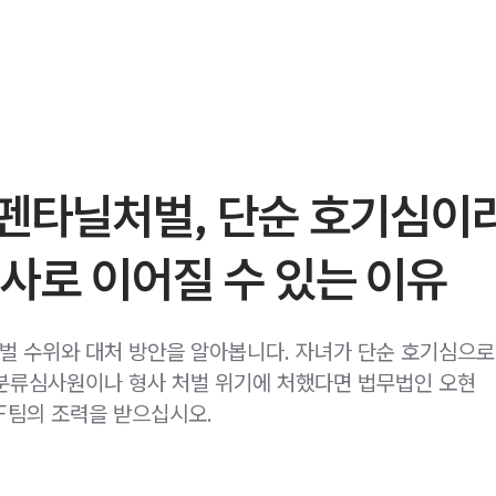
펜타닐처벌, 단순 호기심이
사로 이어질 수 있는 이유
 수위와 대처 방안을 알아봅니다. 자녀가 단순 호기심으로
분류심사원이나 형사 처벌 위기에 처했다면 법무법인 오현
팀의 조력을 받으십시오.