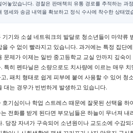
털어놓았습니다. 경찰은 판매책의 유통 경로를 추적하는 과
매 명세와 송금 내역을 확보하고 정식 수사에 착수한 상태였
 기기와 소셜 네트워크의 발달로 청소년들이 마약류 
잡을 수 없이 빨라지고 있습니다. 과거에는 특정 집단
용 문제가 이제는 일반 중고등학교 교실 안까지 깊숙이
. 특히 펜타닐은 소량으로도 치사량에 이르는 매우 
고, 패치 형태로 쉽게 피부에 붙여 사용할 수 있어 청
을 대는 경우가 빈번하게 발생하고 있습니다.
 호기심이나 학업 스트레스 때문에 잘못된 선택을 하
는 전화를 받게 된다면 부모님들은 하늘이 무너져 내
다. 당장 자녀가 구속되어 소년원이나 교도소에 수감되