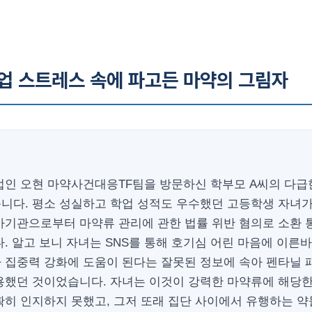
학업 스트레스 속에 파고든 마약의 그림자
법인 오현 마약사건대응TF팀을 방문하신 학부모 A씨의 다급
니다. 평소 성실하고 학업 성적도 우수했던 고등학생 자녀가
사기관으로부터 마약류 관리에 관한 법률 위반 혐의로 소환 
. 알고 보니 자녀는 SNS를 통해 호기심 어린 마음에 이른
 집중력 강화에 도움이 된다는 잘못된 정보에 속아 펜타닐 
용했던 것이었습니다. 자녀는 이것이 강력한 마약류에 해당
확히 인지하지 못했고, 그저 또래 집단 사이에서 유행하는 