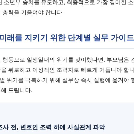
닌 소년부 송치를 유도하고, 최종적으로 가장 경미한
 총력을 기울여야 합니다.
의 미래를 지키기 위한 단계별 실무 가이드
 행동으로 일생일대의 위기를 맞이했다면, 부모님은 
을 뒤로하고 이성적인 조력자로 빠르게 거듭나야 합니
 위기를 극복하기 위해 실무상 즉시 실행에 옮겨야 할
해 드립니다.
조사 전, 변호인 조력 하에 사실관계 파악