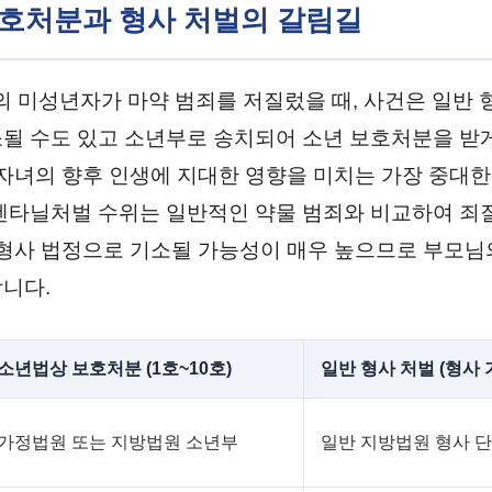
 보호처분과 형사 처벌의 갈림길
만의 미성년자가 마약 범죄를 저질렀을 때, 사건은 일반
될 수도 있고 소년부로 송치되어 소년 보호처분을 받게
 자녀의 향후 인생에 지대한 영향을 미치는 가장 중대한
펜타닐처벌 수위는 일반적인 약물 범죄와 비교하여 죄
 형사 법정으로 기소될 가능성이 매우 높으므로 부모님
니다.
소년법상 보호처분 (1호~10호)
일반 형사 처벌 (형사 
가정법원 또는 지방법원 소년부
일반 지방법원 형사 