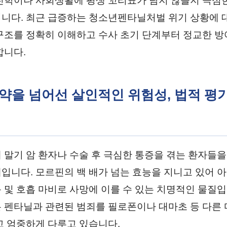
진학이나 사회생활에 평생 꼬리표가 남지 않을지 극심
니다. 최근 급증하는 청소년펜타닐처벌 위기 상황에 
구조를 정확히 이해하고 수사 초기 단계부터 정교한 방
합니다.
 마약을 넘어선 살인적인 위험성, 법적 평
 말기 암 환자나 수술 후 극심한 통증을 겪는 환자들을
입니다. 모르핀의 백 배가 넘는 효능을 지니고 있어 아
 및 호흡 마비로 사망에 이를 수 있는 치명적인 물질입
 펜타닐과 관련된 범죄를 필로폰이나 대마초 등 다른
고 엄중하게 다루고 있습니다.