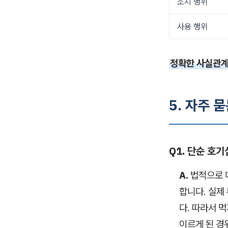
소지 행위
사용 행위
정확한 사실관계
5. 자주 묻
Q1. 단순 호
A.
법적으로 
합니다. 실제
다. 따라서 
이르게 된 경