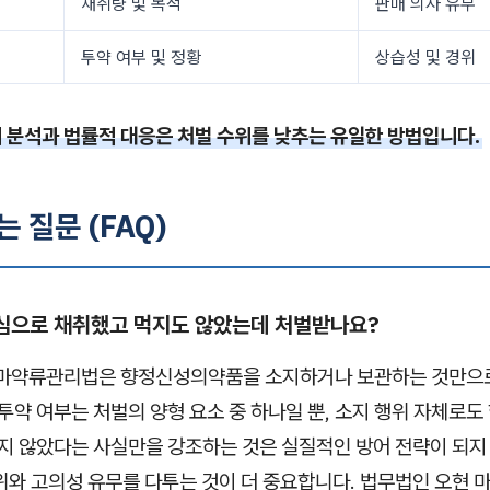
채취량 및 목적
판매 의사 유무
투약 여부 및 정황
상습성 및 경위
 분석과 법률적 대응은 처벌 수위를 낮추는 유일한 방법입니다.
는 질문 (FAQ)
기심으로 채취했고 먹지도 않았는데 처벌받나요?
마약류관리법은 향정신성의약품을 소지하거나 보관하는 것만으
 투약 여부는 처벌의 양형 요소 중 하나일 뿐, 소지 행위 자체로
먹지 않았다는 사실만을 강조하는 것은 실질적인 방어 전략이 되지
위와 고의성 유무를 다투는 것이 더 중요합니다. 법무법인 오현