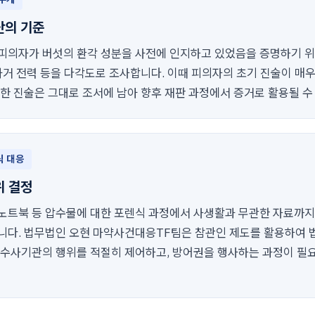
단의 기준
피의자가 버섯의 환각 성분을 사전에 인지하고 있었음을 증명하기 위
과거 전력 등을 다각도로 조사합니다. 이때 피의자의 초기 진술이 매
리한 진술은 그대로 조서에 남아 향후 재판 과정에서 증거로 활용될 수
식 대응
위 결정
노트북 등 압수물에 대한 포렌식 과정에서 사생활과 무관한 자료까지
니다. 법무법인 오현 마약사건대응TF팀은 참관인 제도를 활용하여 
 수사기관의 행위를 적절히 제어하고, 방어권을 행사하는 과정이 필