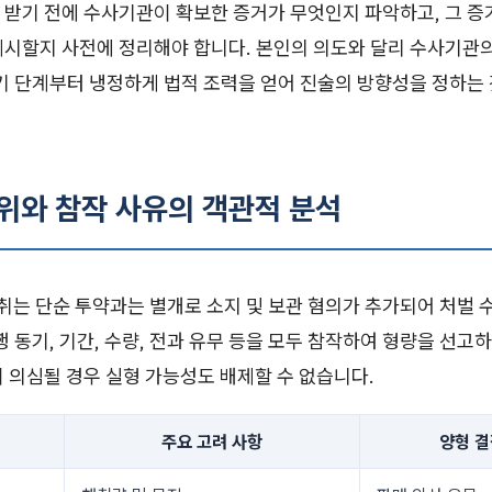
 받기 전에 수사기관이 확보한 증거가 무엇인지 파악하고, 그 증
제시할지 사전에 정리해야 합니다. 본인의 의도와 달리 수사기관
초기 단계부터 냉정하게 법적 조력을 얻어 진술의 방향성을 정하는
수위와 참작 사유의 객관적 분석
는 단순 투약과는 별개로 소지 및 보관 혐의가 추가되어 처벌 
행 동기, 기간, 수량, 전과 유무 등을 모두 참작하여 형량을 선고
 의심될 경우 실형 가능성도 배제할 수 없습니다.
주요 고려 사항
양형 결