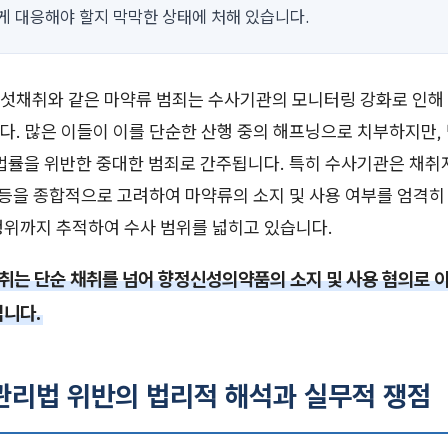
게 대응해야 할지 막막한 상태에 처해 있습니다.
섯채취와 같은 마약류 범죄는 수사기관의 모니터링 강화로 인해
다. 많은 이들이 이를 단순한 산행 중의 해프닝으로 치부하지만,
법률을 위반한 중대한 범죄로 간주됩니다. 특히 수사기관은 채취자
 등을 종합적으로 고려하여 마약류의 소지 및 사용 여부를 엄격히
행위까지 추적하여 수사 범위를 넓히고 있습니다.
는 단순 채취를 넘어 향정신성의약품의 소지 및 사용 혐의로 이
입니다.
류관리법 위반의 법리적 해석과 실무적 쟁점