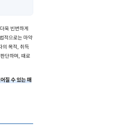
 더욱 빈번하게
 법적으로는 마약
의 목적, 취득
 판단하며, 때로
어질 수 있는 매