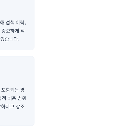
해 검색 이력,
우 중요하게 작
 있습니다.
 포함되는 경
법적 허용 범위
요하다고 강조