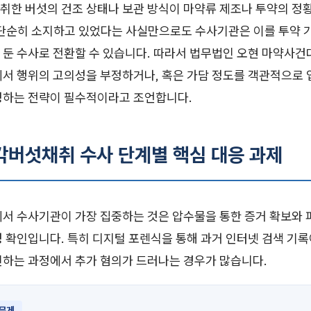
취한 버섯의 건조 상태나 보관 방식이 마약류 제조나 투약의 정
 단순히 소지하고 있었다는 사실만으로도 수사기관은 이를 투약 
 둔 수사로 전환할 수 있습니다. 따라서 법무법인 오현 마약사건
에서 행위의 고의성을 부정하거나, 혹은 가담 정도를 객관적으로 
정하는 전략이 필수적이라고 조언합니다.
환각버섯채취 수사 단계별 핵심 대응 과제
에서 수사기관이 가장 집중하는 것은 압수물을 통한 증거 확보와 
 확인입니다. 특히 디지털 포렌식을 통해 과거 인터넷 검색 기록
인하는 과정에서 추가 혐의가 드러나는 경우가 많습니다.
 무게