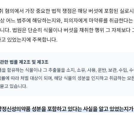
 혐의에서 가장 중요한 법적 쟁점은 해당 버섯에 포함된 실로시
상 어느 범주에 해당하는지와, 피의자에게 마약류를 취급한다는
다. 법원은 단순히 식물이나 버섯을 채취한 행위 그 자체보다 그
하고 있었는지에 주목합니다.
관한 법률 제2조 및 제3조
 함유하는 식물이나 그 추출물을 소지, 소유, 사용, 운반, 보관, 수입, 
법률에 따라 처벌 대상이 되며, 해당 식물의 성분을 인지하고 취급하는 모
묻고 있습니다.
향정신성의약품 성분을 포함하고 있다는 사실을 알고 있었는지가 