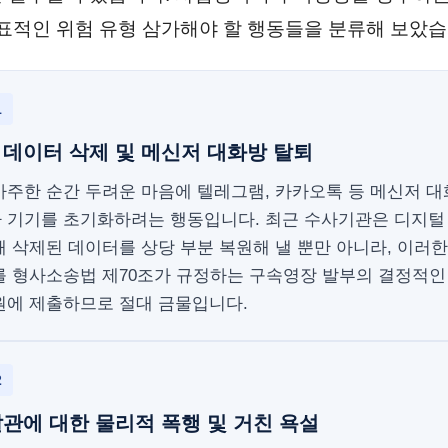
대표적인 위험 유형 삼가해야 할 행동들을 분류해 보았습
1
데이터 삭제 및 메신저 대화방 탈퇴
마주한 순간 두려운 마음에 텔레그램, 카카오톡 등 메신저 
 기기를 초기화하려는 행동입니다. 최근 수사기관은 디지털
 삭제된 데이터를 상당 부분 복원해 낼 뿐만 아니라, 이러
를 형사소송법 제70조가 규정하는 구속영장 발부의 결정적인
원에 제출하므로 절대 금물입니다.
2
관에 대한 물리적 폭행 및 거친 욕설