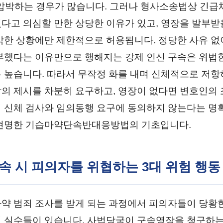
압박하는 경우가 많습니다. 그러나 형사소송법상 긴급
다고 의심할 만한 상당한 이유가 있고, 영장을 발부받
박한 상황에만 제한적으로 허용됩니다. 정당한 사유 없
부했다는 이유만으로 행해지는 강제 인신 구속은 위법한
 높습니다. 따라서 무작정 화를 내며 신체적으로 저
의 제시를 차분히 요구하고, 영장이 없다면 변호인의 
 신체 검사와 임의동행 요구에 동의하지 않는다는 명
 현명한 기습마약단속반대응방법의 기초입니다.
단속 시 피의자를 위협하는 3대 위험 행동
약 범죄 조사를 받게 되는 과정에서 피의자들이 당황
 실수들이 있습니다. 사법당국이 구속영장을 청구하는