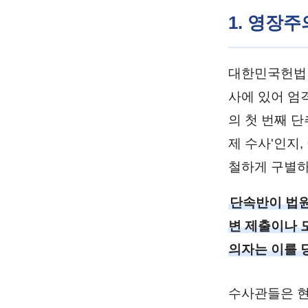
1. 영장
대한민국헌법 
사에 있어 엄
의 첫 번째 
제 수사'인지
철하게 구별하
단속반이 법원
변 제출이나 
의자는 이를 
수사관들은 현