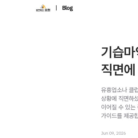
|
Blog
기습마
직면에
유흥업소나 클럽
상황에 직면하셨
이어질 수 있는
가이드를 제공합
Jun 09, 2026