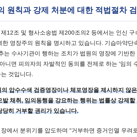
주의 원칙과 강제 처분에 대한 적법절차 
제12조 및 형사소송법 제200조의2 등에서는 인신 구
격한 영장주의 원칙을 명시하고 있습니다. 기습마약
단추는 수사기관이 행하는 조치가 법원의 영장에 기반한 
, 아니면 피의자의 자발적인 동의를 전제로 하는 '임의 
는 것입니다.
의 압수수색 검증영장이나 체포영장을 제시하지 않은
모발 채취, 임의동행을 강요하는 행위는 법률상 강제할 
당당히 거부할 권리가 있습니다.
장에서 분위기를 압도하며 "거부하면 증거인멸 우려로