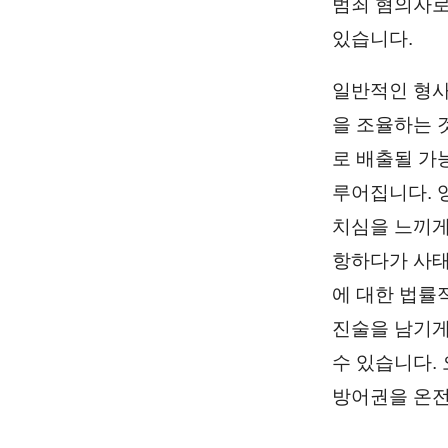
범죄 혐의자로
있습니다.
일반적인 형사
을 조율하는 
로 배출될 가
루어집니다. 
치심을 느끼게
항하다가 사태
에 대한 법률
진술을 남기게
수 있습니다.
방어권을 온전