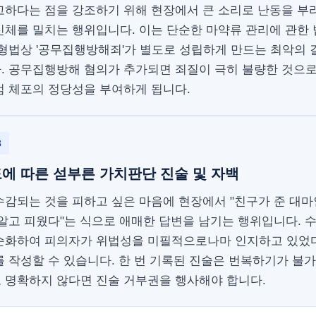
고하다는 점을 강조하기 위해 현장에서 큰 소리로 난동을 부
신체를 밀치는 행위입니다. 이는 단순한 마약류 관리에 관한 
 형법상 '공무집행방해죄'가 별도로 성립하게 만드는 최악의
. 공무집행방해 혐의가 추가되면 죄질이 극히 불량한 것으
범 체포의 정당성을 부여하게 됩니다.
3
에 따른 섣부른 가치판단 진술 및 자백
감되는 것을 피하고 싶은 마음에 현장에서 "친구가 준 대마
 알고 피웠다"는 식으로 애매한 답변을 남기는 행위입니다. 
순화하여 피의자가 위법성을 미필적으로나마 인지하고 있었
 작성할 수 있습니다. 한 번 기록된 진술은 번복하기가 불
 명확하지 않다면 진술 거부권을 행사해야 합니다.