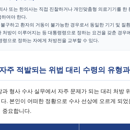
의사 또는 한의사는 직접 진찰하거나 개인맞춤형 의료기기를 한
하여야 한다.
 불구하고 환자의 거동이 불가능한 경우로서 동일한 기기 및 질
 처방이 이루어지는 등 대통령령으로 정하는 요건을 갖춘 경우
령령으로 정하는 자에게 처방전을 교부할 수 있다.
상 자주 적발되는 위법 대리 수령의 유형과
장과 형사 수사 실무에서 자주 문제가 되는 대리 처방 
다. 본인이 어떠한 정황으로 수사 선상에 오르게 되
 중요합니다.