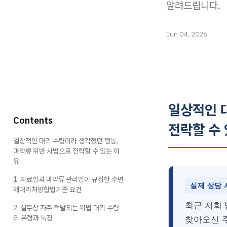
알려드립니다.
Jun 04, 2026
일상적인 
Contents
전락할 수
일상적인 대리 수령이라 생각했던 행동,
마약류 위반 사범으로 전락할 수 있는 이
유
1. 의료법과 마약류 관리법이 규정한 수면
실제 상담 
제대리처방합법기준 요건
최근 저희
2. 실무상 자주 적발되는 위법 대리 수령
의 유형과 특징
찾아오신 주