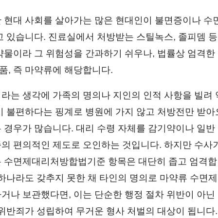
 현대 사회를 살아가는 많은 현대인이 불면증이나 수
고 있습니다. 진료실에서 처방받는 스틸녹스, 졸피뎀 
약물이라 그 위험성을 간과하기 쉬우나, 법률상 엄격한
, 즉 마약류에 해당합니다.
라는 생각에 가족의 명의나 지인의 인적 사항을 빌려 
이 불편하다는 핑계로 병원에 가지 않고 처방전만 받아
 경우가 많습니다. 대리 수령 자체를 감기약이나 일
의 편의적인 제도로 오인하는 것입니다. 하지만 수사
 수면제대리처방합법기준 항목은 대단히 좁고 엄격합니
 하나라도 갖추지 못한 채 타인의 명의로 마약류 수면
거나 보관했다면, 이는 단순한 행정 절차 위반이 아닌
 위반죄가 성립하여 무거운 형사 처벌의 대상이 됩니다.