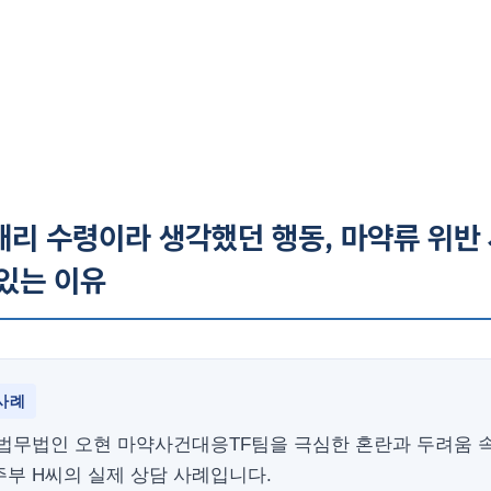
대리 수령이라 생각했던 행동, 마약류 위반
 있는 이유
사례
 법무법인 오현 마약사건대응TF팀을 극심한 혼란과 두려움 
부 H씨의 실제 상담 사례입니다.