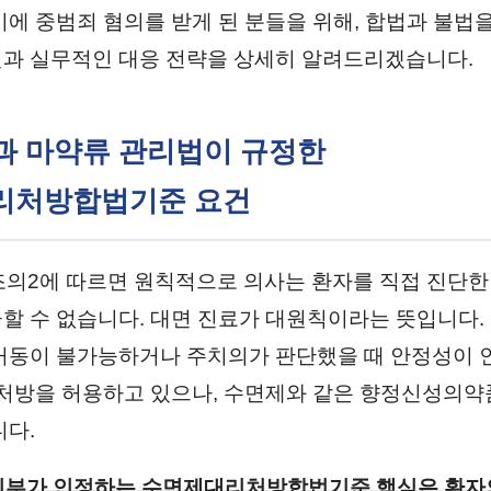
이에 중범죄 혐의를 받게 된 분들을 위해, 합법과 불법
과 실무적인 대응 전략을 상세히 알려드리겠습니다.
법과 마약류 관리법이 규정한
리처방합법기준 요건
조의2에 따르면 원칙적으로 의사는 환자를 직접 진단한
할 수 없습니다. 대면 진료가 대원칙이라는 뜻입니다. 
거동이 불가능하거나 주치의가 판단했을 때 안정성이 
 처방을 허용하고 있으나, 수면제와 같은 향정신성의약
니다.
지부가 인정하는 수면제대리처방합법기준 핵심은 환자