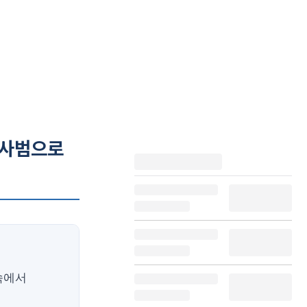
 사범으로
속에서