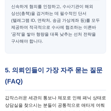
신속하게 혐의를 인정하고, 수사기관이 해외
상선(총책)을 검거하는 데 필수적인 단서
(텔레그램 ID, 연락처, 송금 가상계좌 등)를 모두
제공하여 적극적으로 수사에 협조하는 이른바
'공적'을 쌓아 형량을 대폭 낮추는 선처 전략을
구사해야 합니다.
5. 의뢰인들이 가장 자주 묻는 질문
(FAQ)
갑작스러운 세관의 통보나 체포로 인해 패닉 상태로
상담실을 찾으시는 분들이 공통적으로 애타게 여쭤