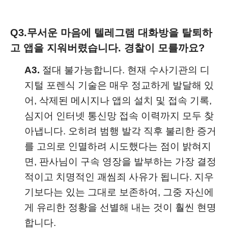
Q3.
무서운 마음에 텔레그램 대화방을 탈퇴하
고 앱을 지워버렸습니다. 경찰이 모를까요?
A3.
절대 불가능합니다. 현재 수사기관의 디
지털 포렌식 기술은 매우 정교하게 발달해 있
어, 삭제된 메시지나 앱의 설치 및 접속 기록,
심지어 인터넷 통신망 접속 이력까지 모두 찾
아냅니다. 오히려 범행 발각 직후 불리한 증거
를 고의로 인멸하려 시도했다는 점이 밝혀지
면, 판사님이 구속 영장을 발부하는 가장 결정
적이고 치명적인 괘씸죄 사유가 됩니다. 지우
기보다는 있는 그대로 보존하여, 그중 자신에
게 유리한 정황을 선별해 내는 것이 훨씬 현명
합니다.