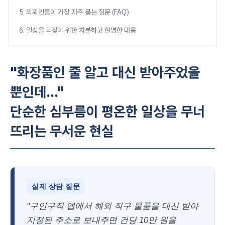
5. 의뢰인들이 가장 자주 묻는 질문 (FAQ)
6. 일상을 되찾기 위한 차분하고 현명한 대응
"화장품인 줄 알고 대신 받아주었을
뿐인데..."
단순한 심부름이 평온한 일상을 무너
뜨리는 무서운 현실
실제 상담 질문
"구인구직 앱에서 해외 직구 물품을 대신 받아
지정된 주소로 보내주면 건당 10만 원을