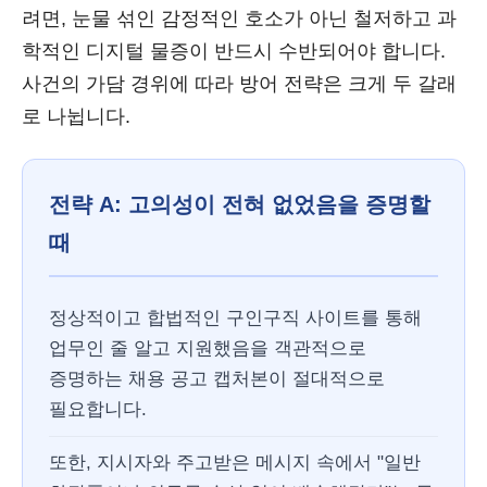
려면, 눈물 섞인 감정적인 호소가 아닌 철저하고 과
학적인 디지털 물증이 반드시 수반되어야 합니다.
사건의 가담 경위에 따라 방어 전략은 크게 두 갈래
로 나뉩니다.
전략 A: 고의성이 전혀 없었음을 증명할
때
정상적이고 합법적인 구인구직 사이트를 통해
업무인 줄 알고 지원했음을 객관적으로
증명하는 채용 공고 캡처본이 절대적으로
필요합니다.
또한, 지시자와 주고받은 메시지 속에서 "일반