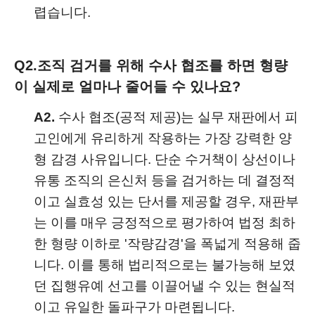
렵습니다.
Q2.
조직 검거를 위해 수사 협조를 하면 형량
이 실제로 얼마나 줄어들 수 있나요?
A2.
수사 협조(공적 제공)는 실무 재판에서 피
고인에게 유리하게 작용하는 가장 강력한 양
형 감경 사유입니다. 단순 수거책이 상선이나
유통 조직의 은신처 등을 검거하는 데 결정적
이고 실효성 있는 단서를 제공할 경우, 재판부
는 이를 매우 긍정적으로 평가하여 법정 최하
한 형량 이하로 '작량감경'을 폭넓게 적용해 줍
니다. 이를 통해 법리적으로는 불가능해 보였
던 집행유예 선고를 이끌어낼 수 있는 현실적
이고 유일한 돌파구가 마련됩니다.