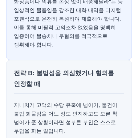
화장품이나 의류를 손상 없이 배송해달라"는 등
일상적인 물품임을 강조한 대화 내역을 디지털
포렌식으로 온전히 복원하여 제출해야 합니다.
이를 통해 미필적 고의조차 없었음을 명백히
입증하여 불송치나 무혐의를 적극적으로
쟁취해야 합니다.
전략 B: 불법성을 의심했거나 혐의를
인정할 때
지나치게 고액의 수당 유혹에 넘어가, 물건이
불법 화물임을 어느 정도 인지하고도 모른 척
넘어가 준 상황이라면 섣부른 부인은 스스로
무덤을 파는 일입니다.