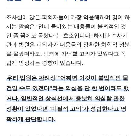
조사실에 앉은 피의자들이 가장 억울해하며 많이 하
시는 말씀은 "안에 들어있는 내용물이 불법적인 것
인 줄 꿈에도 몰랐다"는 호소입니다. 하지만 수사기
관과 법원은 피의자가 내용물의 정확한 화학적 성분
을 몰랐더라도, 범죄에 가담할 고의가 있었다고 폭
넓게 인정하는 경향이 있습니다.
우리 법원은 판례상 "어쩌면 이것이 불법적인 물
건일 수도 있겠다"라는 의심을 단 한 번이라도 했
거나, 일반적인 상식선에서 충분히 의심할 만한
정황이 있었다면 '미필적 고의'가 성립한다고 명
확하게 판단합니다.