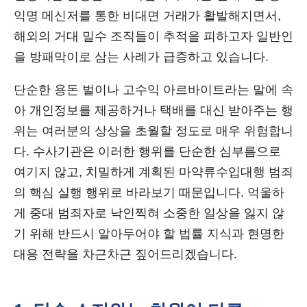
익명 메신저를 통한 비대면 거래가 활발해지면서,
해외의 거대 밀수 조직들이 추적을 피하고자 일반인
을 방패막이로 삼는 사례가 급증하고 있습니다.
단순한 용돈 벌이나 고수익 아르바이트라는 말에 속
아 개인정보를 제공하거나 택배를 대신 받아주는 행
위는 여러분의 상상을 초월할 정도로 매우 위험합니
다. 수사기관은 이러한 행위를 단순한 심부름으로
여기지 않고, 치밀하게 계획된 마약류수입대행 범죄
의 핵심 실행 행위로 바라보기 때문입니다. 억울하
게 중대 범죄자로 낙인찍혀 소중한 일상을 잃지 않
기 위해 반드시 알아두어야 할 법률 지식과 현명한
대응 전략을 차근차근 짚어드리겠습니다.