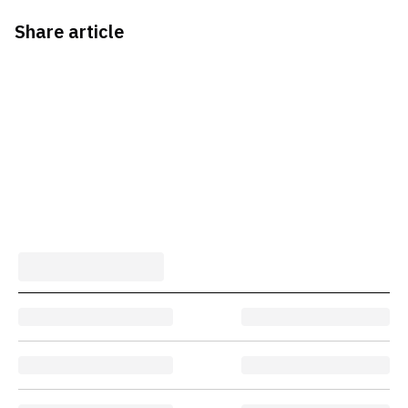
Share article