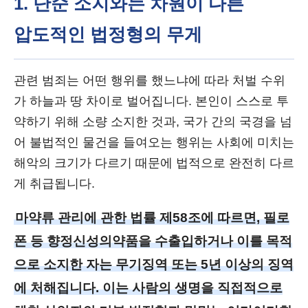
1. 단순 소지와는 차원이 다른
압도적인 법정형의 무게
관련 범죄는 어떤 행위를 했느냐에 따라 처벌 수위
가 하늘과 땅 차이로 벌어집니다. 본인이 스스로 투
약하기 위해 소량 소지한 것과, 국가 간의 국경을 넘
어 불법적인 물건을 들여오는 행위는 사회에 미치는
해악의 크기가 다르기 때문에 법적으로 완전히 다르
게 취급됩니다.
마약류 관리에 관한 법률 제58조에 따르면, 필로
폰 등 향정신성의약품을 수출입하거나 이를 목적
으로 소지한 자는 무기징역 또는 5년 이상의 징역
에 처해집니다. 이는 사람의 생명을 직접적으로