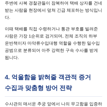
주변에 사복 경찰관들이 잠복하여 택배 상자를 건네
받는 사람을 현장에서 덮쳐 긴급 체포하는 방식입니
다.
이때 택배를 직접 수령하거나 통관 부호를 빌려준
사람은 가장 1순위로 검거되며, 전체 조직의 하부
운반책이자 마약류수입대행 역할을 수행한 밀수입
공범으로 분류되어 아주 강력한 구속 수사를 받게
됩니다.
4. 억울함을 밝혀줄 객관적 증거
수집과 맞춤형 방어 전략
수사관의 매서운 추궁 앞에서 나의 무고함을 입증하