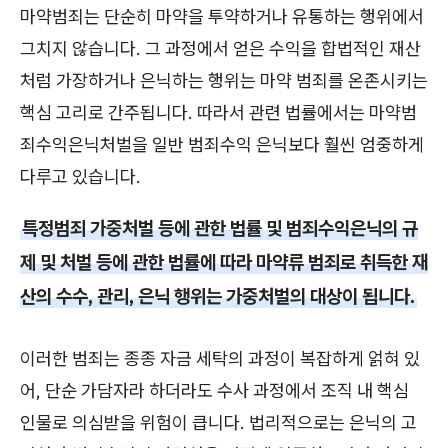
마약범죄는 단순히 마약을 투약하거나 유통하는 행위에서
그치지 않습니다. 그 과정에서 얻은 수익을 합법적인 재산
처럼 가장하거나 은닉하는 행위는 마약 범죄를 온존시키는
핵심 고리로 간주됩니다. 따라서 관련 법률에서는 마약범
죄수익은닉처벌을 일반 범죄수익 은닉보다 훨씬 엄중하게
다루고 있습니다.
특정범죄 가중처벌 등에 관한 법률 및 범죄수익은닉의 규
제 및 처벌 등에 관한 법률에 따라 마약류 범죄로 취득한 재
산의 수수, 관리, 은닉 행위는 가중처벌의 대상이 됩니다.
이러한 범죄는 종종 자금 세탁의 과정이 복잡하게 얽혀 있
어, 단순 가담자라 하더라도 수사 과정에서 조직 내 핵심
인물로 의심받을 위험이 큽니다. 법리적으로는 은닉의 고