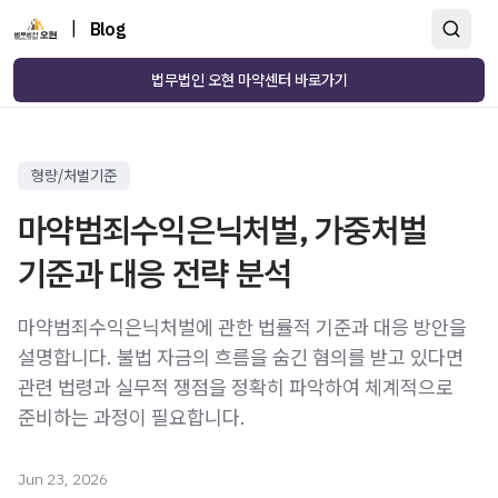
|
Blog
법무법인 오현 마약센터 바로가기
형량/처벌기준
마약범죄수익은닉처벌, 가중처벌
기준과 대응 전략 분석
마약범죄수익은닉처벌에 관한 법률적 기준과 대응 방안을
설명합니다. 불법 자금의 흐름을 숨긴 혐의를 받고 있다면
관련 법령과 실무적 쟁점을 정확히 파악하여 체계적으로
준비하는 과정이 필요합니다.
Jun 23, 2026