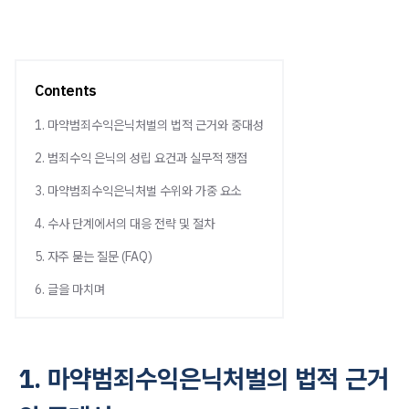
Contents
1. 마약범죄수익은닉처벌의 법적 근거와 중대성
2. 범죄수익 은닉의 성립 요건과 실무적 쟁점
3. 마약범죄수익은닉처벌 수위와 가중 요소
4. 수사 단계에서의 대응 전략 및 절차
5. 자주 묻는 질문 (FAQ)
6. 글을 마치며
1. 마약범죄수익은닉처벌의 법적 근거