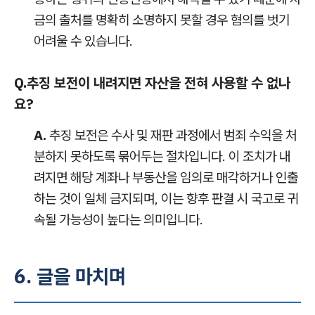
금의 출처를 명확히 소명하지 못할 경우 혐의를 벗기
어려울 수 있습니다.
Q.
추징 보전이 내려지면 자산을 전혀 사용할 수 없나
요?
A.
추징 보전은 수사 및 재판 과정에서 범죄 수익을 처
분하지 못하도록 묶어두는 절차입니다. 이 조치가 내
려지면 해당 계좌나 부동산을 임의로 매각하거나 인출
하는 것이 일체 금지되며, 이는 향후 판결 시 국고로 귀
속될 가능성이 높다는 의미입니다.
6. 글을 마치며