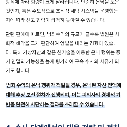
방식에 따라 형량이 크게 달라집니다. 단순히 은닉을 도운
것인지, 혹은 주도적으로 조직적 세탁 시스템을 운영했는
지에 따라 선고 형량이 급격히 높아질 수 있습니다.
관련 판례에 따르면, 범죄수익의 규모가 클수록 법원은 사
회적 해악을 크게 판단하여 엄벌을 내리는 경향이 있습니
다. 특히 가상자산과 같은 신기술을 이용한 은닉 행위는 증
거 인멸의 가능성을 높게 평가하여 구속 수사의 사유가 되
기도 합니다.
범죄 수익의 은닉 행위가 적발될 경우, 은닉된 자산 전액에
대해 추징 보전 절차가 진행되며, 이는 피의자의 경제적 기
반을 완전히 차단하는 결과를 초래할 수 있습니다.