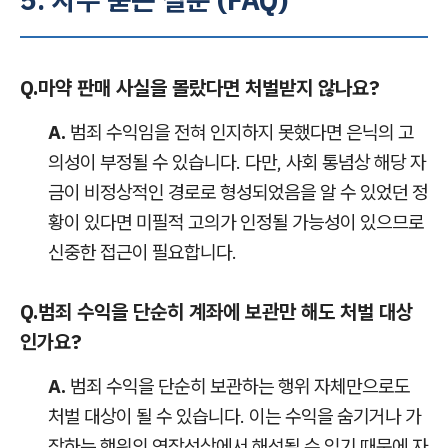
Q.
마약 판매 사실을 몰랐다면 처벌받지 않나요?
A.
범죄 수익임을 전혀 인지하지 못했다면 은닉의 고
의성이 부정될 수 있습니다. 다만, 사회 통념상 해당 자
금이 비정상적인 경로로 형성되었음을 알 수 있었던 정
황이 있다면 미필적 고의가 인정될 가능성이 있으므로
신중한 접근이 필요합니다.
Q.
범죄 수익을 단순히 계좌에 보관만 해도 처벌 대상
인가요?
A.
범죄 수익을 단순히 보관하는 행위 자체만으로도
처벌 대상이 될 수 있습니다. 이는 수익을 숨기거나 가
장하는 행위의 연장선상에서 해석될 수 있기 때문에 자