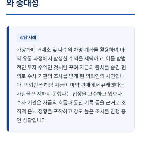
와 중대성
상담 사례
가상화폐 거래소 및 다수의 차명 계좌를 활용하여 마
약 유통 과정에서 발생한 수익을 세탁하고, 이를 합법
적인 투자 수익인 것처럼 꾸며 자금의 출처를 숨긴 혐
의로 수사 기관의 조사를 받게 된 의뢰인의 사연입니
다. 의뢰인은 해당 자금이 마약 판매에서 유래했다는
사실을 인지하지 못했다는 입장을 고수하고 있으나,
수사 기관은 자금의 흐름과 통신 기록 등을 근거로 조
직적 은닉 정황을 포착하고 강도 높은 조사를 진행 중
인 상황입니다.