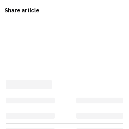
Share article