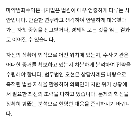
마약범죄수익은닉처벌은 법원이 매우 엄중하게 다루는 사
안입니다. 단순한 연루라고 생각하여 안일하게 대응했다
가는 자칫 중형을 선고받거나, 경제적 모든 것을 잃는 결과
로 이어질 수 있습니다.
자신의 상황이 법적으로 어떤 위치에 있는지, 수사 기관은
어떠한 증거를 확보하고 있는지 차분하게 분석하여 전략을
수립해야 합니다. 법무법인 오현은 상담사례를 바탕으로
축적된 법률 지식을 활용하여 의뢰인이 처한 위기 상황에
서 필요한 최선의 조력을 다하고 있습니다. 문제의 핵심을
정확히 꿰뚫는 분석으로 현명한 대응을 준비하시기 바랍니
다.