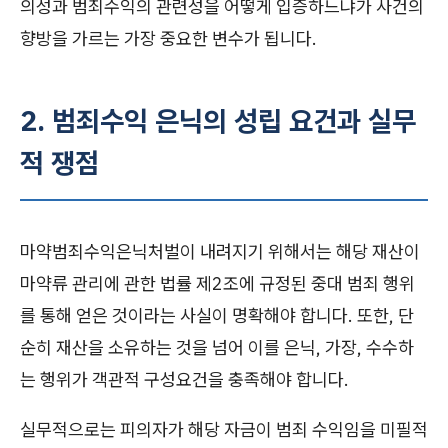
의성과 범죄수익의 관련성을 어떻게 입증하느냐가 사건의
향방을 가르는 가장 중요한 변수가 됩니다.
2. 범죄수익 은닉의 성립 요건과 실무
적 쟁점
마약범죄수익은닉처벌이 내려지기 위해서는 해당 재산이
마약류 관리에 관한 법률 제2조에 규정된 중대 범죄 행위
를 통해 얻은 것이라는 사실이 명확해야 합니다. 또한, 단
순히 재산을 소유하는 것을 넘어 이를 은닉, 가장, 수수하
는 행위가 객관적 구성요건을 충족해야 합니다.
실무적으로는 피의자가 해당 자금이 범죄 수익임을 미필적