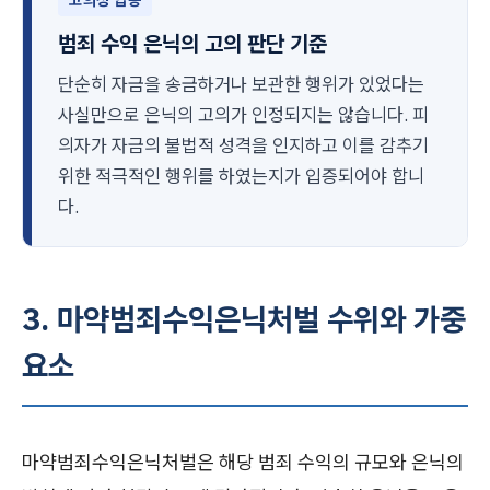
고의성 입증
범죄 수익 은닉의 고의 판단 기준
단순히 자금을 송금하거나 보관한 행위가 있었다는
사실만으로 은닉의 고의가 인정되지는 않습니다. 피
의자가 자금의 불법적 성격을 인지하고 이를 감추기
위한 적극적인 행위를 하였는지가 입증되어야 합니
다.
3. 마약범죄수익은닉처벌 수위와 가중
요소
마약범죄수익은닉처벌은 해당 범죄 수익의 규모와 은닉의