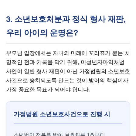
3. 소년보호처분과 정식 형사 재판,
우리 아이의 운명은?
부모님 입장에서는 자녀의 미래에 꼬리표가 붙는 치
명적인 전과 기록을 막기 위해, 미성년자마약처벌
사안이 일반 형사 재판이 아닌 가정법원의 소년보호
사건으로 송치되도록 만드는 것이 방어의 핵심이자
가장 중요한 목표가 되어야 합니다.
가정법원 소년보호사건으로 진행 시
소년법의 적용을 받아 보호처분 1호부터