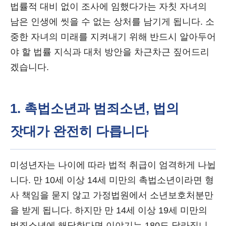
법률적 대비 없이 조사에 임했다가는 자칫 자녀의
남은 인생에 씻을 수 없는 상처를 남기게 됩니다. 소
중한 자녀의 미래를 지켜내기 위해 반드시 알아두어
야 할 법률 지식과 대처 방안을 차근차근 짚어드리
겠습니다.
1. 촉법소년과 범죄소년, 법의
잣대가 완전히 다릅니다
미성년자는 나이에 따라 법적 취급이 엄격하게 나뉩
니다. 만 10세 이상 14세 미만의 촉법소년이라면 형
사 책임을 묻지 않고 가정법원에서 소년보호처분만
을 받게 됩니다. 하지만 만 14세 이상 19세 미만의
범죄소년에 해당한다면 이야기는 180도 달라집니