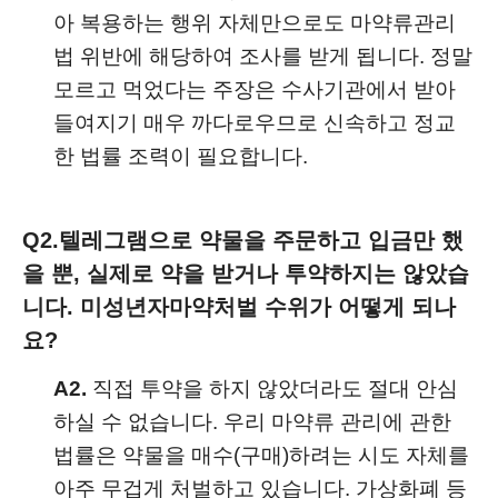
아 복용하는 행위 자체만으로도 마약류관리
법 위반에 해당하여 조사를 받게 됩니다. 정말
모르고 먹었다는 주장은 수사기관에서 받아
들여지기 매우 까다로우므로 신속하고 정교
한 법률 조력이 필요합니다.
Q2.
텔레그램으로 약물을 주문하고 입금만 했
을 뿐, 실제로 약을 받거나 투약하지는 않았습
니다. 미성년자마약처벌 수위가 어떻게 되나
요?
A2.
직접 투약을 하지 않았더라도 절대 안심
하실 수 없습니다. 우리 마약류 관리에 관한
법률은 약물을 매수(구매)하려는 시도 자체를
아주 무겁게 처벌하고 있습니다. 가상화폐 등