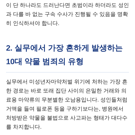
이 단 하나라도 드러난다면 초범이라 하더라도 성인
과 다를 바 없는 구속 수사가 진행될 수 있음을 명확
히 인식하셔야 합니다.
2. 실무에서 가장 흔하게 발생하는
10대 약물 범죄의 유형
실무에서 미성년자마약처벌 위기에 처하는 가장 흔
한 경로는 바로 또래 집단 사이의 은밀한 거래와 의
료용 마약류의 무분별한 오남용입니다. 성인들처럼
거액을 들여 필로폰 등을 구하기보다는, 병원에서
처방받은 약물을 불법으로 사고파는 형태가 대다수
를 차지합니다.