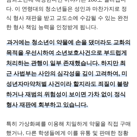
다. 이 연령대의 청소년들은 성인과 마찬가지로 정
식 형사 재판을 받고 교도소에 수감될 수 있는 완전
한 형사 책임 능력을 인정받게 됩니다.
과거에는 청소년이 약물에 손을 댔더라도 교화의
목적을 우선시하여 소년보호사건으로 부드럽게
처리하는 관행이 일부 존재했습니다. 하지만 최
근 사법부는 사안의 심각성을 깊이 고려하여, 미
성년자마약처벌 사건이라 할지라도 죄질이 불량
하거나 재범의 위험성이 보이면 가차 없이 정식
형사 재판에 회부하고 있습니다.
특히 가상화폐를 이용해 치밀하게 약물을 직접 구매
했거나, 다른 학생들에게 이를 유통 및 판매한 정황