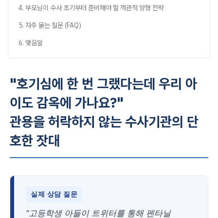
4. 부모님이 수사 초기부터 준비해야 할 객관적 양형 전략
5. 자주 묻는 질문 (FAQ)
6. 맺음말
"호기심에 한 번 그랬다는데 우리 아
이도 감옥에 가나요?"
관용을 허락하지 않는 수사기관의 단
호한 잣대
실제 상담 질문
"고등학생 아들이 트위터를 통해 펜타닐