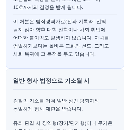
10호까지의 결정을 받게 됩니다.
이 처분은 범죄경력자료(전과 기록)에 전혀
남지 않아 향후 대학 진학이나 사회 취업에
어떠한 불이익도 발생하지 않습니다. 자녀를
엄벌하기보다는 올바른 교화와 선도, 그리고
사회 복귀에 그 목적을 두고 있습니다.
일반 형사 법정으로 기소될 시
검찰의 기소를 거쳐 일반 성인 범죄자와
동일하게 형사 재판을 받습니다.
유죄 판결 시 징역형(장기/단기형)이나 무거운