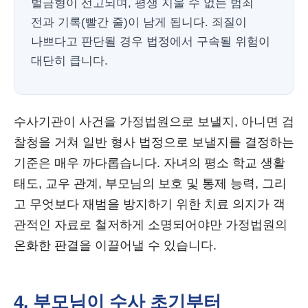
벌금형이 선고되며, 평생 지울 수 없는 범죄
전과 기록(빨간 줄)이 남게 됩니다. 죄질이
나쁘다고 판단될 경우 법정에서 구속될 위험이
대단히 큽니다.
수사기관이 사건을 가정법원으로 보낼지, 아니면 검
찰청을 거쳐 일반 형사 법정으로 보낼지를 결정하는
기준은 매우 까다롭습니다. 자녀의 평소 학교 생활
태도, 교우 관계, 부모님의 보호 및 통제 능력, 그리
고 무엇보다 재범을 방지하기 위한 치료 의지가 객
관적인 자료로 철저하게 소명되어야만 가정법원의
온화한 판결을 이끌어낼 수 있습니다.
4. 부모님이 수사 초기부터