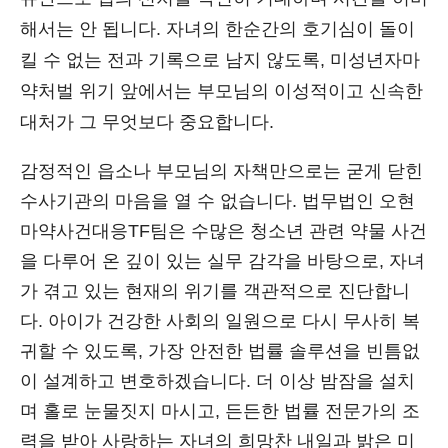
해서는 안 됩니다. 자녀의 한순간의 호기심이 돌이
킬 수 없는 전과 기록으로 남지 않도록, 미성년자마
약처벌 위기 앞에서는 부모님의 이성적이고 신속한
대처가 그 무엇보다 중요합니다.
감정적인 읍소나 부모님의 자책만으로는 굳게 닫힌
수사기관의 마음을 열 수 없습니다. 법무법인 오현
마약사건대응TF팀은 수많은 청소년 관련 약물 사건
을 다루어 온 깊이 있는 실무 감각을 바탕으로, 자녀
가 겪고 있는 현재의 위기를 객관적으로 진단합니
다. 아이가 건강한 사회의 일원으로 다시 무사히 복
귀할 수 있도록, 가장 안전한 법률 솔루션을 빈틈없
이 설계하고 변호하겠습니다. 더 이상 밤잠을 설치
며 홀로 눈물짓지 마시고, 든든한 법률 전문가의 조
력을 받아 사랑하는 자녀의 희망찬 내일과 밝은 미