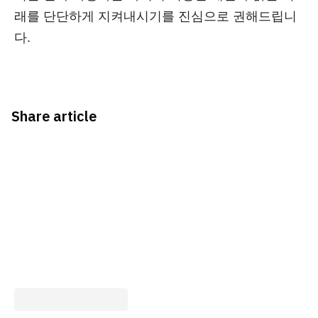
래를 단단하게 지켜내시기를 진심으로 권해드립니
다.
Share article