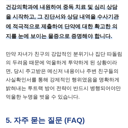
건강의학과에 내원하여 중독 치료 및 심리 상담
을 시작하고, 그 진단서와 상담 내역을 수사기관
에 적극적으로 제출하여 단약에 대한 확고한 의
지를 눈에 보이는 물증으로 증명해야 합니다.
만약 자녀가 친구의 강압적인 분위기나 집단 따돌림
의 두려움 때문에 억울하게 투약하게 된 상황이라
면, 당시 주고받은 메신저 내용이나 주변 친구들의
사실확인서를 통해 강제적인 행위였음을 명확하게
밝혀내는 투트랙 방어 전략이 반드시 병행되어야만
억울한 누명을 벗을 수 있습니다.
5. 자주 묻는 질문 (FAQ)