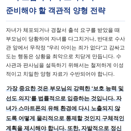
준비해야 할 객관적 양형 전략
자녀가 체포되거나 경찰서 출석 요구를 받았을 때
부모님이 당황하여 자녀를 다그치거나, 반대로 수사
관 앞에서 무작정 "우리 아이는 죄가 없다"고 감싸고
도는 행동은 상황을 최악으로 치닫게 만듭니다. 수
사관과 판사님을 설득하기 위해서는 철저하게 이성
적이고 치밀한 양형 자료가 수반되어야 합니다.
가장 중요한 것은 부모님의 강력한 '보호 능력 및
선도 의지'를 법률적으로 입증하는 것입니다. 자
녀가 스마트폰의 유해 환경에 다시 노출되지 않
도록 어떻게 물리적으로 통제할 것인지 구체적인
계획을 제시해야 합니다. 또한, 자발적으로 정신