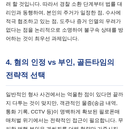
려 할 것입니다. 따라서 경찰 소환 단계부터 법률 대
리인과 동행하여, 본인의 주거가 일정한 점, 수사에
적극 협조하고 있는 점, 도주나 증거 인멸의 우려가
없다는 점을 논리적으로 소명하여 불구속 상태를 방
어하는 것이 최우선 과제입니다.
4. 혐의 인정 vs 부인, 골든타임의
전략적 선택
일반적인 형사 사건에서는 억울한 점이 있다면 끝까
지 다투는 것이 맞지만, 객관적인 물증(송금 내역,
통화 기록, CCTV 등)이 명백하게 확보된 필로폰매
매처벌 위기에서는 전략적인 접근이 필요합니다. 무