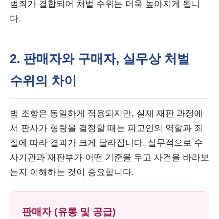
범죄가 결합되어 처벌 수위는 더욱 높아지게 됩니
다.
2. 판매자와 구매자, 실무상 처벌
수위의 차이
법 조항은 동일하게 적용되지만, 실제 재판 과정에
서 판사가 형량을 결정할 때는 피고인의 역할과 죄
질에 따라 결과가 크게 달라집니다. 실무적으로 수
사기관과 재판부가 어떤 기준을 두고 사건을 바라보
는지 이해하는 것이 중요합니다.
판매자 (유통 및 공급)