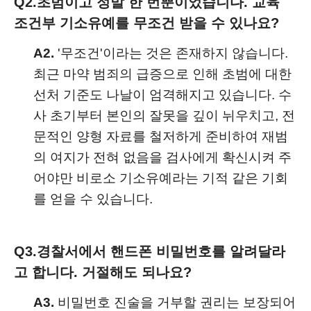
Q2.
초범이고 정말 한 번뿐이었습니다. 교육
조건부 기소유예를 무조건 받을 수 있나요?
A2.
'무조건'이라는 것은 존재하지 않습니다.
최근 마약 범죄의 급증으로 인해 초범에 대한
선처 기준도 나날이 엄격해지고 있습니다. 수
사 초기부터 본인의 잘못을 깊이 뉘우치고, 전
문적인 양형 자료를 철저하게 준비하여 재범
의 여지가 전혀 없음을 검사에게 확신시켜 주
어야만 비로소 기소유예라는 기적 같은 기회
를 얻을 수 있습니다.
Q3.
경찰서에서 핸드폰 비밀번호를 알려달라
고 합니다. 거절해도 되나요?
A3.
비밀번호 진술을 거부할 권리는 보장되어