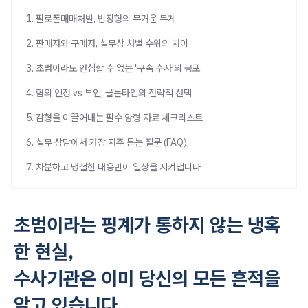
1. 필로폰매매처벌, 법정형의 무거운 무게
2. 판매자와 구매자, 실무상 처벌 수위의 차이
3. 초범이라도 안심할 수 없는 '구속 수사'의 공포
4. 혐의 인정 vs 부인, 골든타임의 전략적 선택
5. 감형을 이끌어내는 필수 양형 자료 체크리스트
6. 실무 상담에서 가장 자주 묻는 질문 (FAQ)
7. 차분하고 냉철한 대응만이 일상을 지켜냅니다
초범이라는 핑계가 통하지 않는 냉혹
한 현실,
수사기관은 이미 당신의 모든 흔적을
알고 있습니다