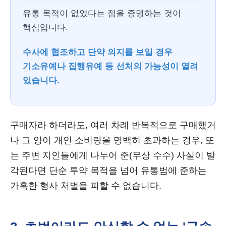
유통 목적이 없었다는 점을 증명하는 것이
핵심입니다.
수사에 협조하고 단약 의지를 보일 경우
기소유예나 집행유예 등 선처의 가능성이 열려
있습니다.
구매자라 하더라도, 여러 차례 반복적으로 구매했거
나 그 양이 개인 소비량을 명백히 초과하는 경우, 또
는 주변 지인들에게 나누어 준(무상 수수) 사실이 발
각된다면 단순 투약 목적을 넘어 유통범에 준하는
가혹한 형사 처벌을 피할 수 없습니다.