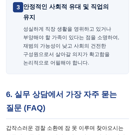
안정적인 사회적 유대 및 직업의
3
유지
성실하게 직장 생활을 영위하고 있거나
부양해야 할 가족이 있다는 점을 소명하여,
재범의 가능성이 낮고 사회의 건전한
구성원으로서 살아갈 의지가 확고함을
논리적으로 어필해야 합니다.
6. 실무 상담에서 가장 자주 묻는
질문 (FAQ)
갑작스러운 경찰 소환에 잠 못 이루며 찾아오시는