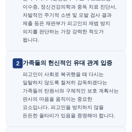
이수증, 정신건강의학과 중독 치료 진단서,
자발적인 주기적 소변 및 모발 검사 결과
제출 등은 재판부가 피고인의 재범 방지
의지를 판단하는 가장 강력한 척도가
됩니다.
가족들의 헌신적인 유대 관계 입증
2
피고인이 사회로 복귀했을 때 다시는
일탈하지 않도록 철저히 감독하겠다는
가족들의 탄원서와 구체적인 보호 계획서는
판사의 마음을 움직이는 중요한
요소입니다. 피고인을 방치하지 않을
든든한 울타리가 있음을 증명해야 합니다.