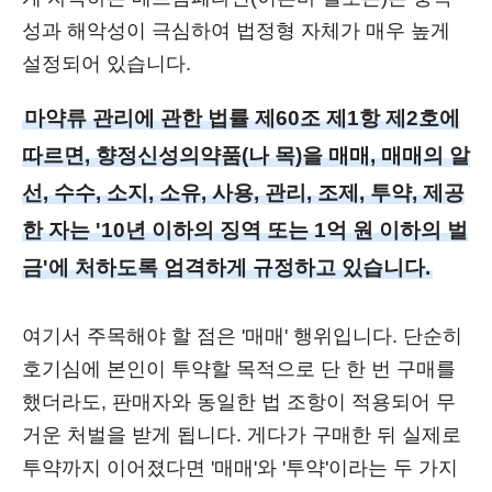
성과 해악성이 극심하여 법정형 자체가 매우 높게
설정되어 있습니다.
마약류 관리에 관한 법률 제60조 제1항 제2호에
따르면, 향정신성의약품(나 목)을 매매, 매매의 알
선, 수수, 소지, 소유, 사용, 관리, 조제, 투약, 제공
한 자는 '10년 이하의 징역 또는 1억 원 이하의 벌
금'에 처하도록 엄격하게 규정하고 있습니다.
여기서 주목해야 할 점은 '매매' 행위입니다. 단순히
호기심에 본인이 투약할 목적으로 단 한 번 구매를
했더라도, 판매자와 동일한 법 조항이 적용되어 무
거운 처벌을 받게 됩니다. 게다가 구매한 뒤 실제로
투약까지 이어졌다면 '매매'와 '투약'이라는 두 가지