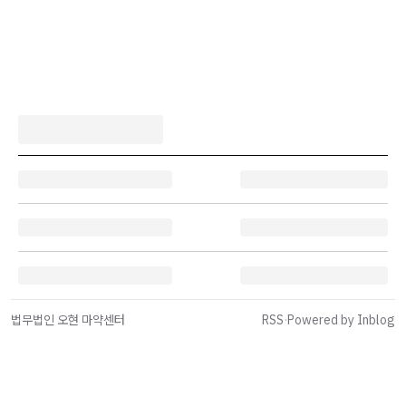
법무법인 오현 마약센터
RSS
·
Powered by Inblog