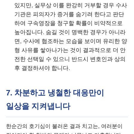
있지만, 실무상 이를 완강히 거부할 경우 수사
기관은 피의자가 증거를 숨기려 한다고 판단
하여 구속영장을 청구할 확률이 비약적으로
높아집니다. 숨길 것이 명백한 경우가 아니라
면, 수사에 협조하는 모습을 보이며 유리한 양
형 사유를 쌓아나가는 것이 결과적으로 더 안
전한 선택일 수 있으니 반드시 변호인과 상의
후 결정하셔야 합니다.
7. 차분하고 냉철한 대응만이
일상을 지켜냅니다
한순간의 호기심이 불러온 결과 치고는, 여러분이