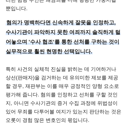
리한 범행 부인은 괘씸죄를 더해 형량만 가중시킬
뿐입니다.
혐의가 명백하다면 신속하게 잘못을 인정하고,
수사기관이 파악하지 못한 여죄까지 솔직하게 털
어놓으며 '수사 협조'를 통한 선처를 구하는 것이
실무적으로 훨씬 현명한 선택입니다.
특히 사건의 실체적 진실을 밝히는 데 기여하거나
상선(판매자)을 검거하는 데 유의미한 제보를 제공
할 경우, 재판부는 이를 매우 긍정적인 양형 요소로
평가해 줍니다. 혐의를 인정하고 선처를 구할 것인
지, 아니면 수사기관의 증거 수집 과정에 위법성이
있어 무죄를 다투어볼 여지가 있는지 판단하는 것은
오롯이 경험 많은 변호인의 몫입니다.