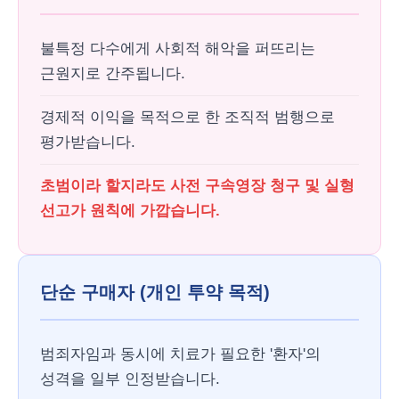
불특정 다수에게 사회적 해악을 퍼뜨리는
근원지로 간주됩니다.
경제적 이익을 목적으로 한 조직적 범행으로
평가받습니다.
초범이라 할지라도 사전 구속영장 청구 및 실형
선고가 원칙에 가깝습니다.
단순 구매자 (개인 투약 목적)
범죄자임과 동시에 치료가 필요한 '환자'의
성격을 일부 인정받습니다.