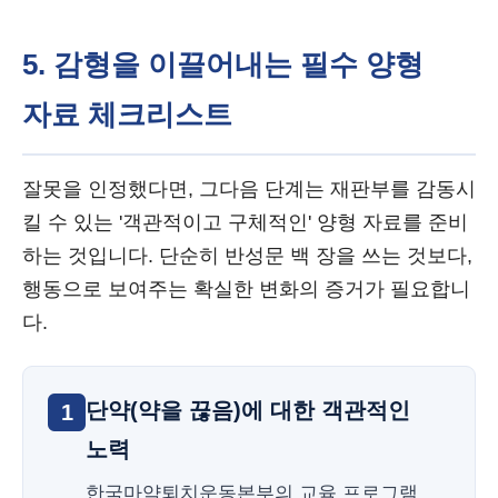
5. 감형을 이끌어내는 필수 양형
자료 체크리스트
잘못을 인정했다면, 그다음 단계는 재판부를 감동시
킬 수 있는 '객관적이고 구체적인' 양형 자료를 준비
하는 것입니다. 단순히 반성문 백 장을 쓰는 것보다,
행동으로 보여주는 확실한 변화의 증거가 필요합니
다.
단약(약을 끊음)에 대한 객관적인
1
노력
한국마약퇴치운동본부의 교육 프로그램