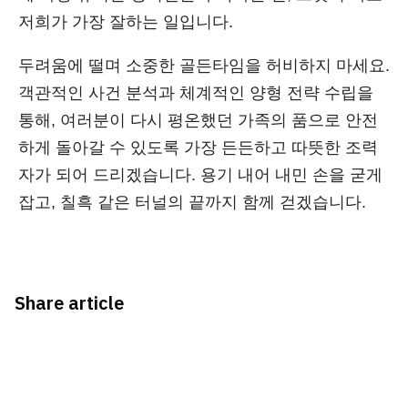
저희가 가장 잘하는 일입니다.
두려움에 떨며 소중한 골든타임을 허비하지 마세요.
객관적인 사건 분석과 체계적인 양형 전략 수립을
통해, 여러분이 다시 평온했던 가족의 품으로 안전
하게 돌아갈 수 있도록 가장 든든하고 따뜻한 조력
자가 되어 드리겠습니다. 용기 내어 내민 손을 굳게
잡고, 칠흑 같은 터널의 끝까지 함께 걷겠습니다.
Share article