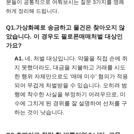
분들이 공통적으로 여쭤보시는 질문 3가지를 명쾌
하게 정리해 드립니다.
Q1.
가상화폐로 송금하고 물건은 찾아오지 않
았습니다. 이 경우도 필로폰매매처벌 대상인
가요?
A1.
네, 처벌 대상입니다. 약물을 직접 손에 쥐
지 못했더라도, 대금을 지불하고 거래를 시도
한 행위 자체만으로도 '매매 미수' 혐의가 적용
되어 무겁게 처벌받을 수 있습니다. 오히려 범
행에 착수한 사실을 부정하기 어려우므로, 미
수에 그치게 된 경위를 잘 설명하여 선처를 구
하는 것이 낫습니다.