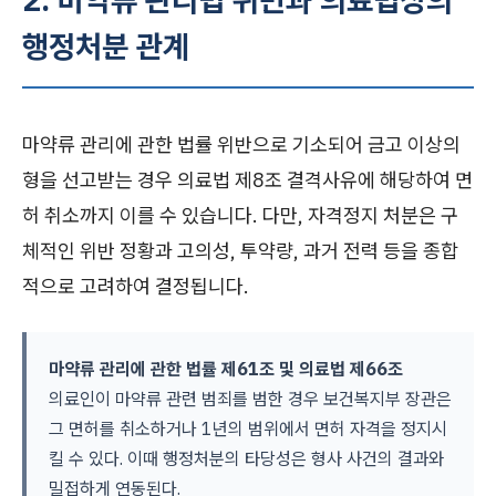
행정처분 관계
마약류 관리에 관한 법률 위반으로 기소되어 금고 이상의
형을 선고받는 경우 의료법 제8조 결격사유에 해당하여 면
허 취소까지 이를 수 있습니다. 다만, 자격정지 처분은 구
체적인 위반 정황과 고의성, 투약량, 과거 전력 등을 종합
적으로 고려하여 결정됩니다.
마약류 관리에 관한 법률 제61조 및 의료법 제66조
의료인이 마약류 관련 범죄를 범한 경우 보건복지부 장관은
그 면허를 취소하거나 1년의 범위에서 면허 자격을 정지시
킬 수 있다. 이때 행정처분의 타당성은 형사 사건의 결과와
밀접하게 연동된다.