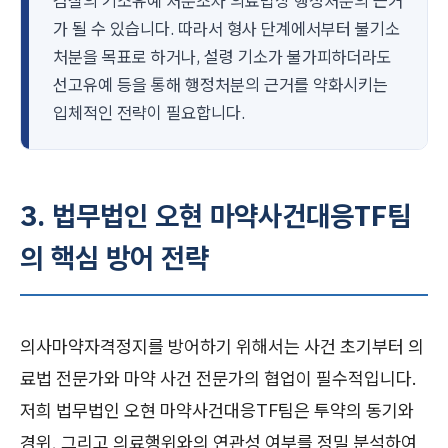
검찰의 기소유예 처분조차 의료법상 행정처분의 근거
가 될 수 있습니다. 따라서 형사 단계에서부터 불기소
처분을 목표로 하거나, 설령 기소가 불가피하더라도
선고유예 등을 통해 행정처분의 근거를 약화시키는
입체적인 전략이 필요합니다.
3. 법무법인 오현 마약사건대응TF팀
의 핵심 방어 전략
의사마약자격정지를 방어하기 위해서는 사건 초기부터 의
료법 전문가와 마약 사건 전문가의 협업이 필수적입니다.
저희 법무법인 오현 마약사건대응TF팀은 투약의 동기와
경위, 그리고 의료행위와의 연관성 여부를 정밀 분석하여