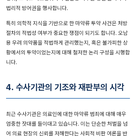
법리적 방어권을 행사합니다.
특히 의학적 지식을 기반으로 한 마약류 투약 사건은 처방
절차의 적법성 여부가 중요한 쟁점이 되기도 합니다. 오남
용 우려 의약품을 적법하게 관리했는지, 혹은 불가피한 상
황에서의 투약이었는지에 대해 철저한 논리 구성을 시행합
니다.
4. 수사기관의 기조와 재판부의 시각
최근 수사기관은 의료인에 대한 마약류 범죄에 대해 매우
엄중한 잣대를 들이대고 있습니다. 이는 단순한 처벌을 넘
어 의료 현장의 신뢰를 저해한다는 사회적 비판 여론을 반