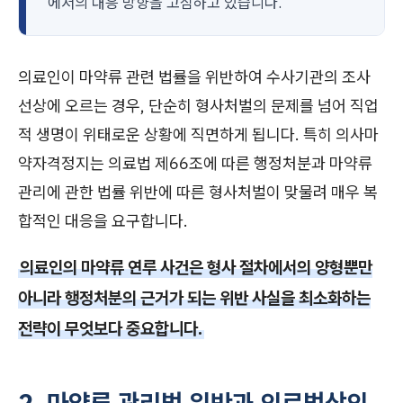
에서의 대응 방향을 고심하고 있습니다.
의료인이 마약류 관련 법률을 위반하여 수사기관의 조사
선상에 오르는 경우, 단순히 형사처벌의 문제를 넘어 직업
적 생명이 위태로운 상황에 직면하게 됩니다. 특히 의사마
약자격정지는 의료법 제66조에 따른 행정처분과 마약류
관리에 관한 법률 위반에 따른 형사처벌이 맞물려 매우 복
합적인 대응을 요구합니다.
의료인의 마약류 연루 사건은 형사 절차에서의 양형뿐만
아니라 행정처분의 근거가 되는 위반 사실을 최소화하는
전략이 무엇보다 중요합니다.
2. 마약류 관리법 위반과 의료법상의