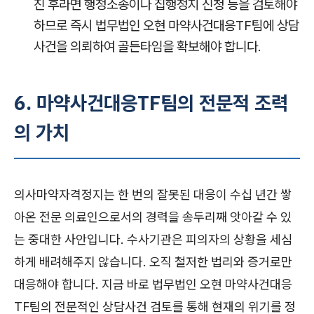
진 후라면 행정소송이나 집행정지 신청 등을 검토해야
하므로 즉시 법무법인 오현 마약사건대응TF팀에 상담
사건을 의뢰하여 골든타임을 확보해야 합니다.
6. 마약사건대응TF팀의 전문적 조력
의 가치
의사마약자격정지는 한 번의 잘못된 대응이 수십 년간 쌓
아온 전문 의료인으로서의 경력을 송두리째 앗아갈 수 있
는 중대한 사안입니다. 수사기관은 피의자의 상황을 세심
하게 배려해주지 않습니다. 오직 철저한 법리와 증거로만
대응해야 합니다. 지금 바로 법무법인 오현 마약사건대응
TF팀의 전문적인 상담사건 검토를 통해 현재의 위기를 정