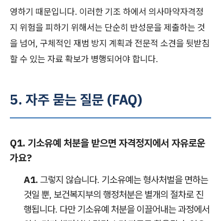
영하기 때문입니다. 이러한 기조 하에서 의사마약자격정
지 위험을 피하기 위해서는 단순히 반성문을 제출하는 것
을 넘어, 구체적인 재범 방지 계획과 전문적 소견을 뒷받침
할 수 있는 자료 확보가 병행되어야 합니다.
5. 자주 묻는 질문 (FAQ)
Q1. 기소유예 처분을 받으면 자격정지에서 자유로운
가요?
A1.
그렇지 않습니다. 기소유예는 형사처벌을 면하는
것일 뿐, 보건복지부의 행정처분은 별개의 절차로 진
행됩니다. 다만 기소유예 처분을 이끌어내는 과정에서