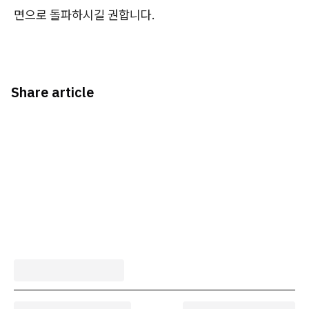
면으로 돌파하시길 권합니다.
Share article