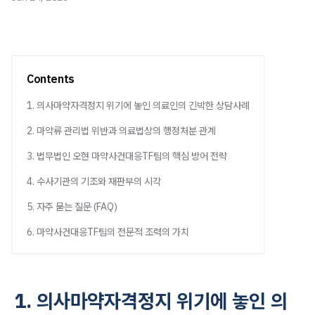
Contents
1. 의사마약자격정지 위기에 놓인 의료인의 긴박한 상담사례
2. 마약류 관리법 위반과 의료법상의 행정처분 관계
3. 법무법인 오현 마약사건대응TF팀의 핵심 방어 전략
4. 수사기관의 기조와 재판부의 시각
5. 자주 묻는 질문 (FAQ)
6. 마약사건대응TF팀의 전문적 조력의 가치
1. 의사마약자격정지 위기에 놓인 의