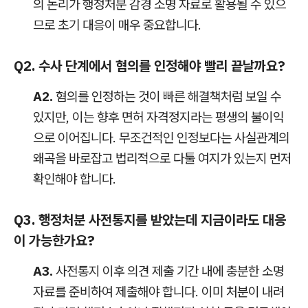
의 논리가 행정처분 감경 소명 자료로 활용될 수 있으
므로 초기 대응이 매우 중요합니다.
Q2. 수사 단계에서 혐의를 인정해야 빨리 끝날까요?
A2.
혐의를 인정하는 것이 빠른 해결책처럼 보일 수
있지만, 이는 향후 면허 자격정지라는 평생의 불이익
으로 이어집니다. 무조건적인 인정보다는 사실관계의
왜곡을 바로잡고 법리적으로 다툴 여지가 있는지 먼저
확인해야 합니다.
Q3. 행정처분 사전통지를 받았는데 지금이라도 대응
이 가능한가요?
A3.
사전통지 이후 의견 제출 기간 내에 충분한 소명
자료를 준비하여 제출해야 합니다. 이미 처분이 내려