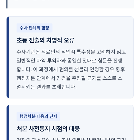
수사 단계의 함정
초동 진술의 치명적 오류
수사기관은 의료인의 직업적 특수성을 고려하지 않고
일반적인 마약 투약자와 동일한 잣대로 심문을 진행
합니다. 이 과정에서 혐의를 섣불리 인정할 경우 향후
행정처분 단계에서 감경을 주장할 근거를 스스로 소
멸시키는 결과를 초래합니다.
행정처분 대응의 난제
처분 사전통지 시점의 대응