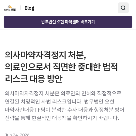
|
Blog
법무법인 오현 마약센터 바로가기
의사마약자격정지 처분,
의료인으로서 직면한 중대한 법적
리스크 대응 방안
의사마약자격정지 처분은 의료인의 면허와 직접적으로
연결된 치명적인 사법 리스크입니다. 법무법인 오현
마약사건대응TF팀이 분석한 수사 대응과 행정처분 방어
전략을 통해 현실적인 대응책을 확인하시기 바랍니다.
Jun 24, 2026