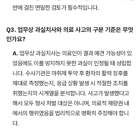
반에 걸친 면밀한 검토가 필수적입니다.
Q3. 업무상 과실치사와 의료 사고의 구분 기준은 무엇
인가요?
A.
업무상 과실치사는 의료인이 결과 예견 가능성이 있
었음에도 이를 방지하지 못한 과실이 인정될 때 성립합
니다. 수사기관은 마취제 투약 후 환자의 활력 징후를
제대로 측정했는지, 응급 상황 발생 시 적절한 조치를
취했는지의 시계열을 분석합니다. 사고가 발생했다고
해서 모두 형사 처벌 대상은 아니며, 의료적 재량권 내
에서의 행위였음을 법리적으로 명확히 주장해야 합니
다.