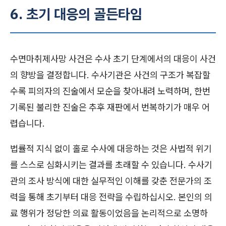
6. 초기 대응의 골든타임
수면마취제사망 사건은 수사 초기 단계에서의 대응이 사건
의 향방을 결정합니다. 수사기관은 사건의 구조가 복잡할
수록 피의자의 진술에서 모순을 찾아내려 노력하며, 한번
기록된 불리한 진술은 추후 재판에서 번복하기가 매우 어
렵습니다.
법률적 지식 없이 홀로 수사에 대응하는 것은 사법적 위기
를 스스로 심화시키는 결과를 초래할 수 있습니다. 수사기
관의 조사 방식에 대한 실무적인 이해를 갖춘 전문가의 조
력을 통해 초기부터 대응 전략을 수립하십시오. 본인의 의
료 행위가 정당한 의료 활동이었음을 논리적으로 소명하