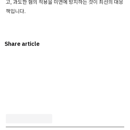
고, 과도한 혐의 적용을 미연에 방지하는 것이 최선의 대응
책입니다.
Share article