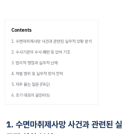
Contents
1. 수면마취제사망 사건과 관련된 실무적 상황 분석
2. 수사기관의 수사 패턴 및 압박 기조
3. 법리적 쟁점과 실무적 난제
4. 처벌 범위 및 실무적 방어 전략
5. 자주 묻는 질문 (FAQ)
6. 초기 대응의 골든타임
1. 수면마취제사망 사건과 관련된 실