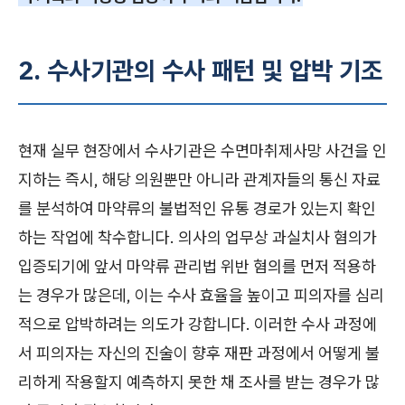
2. 수사기관의 수사 패턴 및 압박 기조
현재 실무 현장에서 수사기관은 수면마취제사망 사건을 인
지하는 즉시, 해당 의원뿐만 아니라 관계자들의 통신 자료
를 분석하여 마약류의 불법적인 유통 경로가 있는지 확인
하는 작업에 착수합니다. 의사의 업무상 과실치사 혐의가
입증되기에 앞서 마약류 관리법 위반 혐의를 먼저 적용하
는 경우가 많은데, 이는 수사 효율을 높이고 피의자를 심리
적으로 압박하려는 의도가 강합니다. 이러한 수사 과정에
서 피의자는 자신의 진술이 향후 재판 과정에서 어떻게 불
리하게 작용할지 예측하지 못한 채 조사를 받는 경우가 많