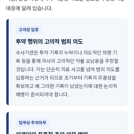
대응에 달려 있습니다.
고의성 입증
투약 행위의 고의적 범죄 의도
수사기관은 투약 기록의 누락이나 의도적인 차명 기
록 등을 통해 의사의 고의적인 약물 오남용을 주장할
것입니다. 이는 단순히 의료 사고를 넘어 범죄 의도를
입증하는 근거가 되므로 초기부터 기록의 무결성을
확보하고 왜 그러한 기록이 남았는지에 대한 논리적
해명이 준비되어야 합니다.
업무상 주의의무