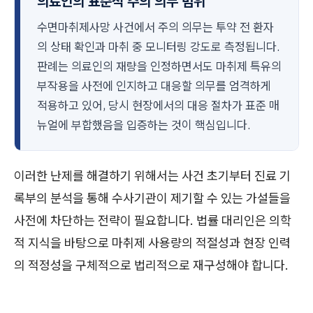
의료인의 표준적 주의 의무 범위
수면마취제사망 사건에서 주의 의무는 투약 전 환자
의 상태 확인과 마취 중 모니터링 강도로 측정됩니다.
판례는 의료인의 재량을 인정하면서도 마취제 특유의
부작용을 사전에 인지하고 대응할 의무를 엄격하게
적용하고 있어, 당시 현장에서의 대응 절차가 표준 매
뉴얼에 부합했음을 입증하는 것이 핵심입니다.
이러한 난제를 해결하기 위해서는 사건 초기부터 진료 기
록부의 분석을 통해 수사기관이 제기할 수 있는 가설들을
사전에 차단하는 전략이 필요합니다. 법률 대리인은 의학
적 지식을 바탕으로 마취제 사용량의 적절성과 현장 인력
의 적정성을 구체적으로 법리적으로 재구성해야 합니다.