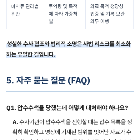
마약류 관리법
투약량 및 목적
의료 목적 정당성
위반
에 따라 가중처
입증 및 기록 보관
벌
의무 이행
성실한 수사 협조와 법리적 소명은 사법 리스크를 최소화
하는 유일한 길입니다.
5. 자주 묻는 질문 (FAQ)
Q1. 압수수색을 당했는데 어떻게 대처해야 하나요?
A.
수사기관이 압수수색을 진행할 때는 압수 목록을 정
확히 확인하고 영장에 기재된 범위를 벗어난 자료가 수