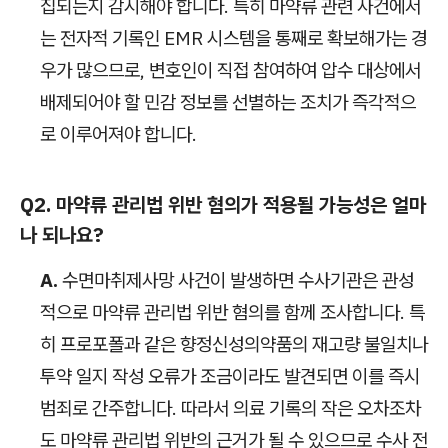
집되는지 감시해야 합니다. 특히 마약류 관련 사건에서
는 전자적 기록인 EMR 시스템을 통째로 확보해가는 경
우가 많으므로, 변호인이 직접 참여하여 압수 대상에서
배제되어야 할 민감 정보를 선별하는 조치가 즉각적으
로 이루어져야 합니다.
Q2. 마약류 관리법 위반 혐의가 적용될 가능성은 얼마
나 되나요?
A.
수면마취제사망 사건이 발생하면 수사기관은 관성
적으로 마약류 관리법 위반 혐의를 함께 조사합니다. 특
히 프로포폴과 같은 향정신성의약품의 재고량 불일치나
투약 일지 작성 오류가 조금이라도 발견되면 이를 즉시
범죄로 간주합니다. 따라서 의료 기록의 작은 오차조차
도 마약류 관리법 위반의 근거가 될 수 있으므로 수사 전