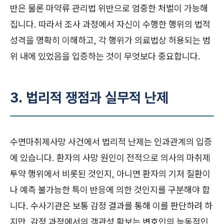
반은 물론 마약류 관리법 위반으로 엄중한 처벌이 가능해
집니다. 따라서 조사 과정에서 자신이 수행한 행위의 법적
성격을 명확히 이해하고, 각 행위가 의료법상 허용되는 범
위 내에 있었음을 입증하는 것이 무엇보다 중요합니다.
3. 법리적 쟁점과 실무적 난제
수면마취제사망 사건에서 법리적 난제는 인과관계의 입증
에 있습니다. 환자의 사망 원인이 전적으로 의사의 마취제
투약 행위에서 비롯된 것인지, 아니면 환자의 기저 질환이
나 예측 불가능한 특이 반응에 의한 것인지를 구분해야 합
니다. 수사기관은 보통 감정 결과를 통해 이를 판단하려 하
지만, 감정 과정에서의 객관성 확보는 변호인의 능동적인