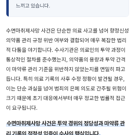
느끼고 있습니다.
수면마취제사망 사건은 단순한 의료 사고를 넘어 향정신성
의약품 관리 규정 위반 여부와 결합되어 매우 복잡한 법리
적 다툼을 야기합니다. 수사기관은 의료인의 투약 과정이
통상적인 절차를 준수했는지, 의약품의 용량과 투약 간격
이 마약류 관리 기준을 위반하지 않았는지를 면밀히 파고
듭니다. 특히 의료 기록의 사후 수정 정황이 발견될 경우,
이는 단순 과실을 넘어 범죄의 은폐 의도로 간주될 위험이
크기 때문에 초기 대응에서부터 매우 정교한 법률적 접근
이 요구됩니다.
수면마취제사망 사건은 투약 경위의 정당성과 마약류 관
리 기록의 적정성 입증이 수사의 핵심입니다.