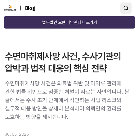
|
Blog
법무법인 오현 마약센터 바로가기
수면마취제사망 사건, 수사기관의
압박과 법적 대응의 핵심 전략
수면마취제사망 사건은 의료법 위반 및 마약류 관리에
관한 법률 위반으로 엄중한 처벌이 따르는 사안입니다. 본
글에서는 수사 초기 단계에서 직면하는 사법 리스크와
실무적 대응 방안을 상세히 분석하여 의뢰인의 권리를
보호하는 방향을 제시합니다.
Jul 05, 2026