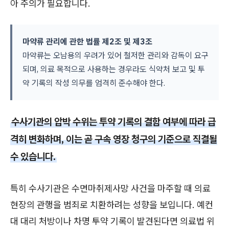
아 주의가 필요합니다.
마약류 관리에 관한 법률 제2조 및 제3조
마약류는 오남용의 우려가 있어 철저한 관리와 감독이 요구
되며, 의료 목적으로 사용하는 경우라도 식약처 보고 및 투
약 기록의 작성 의무를 엄격히 준수해야 한다.
수사기관의 압박 수위는 투약 기록의 결함 여부에 따라 급
격히 변화하며, 이는 곧 구속 영장 청구의 기준으로 직결될
수 있습니다.
특히 수사기관은 수면마취제사망 사건을 마주할 때 의료
현장의 관행을 범죄로 치환하려는 성향을 보입니다. 예컨
대 대리 처방이나 차명 투약 기록이 발견된다면 의료법 위