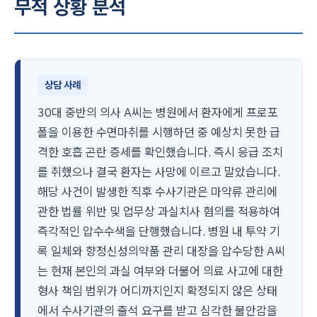
무적 상황 분석
상담 사례
30대 중반의 의사 A씨는 병원에서 환자에게 프로포
폴을 이용한 수면마취를 시행하던 중 예상치 못한 급
격한 호흡 곤란 증세를 확인했습니다. 즉시 응급 조치
를 취했으나 결국 환자는 사망에 이르고 말았습니다.
해당 사건이 발생한 직후 수사기관은 마약류 관리에
관한 법률 위반 및 업무상 과실치사 혐의를 적용하여
즉각적인 압수수색을 단행했습니다. 병원 내 투약 기
록 일체와 향정신성의약품 관리 대장을 압수당한 A씨
는 현재 본인의 과실 여부와 더불어 의료 사고에 대한
형사 책임 범위가 어디까지인지 확정되지 않은 상태
에서 수사기관의 출석 요구를 받고 심각한 불안감을