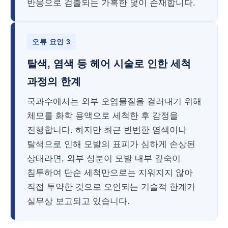
반응으로 검출되는 가혹한 덫이 존재합니다.
오류 요인 3
탈색, 염색 등 헤어 시술로 인한 세척
과정의 한계
국과수에서는 외부 오염물질을 걸러내기 위해
체모를 화학 용액으로 세척한 후 감정을
진행합니다. 하지만 최근 빈번한 염색이나
탈색으로 인해 모발의 표피가 심하게 손상된
상태라면, 외부 성분이 모발 내부 깊숙이
침투하여 단순 세척만으로는 지워지지 않아
직접 투약한 것으로 오인되는 기술적 한계가
실무상 보고되고 있습니다.