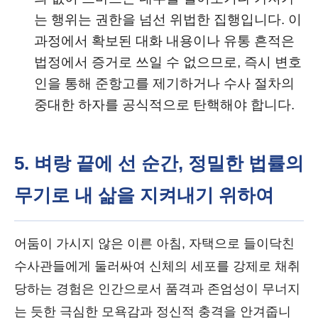
는 행위는 권한을 넘선 위법한 집행입니다. 이
과정에서 확보된 대화 내용이나 유통 흔적은
법정에서 증거로 쓰일 수 없으므로, 즉시 변호
인을 통해 준항고를 제기하거나 수사 절차의
중대한 하자를 공식적으로 탄핵해야 합니다.
5. 벼랑 끝에 선 순간, 정밀한 법률의
무기로 내 삶을 지켜내기 위하여
어둠이 가시지 않은 이른 아침, 자택으로 들이닥친
수사관들에게 둘러싸여 신체의 세포를 강제로 채취
당하는 경험은 인간으로서 품격과 존엄성이 무너지
는 듯한 극심한 모욕감과 정신적 충격을 안겨줍니