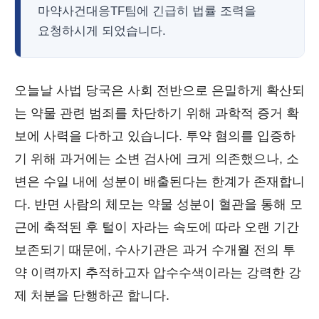
마약사건대응TF팀에 긴급히 법률 조력을
요청하시게 되었습니다.
오늘날 사법 당국은 사회 전반으로 은밀하게 확산되
는 약물 관련 범죄를 차단하기 위해 과학적 증거 확
보에 사력을 다하고 있습니다. 투약 혐의를 입증하
기 위해 과거에는 소변 검사에 크게 의존했으나, 소
변은 수일 내에 성분이 배출된다는 한계가 존재합니
다. 반면 사람의 체모는 약물 성분이 혈관을 통해 모
근에 축적된 후 털이 자라는 속도에 따라 오랜 기간
보존되기 때문에, 수사기관은 과거 수개월 전의 투
약 이력까지 추적하고자 압수수색이라는 강력한 강
제 처분을 단행하곤 합니다.