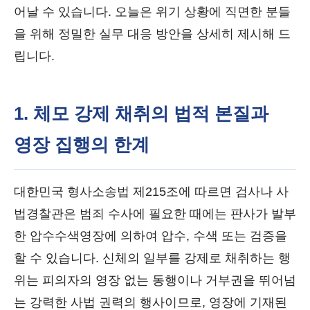
어날 수 있습니다. 오늘은 위기 상황에 직면한 분들
을 위해 정밀한 실무 대응 방안을 상세히 제시해 드
립니다.
1. 체모 강제 채취의 법적 본질과
영장 집행의 한계
대한민국 형사소송법 제215조에 따르면 검사나 사
법경찰관은 범죄 수사에 필요한 때에는 판사가 발부
한 압수수색영장에 의하여 압수, 수색 또는 검증을
할 수 있습니다. 신체의 일부를 강제로 채취하는 행
위는 피의자의 영장 없는 동행이나 거부권을 뛰어넘
는 강력한 사법 권력의 행사이므로, 영장에 기재된