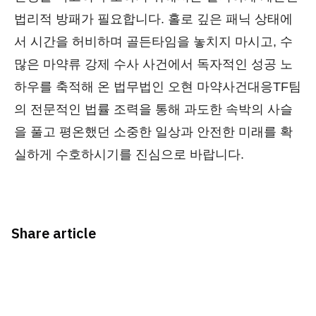
법리적 방패가 필요합니다. 홀로 깊은 패닉 상태에
서 시간을 허비하며 골든타임을 놓치지 마시고, 수
많은 마약류 강제 수사 사건에서 독자적인 성공 노
하우를 축적해 온 법무법인 오현 마약사건대응TF팀
의 전문적인 법률 조력을 통해 과도한 속박의 사슬
을 풀고 평온했던 소중한 일상과 안전한 미래를 확
실하게 수호하시기를 진심으로 바랍니다.
Share article