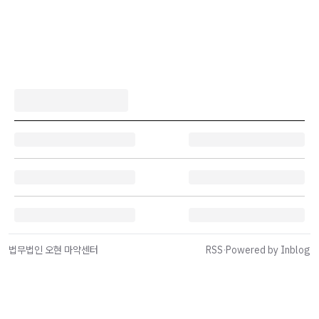
법무법인 오현 마약센터
RSS
·
Powered by Inblog