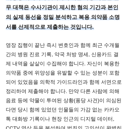
무 대책은 수사기관이 제시한 혐의 기간과 본인
의 실제 동선을 정밀 분석하고 복용 의약품 소명
서를 선제적으로 제출하는 것입니다.
영장 집행이 끝난 즉시 변호인과 함께 최근 수개월
간의 병원 진료 기록, 약국 처방 명세, 신용카드 결
제 내역을 샅샅이 수집해야 합니다. 자신이 복용한
의약품 중에 위양성을 유발할 수 있는 성분이 포함
되어 있었음을 의학적 가이드라인과 함께 서면으로
정리하여 제출해야 합니다. 만약 다른 사람에 의해
음료 등에 약물이 투여된 상황(퐁당 사건)이 의심된
다면 당시 함께 있었던 인물들의 가감 없는 카카오
톡 대화방 기록이나 현장 인근의 디지털 데이터,
CCTV 영상 등을 분석하여 범죄의 고의성이 완벽히