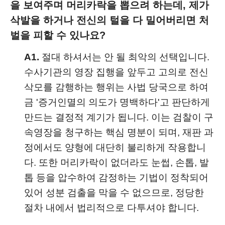
을 보여주며 머리카락을 뽑으려 하는데, 제가
삭발을 하거나 전신의 털을 다 밀어버리면 처
벌을 피할 수 있나요?
A1.
절대 하셔서는 안 될 최악의 선택입니다.
수사기관의 영장 집행을 앞두고 고의로 전신
삭모를 감행하는 행위는 사법 당국으로 하여
금 '증거인멸의 의도가 명백하다'고 판단하게
만드는 결정적 계기가 됩니다. 이는 검찰이 구
속영장을 청구하는 핵심 명분이 되며, 재판 과
정에서도 양형에 대단히 불리하게 작용합니
다. 또한 머리카락이 없더라도 눈썹, 손톱, 발
톱 등을 압수하여 감정하는 기법이 정착되어
있어 성분 검출을 막을 수 없으므로, 정당한
절차 내에서 법리적으로 다투셔야 합니다.