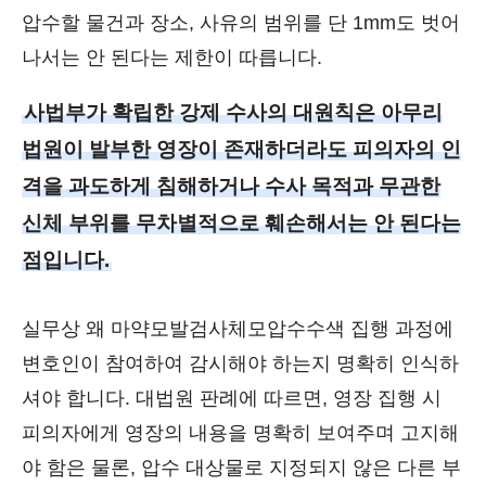
압수할 물건과 장소, 사유의 범위를 단 1mm도 벗어
나서는 안 된다는 제한이 따릅니다.
사법부가 확립한 강제 수사의 대원칙은 아무리
법원이 발부한 영장이 존재하더라도 피의자의 인
격을 과도하게 침해하거나 수사 목적과 무관한
신체 부위를 무차별적으로 훼손해서는 안 된다는
점입니다.
실무상 왜 마약모발검사체모압수수색 집행 과정에
변호인이 참여하여 감시해야 하는지 명확히 인식하
셔야 합니다. 대법원 판례에 따르면, 영장 집행 시
피의자에게 영장의 내용을 명확히 보여주며 고지해
야 함은 물론, 압수 대상물로 지정되지 않은 다른 부