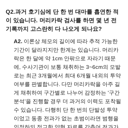
Q2.
과거 호기심에 단 한 번 대마를 흡연한 적
이 있습니다. 머리카락 검사를 하면 몇 년 전
기록까지 고스란히 다 나오게 되나요?
A2.
이론상 체모의 길이에 따라 추적 가능한
기간이 달라지지만 한계는 있습니다. 머리카
락은 한 달에 약 1cm 안팎으로 자라기 때문
에, 수사기관이 보통 채취하는 3~6cm의 모발
로는 최근 3개월에서 최대 6개월 내외의 투약
여부를 판별합니다. 다만 머리카락을 아주 길
게 채취하여 구간별로 나누어 감정하는 '구간
분석'을 진행할 경우 더 과거의 이력도 포착될
수 있습니다. 다행히 단 한 번의 단발성 투약
이었고 동종 전과가 없는 초범이라면 범행을
인정하되 정교한 양형 자료를 갖추어 전과가