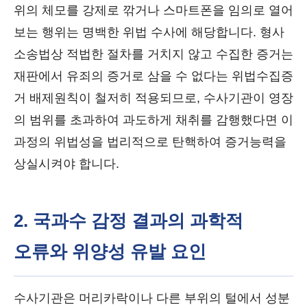
위의 체모를 강제로 깎거나 스마트폰을 임의로 열어
보는 행위는 명백한 위법 수사에 해당합니다. 형사
소송법상 적법한 절차를 거치지 않고 수집한 증거는
재판에서 유죄의 증거로 삼을 수 없다는 위법수집증
거 배제원칙이 철저히 적용되므로, 수사기관이 영장
의 범위를 초과하여 과도하게 채취를 감행했다면 이
과정의 위법성을 법리적으로 탄핵하여 증거능력을
상실시켜야 합니다.
2. 국과수 감정 결과의 과학적
오류와 위양성 유발 요인
수사기관은 머리카락이나 다른 부위의 털에서 성분