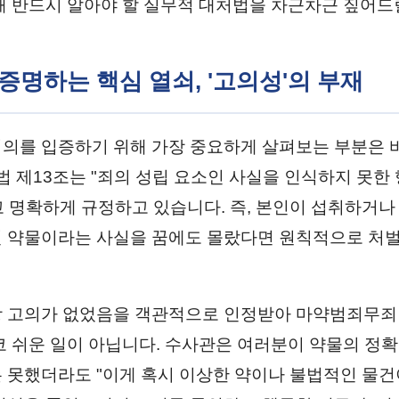
해 반드시 알아야 할 실무적 대처법을 차근차근 짚어드
 증명하는 핵심 열쇠, '고의성'의 부재
의를 입증하기 위해 가장 중요하게 살펴보는 부분은 바
형법 제13조는 "죄의 성립 요소인 사실을 인식하지 못한
 명확하게 규정하고 있습니다. 즉, 본인이 섭취하거나
 약물이라는 사실을 꿈에도 몰랐다면 원칙적으로 처벌
 고의가 없었음을 객관적으로 인정받아 마약범죄무죄
코 쉬운 일이 아닙니다. 수사관은 여러분이 약물의 정확
 못했더라도 "이게 혹시 이상한 약이나 불법적인 물건