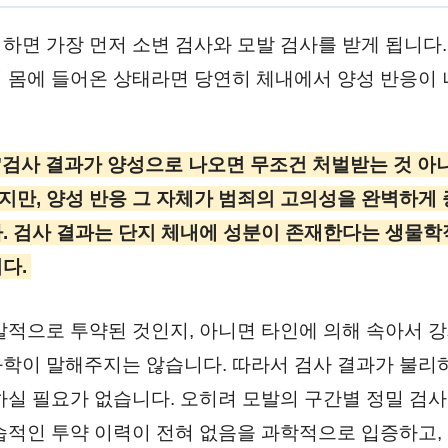
하면 가장 먼저 소변 검사와 모발 검사를 받게 됩니다.
 몸에 들어온 상태라면 당연히 체내에서 양성 반응이 
"검사 결과가 양성으로 나오면 무조건 처벌받는 것 아
만, 양성 반응 그 자체가 범죄의 고의성을 완벽하게
. 검사 결과는 단지 체내에 성분이 존재한다는 생물학적
다.
발적으로 투약된 것인지, 아니면 타인에 의해 속아서 
학이 말해주지는 않습니다. 따라서 검사 결과가 불리
하실 필요가 없습니다. 오히려 모발의 구간별 정밀 검사
습적인 투약 이력이 전혀 없음을 과학적으로 입증하고,