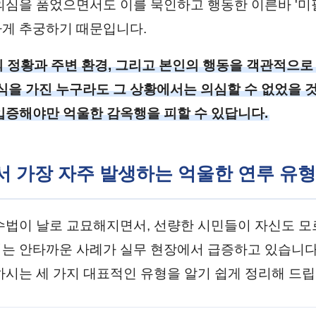
의심을 품었으면서도 이를 묵인하고 행동한 이른바 '미
게 추궁하기 때문입니다.
 정황과 주변 환경, 그리고 본인의 행동을 객관적으
식을 가진 누구라도 그 상황에서는 의심할 수 없었을 
입증해야만 억울한 감옥행을 피할 수 있답니다.
에서 가장 자주 발생하는 억울한 연루 유형
수법이 날로 교묘해지면서, 선량한 시민들이 자신도 모
는 안타까운 사례가 실무 현장에서 급증하고 있습니다
하시는 세 가지 대표적인 유형을 알기 쉽게 정리해 드립