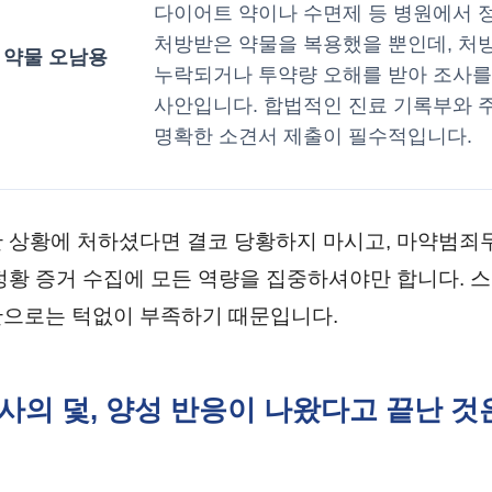
다이어트 약이나 수면제 등 병원에서 
처방받은 약물을 복용했을 뿐인데, 처
 약물 오남용
누락되거나 투약량 오해를 받아 조사를
사안입니다. 합법적인 진료 기록부와 
명확한 소견서 제출이 필수적입니다.
 상황에 처하셨다면 결코 당황하지 마시고, 마약범죄
정황 증거 수집에 모든 역량을 집중하셔야만 합니다. 
으로는 턱없이 부족하기 때문입니다.
수사의 덫, 양성 반응이 나왔다고 끝난 것