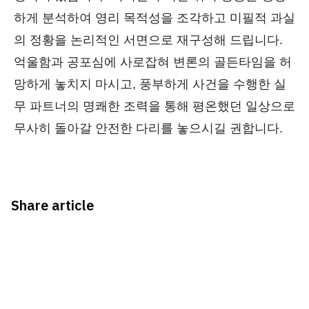
하게 분석하여 영리 목적성을 조각하고 미필적 과실
의 정황을 논리적인 서면으로 재구성해 드립니다.
억울함과 공포심에 사로잡혀 변론의 골든타임을 허
망하게 놓치지 마시고, 풍부하게 사건을 수행한 실
무 파트너의 명쾌한 조력을 통해 평온했던 일상으로
무사히 돌아갈 안전한 다리를 놓으시길 권합니다.
Share article