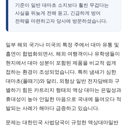
기준이 일반 대마초 소지보다 훨씬 무겁다는
사실을 뒤늦게 전해 듣고, 긴급하게 방어
전략을 마련하고자 당사에 방문하셨습니다.
일부 해외 국가나 미국의 특정 주에서 대마 유통 및
흡연이 합법화되면서, 해외 여행객이나 유학생들이
현지에서 대마 성분이 포함된 제품을 비교적 쉽게
접하는 환경이 조성되었습니다. 특히 냄새가 심한
대마초(풀때기)와 달리, 외형상 일반 전자담배와 구
별하기 힘든 카트리지 형태의 액상 대마는 은밀성과
휴대성이 높아 안일한 마음으로 국내에 들여오다 적
발되는 사례가 해마다 급증하고 있습니다.
문제는 대한민국 사법당국이 규정한 액상대마밀반