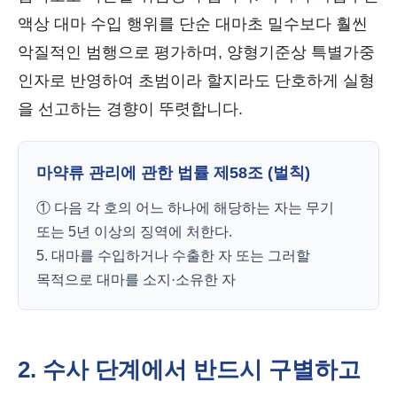
액상 대마 수입 행위를 단순 대마초 밀수보다 훨씬
악질적인 범행으로 평가하며, 양형기준상 특별가중
인자로 반영하여 초범이라 할지라도 단호하게 실형
을 선고하는 경향이 뚜렷합니다.
마약류 관리에 관한 법률 제58조 (벌칙)
① 다음 각 호의 어느 하나에 해당하는 자는 무기
또는 5년 이상의 징역에 처한다.
5. 대마를 수입하거나 수출한 자 또는 그러할
목적으로 대마를 소지·소유한 자
2. 수사 단계에서 반드시 구별하고