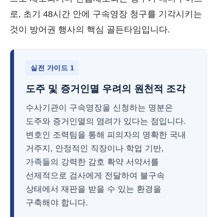
로, 초기 48시간 안에 구속영장 청구를 기각시키는
것이 방어권 행사의 핵심 골든타임입니다.
실전 가이드 1
도주 및 증거인멸 우려의 원천적 조각
수사기관이 구속영장을 신청하는 명분은
도주와 증거인멸의 염려가 있다는 점입니다.
변호인 조력팀을 통해 피의자의 명확한 국내
거주지, 안정적인 직장이나 학업 기반,
가족들의 강력한 감호 확약 서약서를
선제적으로 검사에게 전달하여 불구속
상태에서 재판을 받을 수 있는 환경을
구축해야 합니다.