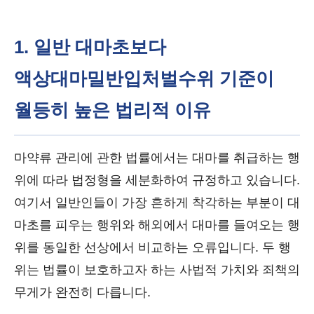
1. 일반 대마초보다
액상대마밀반입처벌수위 기준이
월등히 높은 법리적 이유
마약류 관리에 관한 법률에서는 대마를 취급하는 행
위에 따라 법정형을 세분화하여 규정하고 있습니다.
여기서 일반인들이 가장 흔하게 착각하는 부분이 대
마초를 피우는 행위와 해외에서 대마를 들여오는 행
위를 동일한 선상에서 비교하는 오류입니다. 두 행
위는 법률이 보호하고자 하는 사법적 가치와 죄책의
무게가 완전히 다릅니다.