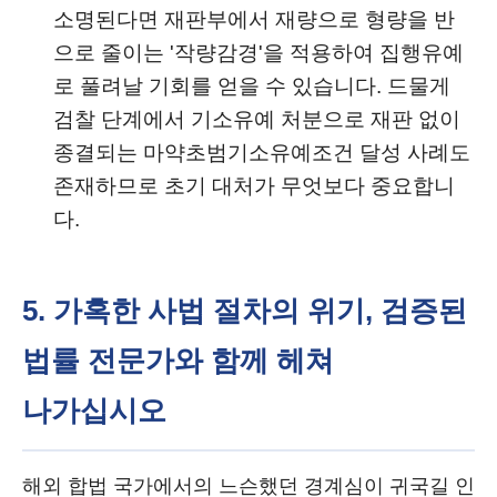
소명된다면 재판부에서 재량으로 형량을 반
으로 줄이는 '작량감경'을 적용하여 집행유예
로 풀려날 기회를 얻을 수 있습니다. 드물게
검찰 단계에서 기소유예 처분으로 재판 없이
종결되는 마약초범기소유예조건 달성 사례도
존재하므로 초기 대처가 무엇보다 중요합니
다.
5. 가혹한 사법 절차의 위기, 검증된
법률 전문가와 함께 헤쳐
나가십시오
해외 합법 국가에서의 느슨했던 경계심이 귀국길 인