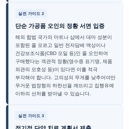
실전 가이드 2
단순 가공품 오인의 정황 서면 입증
해외 합법 국가의 마트나 샵에서 대마 성분이
포함된 줄 모르고 일반 전자담배 액상이나
건강보조식품(CBD 오일 등)인 줄 오인하여
구매했다는 객관적 정황(영수증 표기명, 제품
외관의 모호성 등)이 있다면 이를 적극
부각해야 합니다. 고의성의 무게를 낮추어야만
무거운 법정형의 하한선을 깨뜨리고 집행유예
이하의 선처를 받아낼 수 있습니다.
실전 가이드 3
정기적 단약 치료 계획서 제출