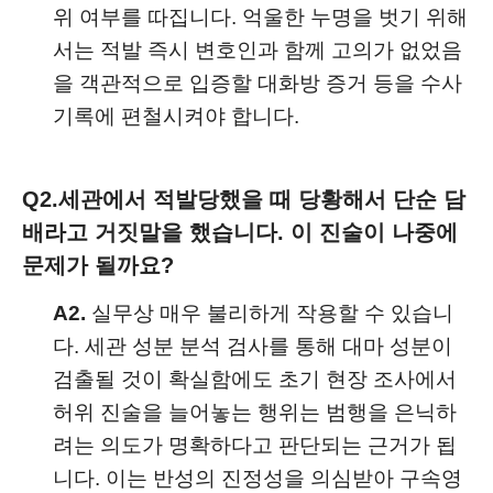
위 여부를 따집니다. 억울한 누명을 벗기 위해
서는 적발 즉시 변호인과 함께 고의가 없었음
을 객관적으로 입증할 대화방 증거 등을 수사
기록에 편철시켜야 합니다.
Q2.
세관에서 적발당했을 때 당황해서 단순 담
배라고 거짓말을 했습니다. 이 진술이 나중에
문제가 될까요?
A2.
실무상 매우 불리하게 작용할 수 있습니
다. 세관 성분 분석 검사를 통해 대마 성분이
검출될 것이 확실함에도 초기 현장 조사에서
허위 진술을 늘어놓는 행위는 범행을 은닉하
려는 의도가 명확하다고 판단되는 근거가 됩
니다. 이는 반성의 진정성을 의심받아 구속영