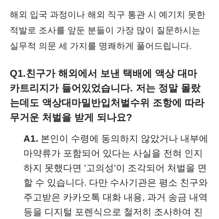
해외 입국 과정이나 해외 직구 통관 시 예기치 못한
적발로 조사를 앞둔 분들이 가장 많이 질문하시는
실무적 의문 세 가지를 명쾌하게 풀어드립니다.
Q1.
친구가 해외에서 보낸 택배에 액상 대마
카트리지가 들어있었습니다. 저는 정말 몰랐
는데도 액상대마밀반입처벌수위 조항에 따라
무거운 처벌을 받게 되나요?
A1.
본인이 수령에 동의하지 않았거나 내부에
마약류가 포함되어 있다는 사실을 전혀 인지
하지 못했다면 '고의성'이 조각되어 처벌을 면
할 수 있습니다. 다만 수사기관은 평소 친구와
주고받은 카카오톡 대화 내용, 과거 송금 내역
등을 디지털 포렌식으로 철저히 조사하여 진