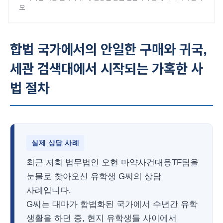
오
합법 국가에서의 안일한 구매와 귀국,
세관 검색대에서 시작되는 가혹한 사
법 절차
실제 상담 사례
최근 저희 법무법인 오현 마약사건대응TF팀을
눈물로 찾아오신 유학생 G씨의 상담
사례입니다.
G씨는 대마가 합법화된 국가에서 수년간 유학
생활을 하던 중, 현지 유학생들 사이에서