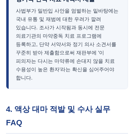
사법부가 밀반입 사안을 엄벌하는 밑바탕에는
국내 유통 및 재범에 대한 우려가 깔려
있습니다. 조사가 시작됨과 동시에 전문
의료기관의 마약중독 치료 프로그램에
등록하고, 단약 서약서와 정기 의사 소견서를
꾸준히 받아 제출함으로써 재판부에 '이
피의자는 다시는 마약류에 손대지 않을 치료
수용성이 높은 환자'라는 확신을 심어주어야
합니다.
4. 액상 대마 적발 및 수사 실무
FAQ