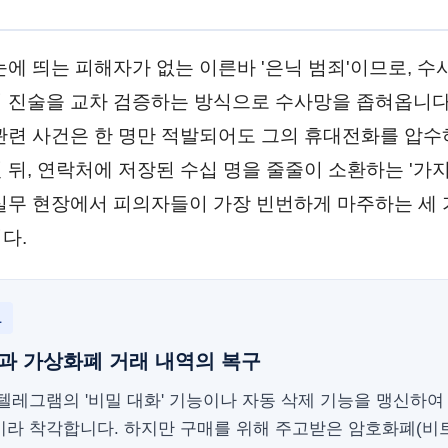
눈에 띄는 피해자가 없는 이른바 '은닉 범죄'이므로, 
 진술을 교차 검증하는 방식으로 수사망을 좁혀옵니다
관련 사건은 한 명만 적발되어도 그의 휴대전화를 압수
 뒤, 연락처에 저장된 수십 명을 줄줄이 소환하는 '가
실무 현장에서 피의자들이 가장 빈번하게 마주하는 세 
다.
1
과 가상화폐 거래 내역의 복구
텔레그램의 '비밀 대화' 기능이나 자동 삭제 기능을 맹신하여
이라 착각합니다. 하지만 구매를 위해 주고받은 암호화폐(비