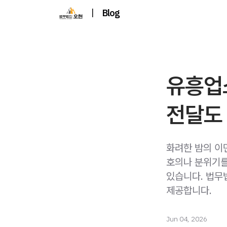
|
Blog
유흥업
전달도
화려한 밤의 이
호의나 분위기를
있습니다. 법무
제공합니다.
Jun 04, 2026