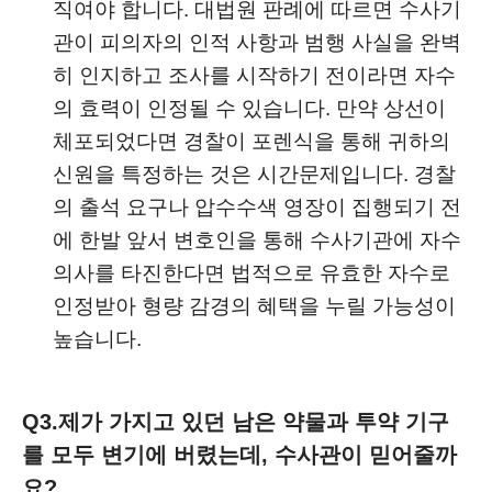
직여야 합니다. 대법원 판례에 따르면 수사기
관이 피의자의 인적 사항과 범행 사실을 완벽
히 인지하고 조사를 시작하기 전이라면 자수
의 효력이 인정될 수 있습니다. 만약 상선이
체포되었다면 경찰이 포렌식을 통해 귀하의
신원을 특정하는 것은 시간문제입니다. 경찰
의 출석 요구나 압수수색 영장이 집행되기 전
에 한발 앞서 변호인을 통해 수사기관에 자수
의사를 타진한다면 법적으로 유효한 자수로
인정받아 형량 감경의 혜택을 누릴 가능성이
높습니다.
Q3.
제가 가지고 있던 남은 약물과 투약 기구
를 모두 변기에 버렸는데, 수사관이 믿어줄까
요?