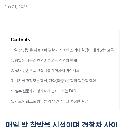
Jun 01, 2026
Contents
매일 밤 창밖을 서성이며 경찰차 사이렌 소리에 심장이 내려앉는 고통
1. 형법상 자수의 효력과 임의적 감면의 한계
2. 절대 빈손으로 경찰서를 찾아가지 마십시오
3. 선처를 결정짓는 핵심, 단약(斷藥)을 향한 객관적 증명
4. 실무 전문가가 명쾌하게 답해드리는 FAQ
5. 새로운 삶으로 향하는 가장 안전하고 현명한 결단
매일 밤 창밖을 서성이며 경찰차 사이