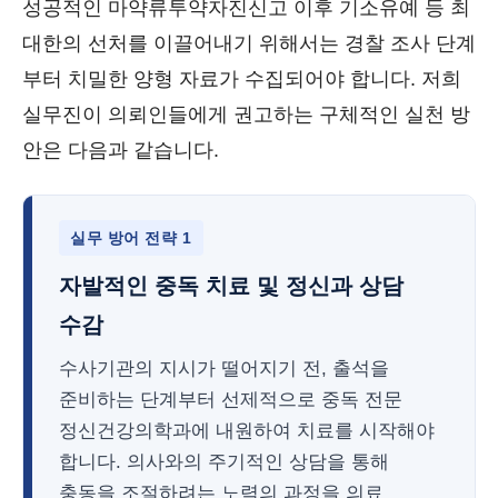
성공적인 마약류투약자진신고 이후 기소유예 등 최
대한의 선처를 이끌어내기 위해서는 경찰 조사 단계
부터 치밀한 양형 자료가 수집되어야 합니다. 저희
실무진이 의뢰인들에게 권고하는 구체적인 실천 방
안은 다음과 같습니다.
실무 방어 전략 1
자발적인 중독 치료 및 정신과 상담
수감
수사기관의 지시가 떨어지기 전, 출석을
준비하는 단계부터 선제적으로 중독 전문
정신건강의학과에 내원하여 치료를 시작해야
합니다. 의사와의 주기적인 상담을 통해
충동을 조절하려는 노력의 과정을 의료