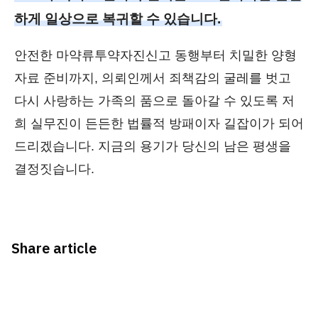
하게 일상으로 복귀할 수 있습니다.
안전한 마약류투약자진신고 동행부터 치밀한 양형
자료 준비까지, 의뢰인께서 죄책감의 굴레를 벗고
다시 사랑하는 가족의 품으로 돌아갈 수 있도록 저
희 실무진이 든든한 법률적 방패이자 길잡이가 되어
드리겠습니다. 지금의 용기가 당신의 남은 평생을
결정짓습니다.
Share article