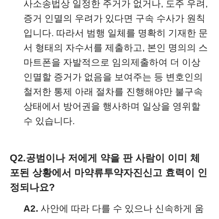
사소송법상 일정한 주거가 없거나, 도주 우려,
증거 인멸의 우려가 있다면 구속 수사가 원칙
입니다. 따라서 범행 일체를 명확히 기재한 문
서 형태의 자수서를 제출하고, 본인 명의의 스
마트폰을 자발적으로 임의제출하여 더 이상
인멸할 증거가 없음을 보여주는 등 변호인의
철저한 통제 아래 절차를 진행해야만 불구속
상태에서 방어권을 행사하며 일상을 영위할
수 있습니다.
Q2.
공범이나 저에게 약을 판 사람이 이미 체
포된 상황에서 마약류투약자진신고 효력이 인
정되나요?
A2.
사안에 따라 다를 수 있으나 신속하게 움