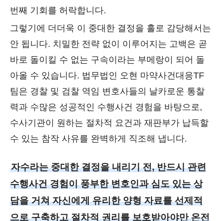
번째 기회를 허락합니다.
그렇기에 더더욱 이 중대한 결정을 홀로 감당해서는
안 됩니다. 치밀한 전략 없이 이루어지는 고백은 곧
바로 돌이킬 수 없는 구속이라는 부메랑이 되어 돌
아올 수 있습니다. 법무법인 오현 마약사건대응TF
팀은 경찰 및 검찰 역임 변호사들의 날카로운 통찰
력과 수많은 성공적인 수행사건 경험을 바탕으로,
수사기관이 원하는 절차적 요건과 재판부가 납득할
수 있는 참작 사유를 완벽하게 직조해 냅니다.
자수라는 중대한 결정을 내리기 전, 반드시 관련
수행사건 경험이 풍부한 변호인과 심도 있는 상
담을 거쳐 자신에게 유리한 양형 자료를 선제적
으로 구축하고 절차적 권리를 보호받아야만 온전