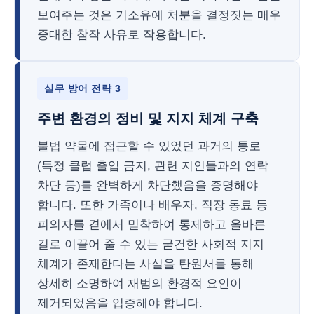
보여주는 것은 기소유예 처분을 결정짓는 매우
중대한 참작 사유로 작용합니다.
실무 방어 전략 3
주변 환경의 정비 및 지지 체계 구축
불법 약물에 접근할 수 있었던 과거의 통로
(특정 클럽 출입 금지, 관련 지인들과의 연락
차단 등)를 완벽하게 차단했음을 증명해야
합니다. 또한 가족이나 배우자, 직장 동료 등
피의자를 곁에서 밀착하여 통제하고 올바른
길로 이끌어 줄 수 있는 굳건한 사회적 지지
체계가 존재한다는 사실을 탄원서를 통해
상세히 소명하여 재범의 환경적 요인이
제거되었음을 입증해야 합니다.