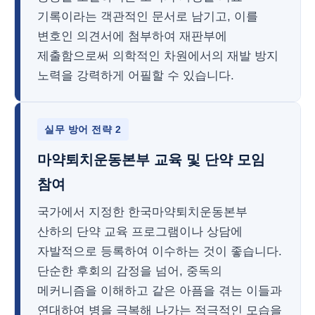
기록이라는 객관적인 문서로 남기고, 이를
변호인 의견서에 첨부하여 재판부에
제출함으로써 의학적인 차원에서의 재발 방지
노력을 강력하게 어필할 수 있습니다.
실무 방어 전략 2
마약퇴치운동본부 교육 및 단약 모임
참여
국가에서 지정한 한국마약퇴치운동본부
산하의 단약 교육 프로그램이나 상담에
자발적으로 등록하여 이수하는 것이 좋습니다.
단순한 후회의 감정을 넘어, 중독의
메커니즘을 이해하고 같은 아픔을 겪는 이들과
연대하여 병을 극복해 나가는 적극적인 모습을