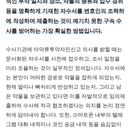
적인 투약 일시와 장소, 약물의 종류와 입수 경위
등을 명확하게 기재한 자수서를 변호인의 조력하
에 작성하여 제출하는 것이 예기치 못한 구속 수
사를 방어하는 가장 확실한 방법입니다.
수사기관에 마약류투약자진신고 의사를 밝힐 때는
문서화된 자수서를 사전에 접수하고, 조사 일정을
미리 조율하는 것이 실무적인 정석입니다. 자수서에
는 본인이 어떠한 경로로 약물을 접하게 되었는지,
현재 얼마나 뼈저리게 반성하고 있는지, 그리고 남
은 약물을 보관하고 있다면 이를 자발적으로 임의제
출하여 수사에 적극 협조하겠다는 의지를 논리 정연
하게 담아내야 합니다. 또한, 스마트폰 내부의 텔레
그램 대화 내역이나 코인 송금 내역 등을 숨김없이