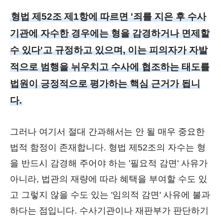
형법 제52조 제1항에 따르면 '죄를 지은 후 수사
기관에 자수한 경우에는 형을 감경하거나 면제할
수 있다'고 규정하고 있으며, 이는 피의자가 자발
적으로 범행을 뉘우치고 수사에 협조하는 태도를
법원이 긍정적으로 평가하는 핵심 근거가 됩니
다.
그러나 여기서 절대 간과해서는 안 될 매우 중요한
법적 함정이 존재합니다. 형법 제52조의 자수는 형
을 반드시 감경해 주어야 하는 '필요적 감면' 사유가
아니라, 법관의 재량에 따라 혜택을 부여할 수도 있
고 그렇지 않을 수도 있는 '임의적 감면' 사유에 불과
하다는 점입니다. 수사기관이나 재판부가 판단하기