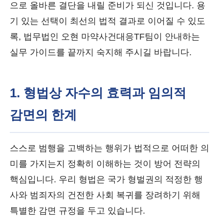
으로 올바른 결단을 내릴 준비가 되신 것입니다. 용
기 있는 선택이 최선의 법적 결과로 이어질 수 있도
록, 법무법인 오현 마약사건대응TF팀이 안내하는
실무 가이드를 끝까지 숙지해 주시길 바랍니다.
1. 형법상 자수의 효력과 임의적
감면의 한계
스스로 범행을 고백하는 행위가 법적으로 어떠한 의
미를 가지는지 정확히 이해하는 것이 방어 전략의
핵심입니다. 우리 형법은 국가 형벌권의 적정한 행
사와 범죄자의 건전한 사회 복귀를 장려하기 위해
특별한 감면 규정을 두고 있습니다.