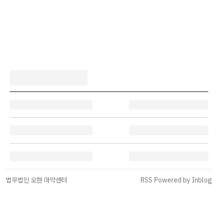
법무법인 오현 마약센터
RSS
·
Powered by Inblog