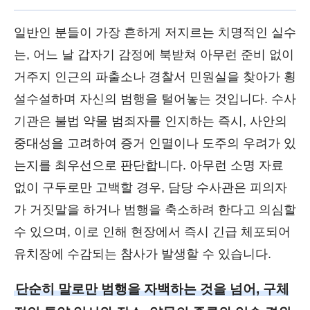
일반인 분들이 가장 흔하게 저지르는 치명적인 실수
는, 어느 날 갑자기 감정에 북받쳐 아무런 준비 없이
거주지 인근의 파출소나 경찰서 민원실을 찾아가 횡
설수설하며 자신의 범행을 털어놓는 것입니다. 수사
기관은 불법 약물 범죄자를 인지하는 즉시, 사안의
중대성을 고려하여 증거 인멸이나 도주의 우려가 있
는지를 최우선으로 판단합니다. 아무런 소명 자료
없이 구두로만 고백할 경우, 담당 수사관은 피의자
가 거짓말을 하거나 범행을 축소하려 한다고 의심할
수 있으며, 이로 인해 현장에서 즉시 긴급 체포되어
유치장에 수감되는 참사가 발생할 수 있습니다.
단순히 말로만 범행을 자백하는 것을 넘어, 구체