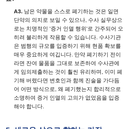
A3.
남은 약물을 스스로 폐기하는 것은 일면
단약의 의지로 보일 수 있으나, 수사 실무상으
로는 치명적인 '증거 인멸 행위'로 간주되어 오
히려 불리하게 작용할 수 있습니다. 수사기관
은 범행의 규모를 입증하기 위해 현품 확보를
매우 중요하게 여깁니다. 만약 폐기하기 전이
라면 잔여 물품을 그대로 보존하여 수사관에
게 임의제출하는 것이 훨씬 유리하며, 이미 폐
기해 버렸다면 변호인과 함께 진술을 가다듬
어 어떤 방식으로, 왜 폐기했는지 합리적으로
소명하여 증거 인멸의 고의가 없었음을 입증
해야 합니다.