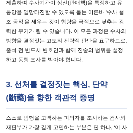
제출하여 수사기관이 상선(판매책)을 특정하고 유
통망을 일망타진할 수 있도록 돕는 이른바 '수사 협
조 공적'을 세우는 것이 형량을 극적으로 낮추는 강
력한 무기가 될 수 있습니다. 이 모든 과정은 수사의
방향을 결정짓는 고도의 전략적 판단을 요구하므로,
출석 전 반드시 변호인과 함께 진술의 범위를 설정
하고 동행 조사를 받아야 합니다.
3. 선처를 결정짓는 핵심, 단약
(斷藥)을 향한 객관적 증명
스스로 범행을 고백하는 피의자를 조사하는 검사와
재판부가 가장 깊게 고민하는 부분은 단 하나, '이 사