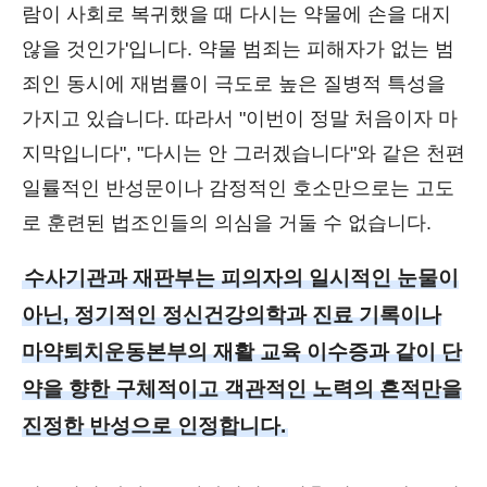
람이 사회로 복귀했을 때 다시는 약물에 손을 대지
않을 것인가'입니다. 약물 범죄는 피해자가 없는 범
죄인 동시에 재범률이 극도로 높은 질병적 특성을
가지고 있습니다. 따라서 "이번이 정말 처음이자 마
지막입니다", "다시는 안 그러겠습니다"와 같은 천편
일률적인 반성문이나 감정적인 호소만으로는 고도
로 훈련된 법조인들의 의심을 거둘 수 없습니다.
수사기관과 재판부는 피의자의 일시적인 눈물이
아닌, 정기적인 정신건강의학과 진료 기록이나
마약퇴치운동본부의 재활 교육 이수증과 같이 단
약을 향한 구체적이고 객관적인 노력의 흔적만을
진정한 반성으로 인정합니다.