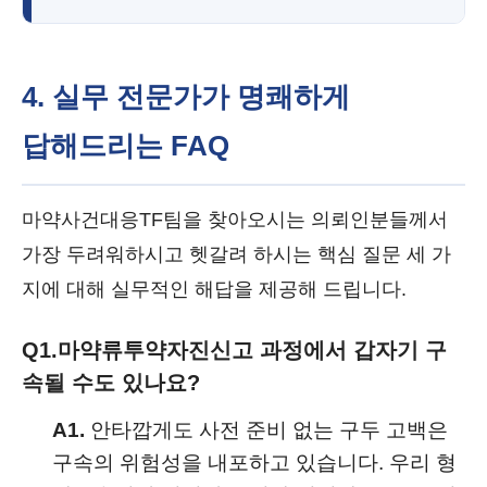
4. 실무 전문가가 명쾌하게
답해드리는 FAQ
마약사건대응TF팀을 찾아오시는 의뢰인분들께서
가장 두려워하시고 헷갈려 하시는 핵심 질문 세 가
지에 대해 실무적인 해답을 제공해 드립니다.
Q1.
마약류투약자진신고 과정에서 갑자기 구
속될 수도 있나요?
A1.
안타깝게도 사전 준비 없는 구두 고백은
구속의 위험성을 내포하고 있습니다. 우리 형