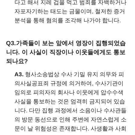
다고 해서 지레 겁을 먹고 범죄를 자백하거나
자포자기하는 태도는 금물이며, 철저한 증거
분석을 통해 혐의를 조각해 나가야 합니다.
Q3.
가족들이 보는 앞에서 영장이 집행되었습
니다. 이 사실이 직장이나 이웃들에게도 통보
되나요?
A3.
형사소송법상 수사 기밀 유지 의무와 피
의사실공표죄 규정에 의거하여, 수사기관이
임의로 피의자의 회사나 이웃에게 압수수색
사실을 통보하는 것은 엄격히 금지되어 있습
니다. 다만 집행 과정에서 소음이나 수사관들
의 방문 동선으로 인해 주변에 자연스럽게 소
문이 날 위험성은 존재합니다. 사생활과 사회