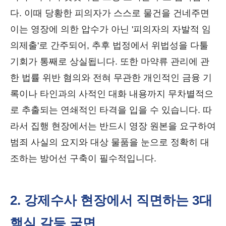
다. 이때 당황한 피의자가 스스로 물건을 건네주면
이는 영장에 의한 압수가 아닌 '피의자의 자발적 임
의제출'로 간주되어, 추후 법정에서 위법성을 다툴
기회가 통째로 상실됩니다. 또한 마약류 관리에 관
한 법률 위반 혐의와 전혀 무관한 개인적인 금융 기
록이나 타인과의 사적인 대화 내용까지 무차별적으
로 추출되는 연쇄적인 타격을 입을 수 있습니다. 따
라서 집행 현장에서는 반드시 영장 원본을 요구하여
범죄 사실의 요지와 대상 물품을 눈으로 정확히 대
조하는 방어선 구축이 필수적입니다.
2. 강제수사 현장에서 직면하는 3대
핵심 갈등 국면