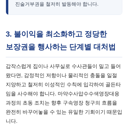
진술거부권을 철저히 발동해야 합니다.
3. 불이익을 최소화하고 정당한
보장권을 행사하는 단계별 대처법
갑작스럽게 집이나 사무실로 수사관들이 밀고 들어
왔다면, 감정적인 저항이나 물리적인 충돌을 일절
지양하고 철저히 이성적인 수칙에 입각하여 골든타
임을 사수해야 합니다. 마약수사압수수색영장대응
과정의 초동 조치는 향후 구속영장 청구의 흐름을
완전히 바꾸어놓을 수 있는 유일한 기회이기 때문입
니다.