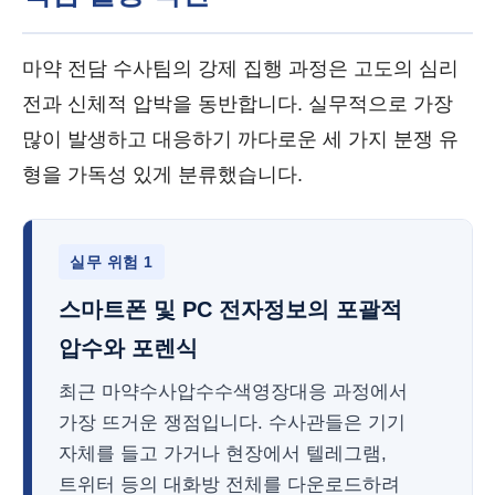
마약 전담 수사팀의 강제 집행 과정은 고도의 심리
전과 신체적 압박을 동반합니다. 실무적으로 가장
많이 발생하고 대응하기 까다로운 세 가지 분쟁 유
형을 가독성 있게 분류했습니다.
실무 위험 1
스마트폰 및 PC 전자정보의 포괄적
압수와 포렌식
최근 마약수사압수수색영장대응 과정에서
가장 뜨거운 쟁점입니다. 수사관들은 기기
자체를 들고 가거나 현장에서 텔레그램,
트위터 등의 대화방 전체를 다운로드하려