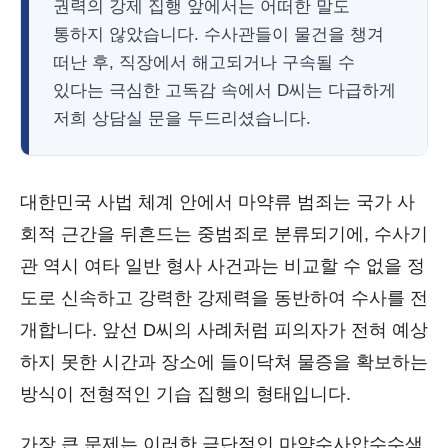
권력의 강제 집행 앞에서는 어떠한 말도
통하지 않았습니다. 수사관들이 물건을 챙겨
떠난 후, 직장에서 해고되거나 구속될 수
있다는 극심한 고독감 속에서 D씨는 다급하게
저희 상담실 문을 두드리셨습니다.
대한민국 사법 체계 안에서 마약류 범죄는 국가 사
회적 근간을 뒤흔드는 중범죄로 분류되기에, 수사기
관 역시 여타 일반 형사 사건과는 비교할 수 없을 정
도로 신속하고 강력한 강제력을 동반하여 수사를 전
개합니다. 앞선 D씨의 사례처럼 피의자가 전혀 예상
하지 못한 시간과 장소에 들이닥쳐 물증을 확보하는
방식이 전형적인 기습 집행의 형태입니다.
가장 큰 문제는 이러한 극단적인 마약수사압수수색