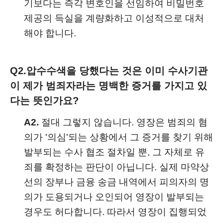
기보다는 즉각 변호인을 선임하여 비밀번호
제공의 득실을 계량화하고 이성적으로 대처
해야 합니다.
Q2.
압수수색을 당했다는 것은 이미 수사기관
이 제가 범죄자라는 명백한 증거를 가지고 있
다는 뜻인가요?
A2.
절대 그렇지 않습니다. 영장은 범죄의 혐
의가 '의심'되는 상황에서 그 증거를 찾기 위해
발부되는 수사 협조 절차일 뿐, 그 자체로 유
죄를 확정하는 판단이 아닙니다. 실제 마약상
선의 장부나 금융 송금 내역에서 피의자의 명
의가 도용되거나 오인되어 영장이 발부되는
경우도 허다합니다. 따라서 영장이 집행되었