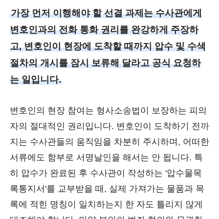
가장 먼저 이행해야 할 선결 과제는 수사관에게
변호인과의 전화 통화 권리를 완강하게 주장하
고, 변호인이 현장에 도착할 때까지 압수 및 수색
절차의 개시를 잠시 보류해 달라고 공식 요청하
는 일입니다.
변호인의 현장 참여는 형사소송법이 보장하는 피의
자의 절대적인 권리입니다. 변호인이 도착하기 전까
지는 수사관들의 움직임을 차분히 주시하며, 어떠한
서류에도 함부로 서명날인을 해서는 안 됩니다. 특
히 압수가 완료된 후 수사관이 작성하는 '압수물목
록통지서'를 교부받을 때, 실제 가져가는 물품과 목
록에 적힌 명칭이 일치하는지 한 자도 틀리지 않게