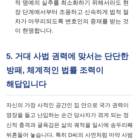
적 명예의 실추를 최소화하기 위해서라도 현
장 단계에서부터 조용하고 신속하게 법적 절
차가 마무리되도록 변호인의 중재를 받는 것
이 현명합니다.
5. 거대 사법 권력에 맞서는 단단한
방패, 체계적인 법률 조력이
해답입니다
자신의 가장 사적인 공간인 집 안으로 국가 권력이
영장을 들고 난입하는 순간 당사자가 겪게 되는 정
신적 충격과 굴욕감은 삶의 궤적을 일시에 송두리째
뒤흔들어 놓습니다. 특히 D씨의 사연처럼 마약 사범