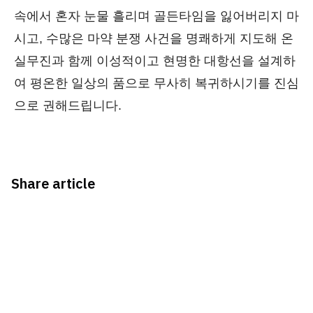
속에서 혼자 눈물 흘리며 골든타임을 잃어버리지 마
시고, 수많은 마약 분쟁 사건을 명쾌하게 지도해 온
실무진과 함께 이성적이고 현명한 대항선을 설계하
여 평온한 일상의 품으로 무사히 복귀하시기를 진심
으로 권해드립니다.
Share article