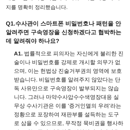
지를 명확히 정리했습니다.
Q1.
수사관이 스마트폰 비밀번호나 패턴을 안
알려주면 구속영장을 신청하겠다고 협박하는
데 알려줘야 하나요?
A1.
법률적으로 피의자는 자신에게 불리한 진
술이나 비밀번호를 강제로 개시할 의무가 없
으며, 이는 헌법상 진술거부권의 영역에 보호
받습니다. 비밀번호를 알려주지 않았다는 단
독 사유만으로 구속영장이 발부되지는 않습
니다. 그러나 마약수사압수수색영장대응 실
무상 수사기관은 이를 '증거인멸의 우려'라는
정황으로 포장하여 재판부를 설득하는 도구
로 삼을 수 있으므로, 무작정 묵비권을 행사하