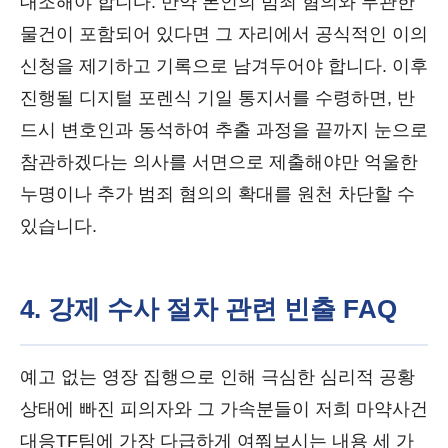
대조해야 합니다. 만약 본인의 범죄 혐의와 무관한
물건이 포함되어 있다면 그 자리에서 공식적인 이의
신청을 제기하고 기록으로 남겨두어야 합니다. 이후
진행될 디지털 포렌식 기일 통지서를 수령하면, 반
드시 변호인과 동석하여 추출 과정을 끝까지 눈으로
참관하겠다는 의사를 서면으로 제출해야만 억울한
누명이나 추가 범죄 혐의의 확대를 원천 차단할 수
있습니다.
4. 강제 수사 절차 관련 빈출 FAQ
예고 없는 영장 집행으로 인해 극심한 심리적 공황
상태에 빠진 피의자와 그 가속분들이 저희 마약사건
대응TF팀에 가장 다급하게 여쭤보시는 내용 세 가