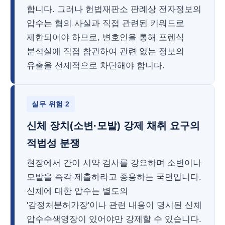
합니다. 그러나 헌법재판소 판례상 전자정보의
압수는 혐의 사실과 직접 관련된 키워드로
제한되어야 하므로, 변호인을 통해 포렌식
분석실에 직접 참관하여 관련 없는 정보의
유출을 선제적으로 차단해야 합니다.
실무 위험 2
신체 장치(소변·모발) 강제 채취 요구의
적법성 분쟁
현장에서 간이 시약 검사를 강요하며 소변이나
모발을 즉각 제출하라고 종용하는 국면입니다.
신체에 대한 압수는 별도의
'감정처분허가장'이나 관련 내용이 명시된 신체
압수수색영장이 있어야만 강제할 수 있습니다.