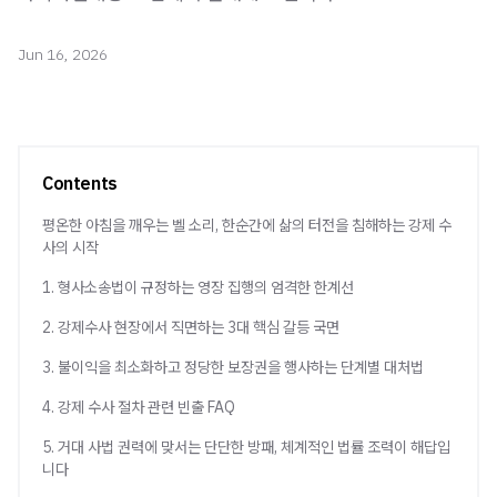
Jun 16, 2026
Contents
평온한 아침을 깨우는 벨 소리, 한순간에 삶의 터전을 침해하는 강제 수
사의 시작
1. 형사소송법이 규정하는 영장 집행의 엄격한 한계선
2. 강제수사 현장에서 직면하는 3대 핵심 갈등 국면
3. 불이익을 최소화하고 정당한 보장권을 행사하는 단계별 대처법
4. 강제 수사 절차 관련 빈출 FAQ
5. 거대 사법 권력에 맞서는 단단한 방패, 체계적인 법률 조력이 해답입
니다