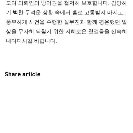
모여 의뢰인의 방어권을 철저히 보호합니다. 감당하
기 벅찬 두려운 상황 속에서 홀로 고통받지 마시고,
풍부하게 사건을 수행한 실무진과 함께 평온했던 일
상을 무사히 되찾기 위한 지혜로운 첫걸음을 신속히
내디디시길 바랍니다.
Share article