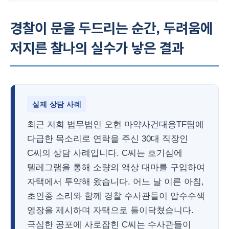
경찰이 문을 두드리는 순간, 두려움에
저지른 찰나의 실수가 낳은 결과
실제 상담 사례
최근 저희 법무법인 오현 마약사건대응TF팀에
다급한 목소리로 연락을 주신 30대 직장인
C씨의 상담 사례입니다. C씨는 호기심에
텔레그램을 통해 소량의 액상 대마를 구입하여
자택에서 투약해 왔습니다. 어느 날 이른 아침,
초인종 소리와 함께 경찰 수사관들이 압수수색
영장을 제시하며 자택으로 들이닥쳤습니다.
극심한 공포에 사로잡힌 C씨는 수사관들이