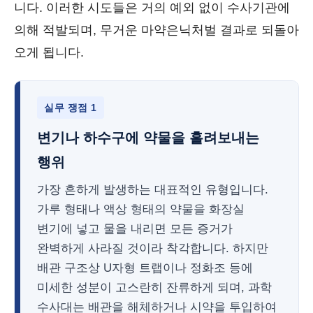
니다. 이러한 시도들은 거의 예외 없이 수사기관에
의해 적발되며, 무거운 마약은닉처벌 결과로 되돌아
오게 됩니다.
실무 쟁점 1
변기나 하수구에 약물을 흘려보내는
행위
가장 흔하게 발생하는 대표적인 유형입니다.
가루 형태나 액상 형태의 약물을 화장실
변기에 넣고 물을 내리면 모든 증거가
완벽하게 사라질 것이라 착각합니다. 하지만
배관 구조상 U자형 트랩이나 정화조 등에
미세한 성분이 고스란히 잔류하게 되며, 과학
수사대는 배관을 해체하거나 시약을 투입하여