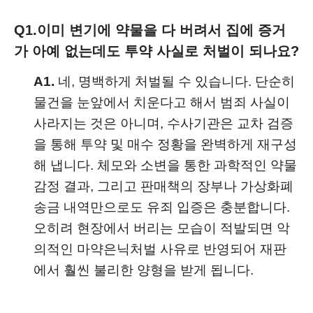
Q1.
이미 변기에 약물을 다 버려서 집에 증거
가 아예 없는데도 투약 사실로 처벌이 되나요?
A1.
네, 명백하게 처벌될 수 있습니다. 단순히
물건을 눈앞에서 치운다고 해서 범죄 사실이
사라지는 것은 아니며, 수사기관은 교차 검증
을 통해 투약 및 매수 정황을 완벽하게 재구성
해 냅니다. 체모와 소변을 통한 과학적인 약물
감정 결과, 그리고 판매책의 장부나 가상화폐
송금 내역만으로도 유죄 입증은 충분합니다.
오히려 현장에서 버리는 모습이 적발되면 악
의적인 마약은닉처벌 사유로 반영되어 재판
에서 훨씬 불리한 양형을 받게 됩니다.