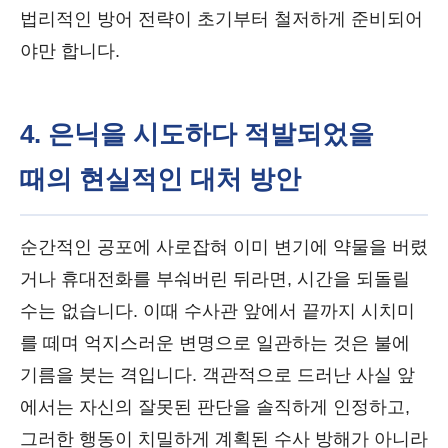
법리적인 방어 전략이 초기부터 철저하게 준비되어
야만 합니다.
4. 은닉을 시도하다 적발되었을
때의 현실적인 대처 방안
순간적인 공포에 사로잡혀 이미 변기에 약물을 버렸
거나 휴대전화를 부숴버린 뒤라면, 시간을 되돌릴
수는 없습니다. 이때 수사관 앞에서 끝까지 시치미
를 떼며 억지스러운 변명으로 일관하는 것은 불에
기름을 붓는 격입니다. 객관적으로 드러난 사실 앞
에서는 자신의 잘못된 판단을 솔직하게 인정하고,
그러한 행동이 치밀하게 계획된 수사 방해가 아니라