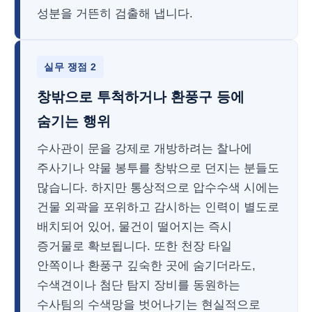
성분을 거뜬히 검출해 냅니다.
실무 쟁점 2
창밖으로 투척하거나 환풍구 등에
숨기는 행위
수사관이 문을 강제로 개방하려는 찰나에
주사기나 약물 봉투를 창밖으로 던지는 분들도
많습니다. 하지만 통상적으로 압수수색 시에는
건물 외곽을 포위하고 감시하는 인력이 별도로
배치되어 있어, 물건이 떨어지는 즉시
증거물로 확보됩니다. 또한 천장 타일
안쪽이나 환풍구 깊숙한 곳에 숨기더라도,
수색견이나 첨단 탐지 장비를 동원하는
수사팀의 수색망을 벗어나기는 현실적으로