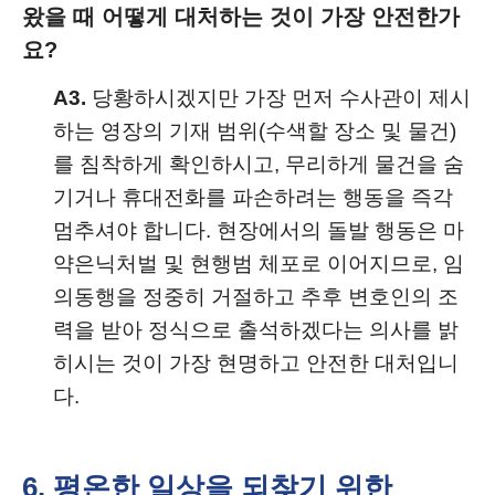
왔을 때 어떻게 대처하는 것이 가장 안전한가
요?
A3.
당황하시겠지만 가장 먼저 수사관이 제시
하는 영장의 기재 범위(수색할 장소 및 물건)
를 침착하게 확인하시고, 무리하게 물건을 숨
기거나 휴대전화를 파손하려는 행동을 즉각
멈추셔야 합니다. 현장에서의 돌발 행동은 마
약은닉처벌 및 현행범 체포로 이어지므로, 임
의동행을 정중히 거절하고 추후 변호인의 조
력을 받아 정식으로 출석하겠다는 의사를 밝
히시는 것이 가장 현명하고 안전한 대처입니
다.
6. 평온한 일상을 되찾기 위한