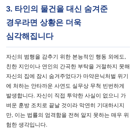
3. 타인의 물건을 대신 숨겨준
경우라면 상황은 더욱
심각해집니다
자신의 범행을 감추기 위한 본능적인 행동 외에도,
친한 지인이나 연인의 간곡한 부탁을 거절하지 못해
자신의 집에 잠시 숨겨주었다가 마약은닉처벌 위기
에 처하는 안타까운 사연도 실무상 무척 빈번하게
발생합니다. 자신이 직접 투약한 사실이 없으니 가
벼운 훈방 조치로 끝날 것이라 막연히 기대하시지
만, 이는 법률의 엄격함을 전혀 알지 못하는 매우 위
험한 생각입니다.