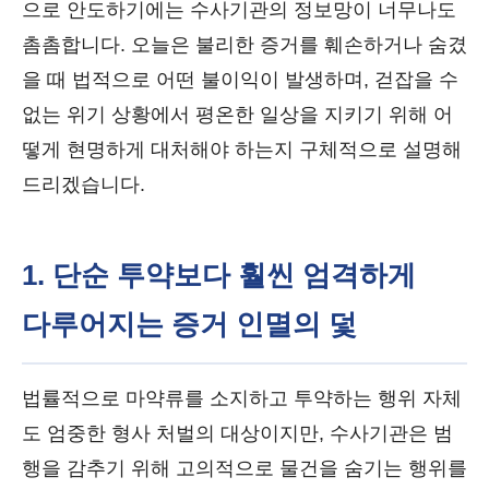
으로 안도하기에는 수사기관의 정보망이 너무나도
촘촘합니다. 오늘은 불리한 증거를 훼손하거나 숨겼
을 때 법적으로 어떤 불이익이 발생하며, 걷잡을 수
없는 위기 상황에서 평온한 일상을 지키기 위해 어
떻게 현명하게 대처해야 하는지 구체적으로 설명해
드리겠습니다.
1. 단순 투약보다 훨씬 엄격하게
다루어지는 증거 인멸의 덫
법률적으로 마약류를 소지하고 투약하는 행위 자체
도 엄중한 형사 처벌의 대상이지만, 수사기관은 범
행을 감추기 위해 고의적으로 물건을 숨기는 행위를