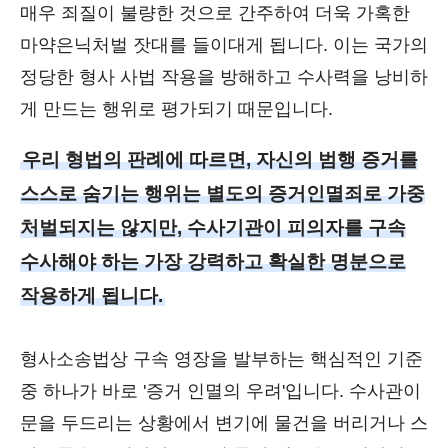
매우 죄질이 불량한 것으로 간주하여 더욱 가혹한
마약은닉처벌 잣대를 들이대게 됩니다. 이는 국가의
정당한 형사 사법 작용을 방해하고 수사력을 낭비하
게 만드는 행위로 평가되기 때문입니다.
우리 형법의 판례에 따르면, 자신의 범행 증거를
스스로 숨기는 행위는 별도의 증거인멸죄로 가중
처벌되지는 않지만, 수사기관이 피의자를 구속
수사해야 하는 가장 강력하고 확실한 명분으로
작용하게 됩니다.
형사소송법상 구속 영장을 발부하는 핵심적인 기준
중 하나가 바로 '증거 인멸의 우려'입니다. 수사관이
문을 두드리는 상황에서 변기에 물건을 버리거나 스