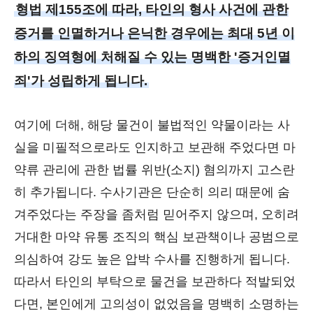
형법 제155조에 따라, 타인의 형사 사건에 관한
증거를 인멸하거나 은닉한 경우에는 최대 5년 이
하의 징역형에 처해질 수 있는 명백한 '증거인멸
죄'가 성립하게 됩니다.
여기에 더해, 해당 물건이 불법적인 약물이라는 사
실을 미필적으로라도 인지하고 보관해 주었다면 마
약류 관리에 관한 법률 위반(소지) 혐의까지 고스란
히 추가됩니다. 수사기관은 단순히 의리 때문에 숨
겨주었다는 주장을 좀처럼 믿어주지 않으며, 오히려
거대한 마약 유통 조직의 핵심 보관책이나 공범으로
의심하여 강도 높은 압박 수사를 진행하게 됩니다.
따라서 타인의 부탁으로 물건을 보관하다 적발되었
다면, 본인에게 고의성이 없었음을 명백히 소명하는