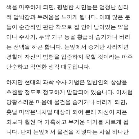
색을 마주하게 되면, 평범한 시민들은 엄청난 심리
적 압박감과 두려움을 느끼게 됩니다. 이때 많은 분
들이 순간적인 판단 착오로 집 안에 남아있는 약물
이나 주사기, 투약 기구 등을 황급히 숨기거나 버리
는 선택을 하곤 합니다. 눈앞에서 증거만 사라지면
경찰이 자신의 범행을 입증하지 못할 것이라는 아주
단순하고 막연한 생각 때문입니다.
하지만 현대의 과학 수사 기법은 일반인의 상상을
초월할 정도로 정교하게 발달되어 있습니다. 이처럼
당황스러운 마음에 물건을 숨기거나 버리게 되면,
훗날 마약은닉처벌 대상이 되어 본래 자신이 지은
죄보다 훨씬 더 가혹하고 무거운 대가를 치르게 됩
니다. 단지 눈앞에서 물건을 치웠다는 사실 하나만