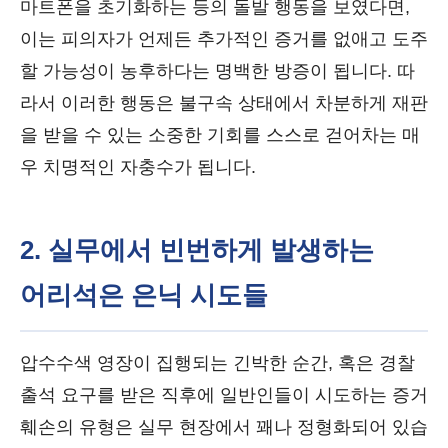
마트폰을 초기화하는 등의 돌발 행동을 보였다면,
이는 피의자가 언제든 추가적인 증거를 없애고 도주
할 가능성이 농후하다는 명백한 방증이 됩니다. 따
라서 이러한 행동은 불구속 상태에서 차분하게 재판
을 받을 수 있는 소중한 기회를 스스로 걷어차는 매
우 치명적인 자충수가 됩니다.
2. 실무에서 빈번하게 발생하는
어리석은 은닉 시도들
압수수색 영장이 집행되는 긴박한 순간, 혹은 경찰
출석 요구를 받은 직후에 일반인들이 시도하는 증거
훼손의 유형은 실무 현장에서 꽤나 정형화되어 있습