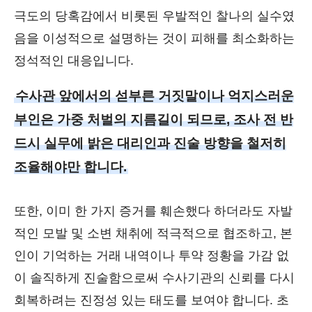
극도의 당혹감에서 비롯된 우발적인 찰나의 실수였
음을 이성적으로 설명하는 것이 피해를 최소화하는
정석적인 대응입니다.
수사관 앞에서의 섣부른 거짓말이나 억지스러운
부인은 가중 처벌의 지름길이 되므로, 조사 전 반
드시 실무에 밝은 대리인과 진술 방향을 철저히
조율해야만 합니다.
또한, 이미 한 가지 증거를 훼손했다 하더라도 자발
적인 모발 및 소변 채취에 적극적으로 협조하고, 본
인이 기억하는 거래 내역이나 투약 정황을 가감 없
이 솔직하게 진술함으로써 수사기관의 신뢰를 다시
회복하려는 진정성 있는 태도를 보여야 합니다. 초