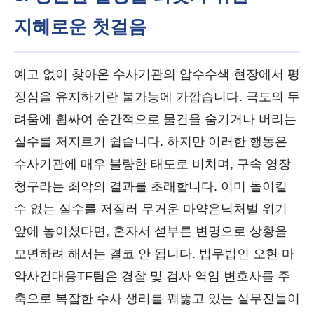
지혜로운 첫걸음
예고 없이 찾아온 수사기관의 압수수색 현장에서 평
정심을 유지하기란 불가능에 가깝습니다. 극도의 두
려움에 휩싸여 순간적으로 물건을 숨기거나 버리는
실수를 저지르기 쉽습니다. 하지만 이러한 행동은
수사기관에 매우 불량한 태도로 비치며, 구속 영장
청구라는 최악의 결과를 초래합니다. 이미 돌이킬
수 없는 실수를 저질러 무거운 마약은닉처벌 위기
앞에 놓이셨다면, 혼자서 섣부른 변명으로 상황을
모면하려 해서는 결코 안 됩니다. 법무법인 오현 마
약사건대응TF팀은 경찰 및 검사 역임 변호사를 주
축으로 복잡한 수사 생리를 꿰뚫고 있는 실무진들이