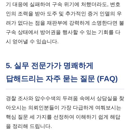
기 대응에 실패하여 구속 위기에 처했더라도, 변호
인의 조력을 받아 도주 및 추가적인 증거 인멸의 우
려가 없다는 점을 재판부에 강력하게 소명한다면 불
구속 상태에서 방어권을 행사할 수 있는 기회를 다
시 얻어낼 수 있습니다.
5. 실무 전문가가 명쾌하게
답해드리는 자주 묻는 질문 (FAQ)
경찰 조사와 압수수색의 두려움 속에서 상담실을 찾
아오시는 의뢰인분들이 가장 다급하게 여쭤보시는
핵심 질문 세 가지를 선정하여 이해하기 쉽게 해답
을 정리해 드립니다.