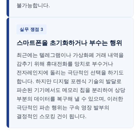
불가능합니다.
실무 쟁점 3
스마트폰을 초기화하거나 부수는 행위
최근에는 텔레그램이나 가상화폐 거래 내역을
감추기 위해 휴대전화를 망치로 부수거나
전자레인지에 돌리는 극단적인 선택을 하기도
합니다. 하지만 디지털 포렌식 기술의 발달로
파손된 기기에서도 메모리 칩을 분리하여 상당
부분의 데이터를 복구해 낼 수 있으며, 이러한
극단적인 파손 행위는 구속 영장 발부의
결정적인 스모킹 건이 됩니다.