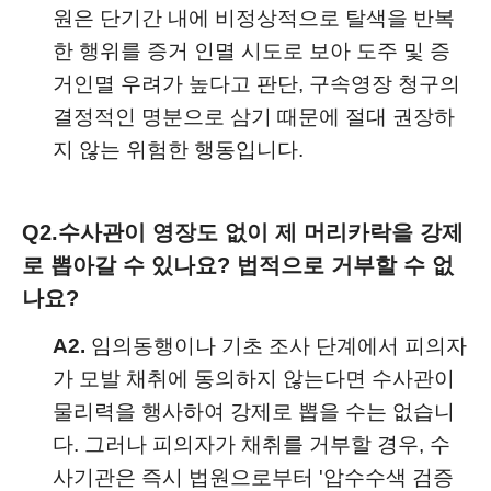
원은 단기간 내에 비정상적으로 탈색을 반복
한 행위를 증거 인멸 시도로 보아 도주 및 증
거인멸 우려가 높다고 판단, 구속영장 청구의
결정적인 명분으로 삼기 때문에 절대 권장하
지 않는 위험한 행동입니다.
Q2.
수사관이 영장도 없이 제 머리카락을 강제
로 뽑아갈 수 있나요? 법적으로 거부할 수 없
나요?
A2.
임의동행이나 기초 조사 단계에서 피의자
가 모발 채취에 동의하지 않는다면 수사관이
물리력을 행사하여 강제로 뽑을 수는 없습니
다. 그러나 피의자가 채취를 거부할 경우, 수
사기관은 즉시 법원으로부터 '압수수색 검증