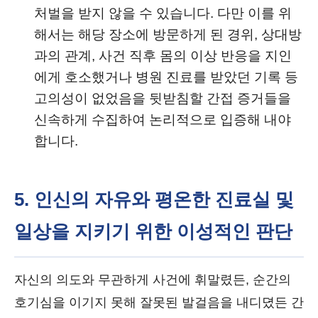
처벌을 받지 않을 수 있습니다. 다만 이를 위
해서는 해당 장소에 방문하게 된 경위, 상대방
과의 관계, 사건 직후 몸의 이상 반응을 지인
에게 호소했거나 병원 진료를 받았던 기록 등
고의성이 없었음을 뒷받침할 간접 증거들을
신속하게 수집하여 논리적으로 입증해 내야
합니다.
5. 인신의 자유와 평온한 진료실 및
일상을 지키기 위한 이성적인 판단
자신의 의도와 무관하게 사건에 휘말렸든, 순간의
호기심을 이기지 못해 잘못된 발걸음을 내디뎠든 간