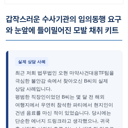
갑작스러운 수사기관의 임의동행 요구
와 눈앞에 들이밀어진 모발 채취 키트
실제 상담 사례
최근 저희 법무법인 오현 마약사건대응TF팀을
극심한 불안감 속에서 찾아오신 B씨의 실제
상담 사례입니다.
평범한 직장인이었던 B씨는 몇 달 전 해외
여행지에서 우연히 참석한 파티에서 현지인이
건넨 음료를 마신 적이 있었습니다. 당시에는
단순한 에너지 드링크라고 생각했으나, 귀국