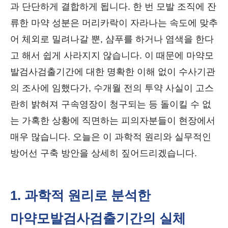
과 단단하게 결합하게 됩니다. 한 번 모발 조직에 잔
류한 마약 성분은 머리카락이 자라나는 속도에 맞추
어 체외로 밀려나갈 뿐, 샴푸를 하거나 염색을 한다
고 해서 쉽게 사라지지 않습니다. 이 때문에 마약모
발검사검출기간에 대한 명확한 이해 없이 수사기관
의 조사에 임했다가, 수개월 전의 투약 사실이 고스
란히 밝혀져 구속영장이 청구되는 등 돌이킬 수 없
는 가혹한 상황에 직면하는 피의자분들이 현장에서
매우 많습니다. 오늘은 이 과학적 원리와 실무적인
방어선 구축 방안을 상세히 짚어드리겠습니다.
1. 과학적 원리로 분석한
마약모발검사검출기간의 실체