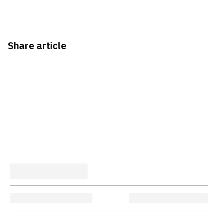
Share article