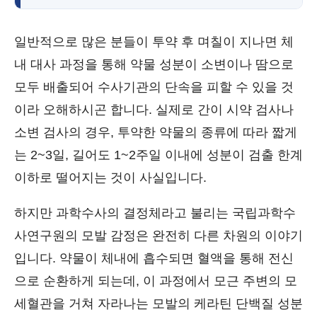
일반적으로 많은 분들이 투약 후 며칠이 지나면 체
내 대사 과정을 통해 약물 성분이 소변이나 땀으로
모두 배출되어 수사기관의 단속을 피할 수 있을 것
이라 오해하시곤 합니다. 실제로 간이 시약 검사나
소변 검사의 경우, 투약한 약물의 종류에 따라 짧게
는 2~3일, 길어도 1~2주일 이내에 성분이 검출 한계
이하로 떨어지는 것이 사실입니다.
하지만 과학수사의 결정체라고 불리는 국립과학수
사연구원의 모발 감정은 완전히 다른 차원의 이야기
입니다. 약물이 체내에 흡수되면 혈액을 통해 전신
으로 순환하게 되는데, 이 과정에서 모근 주변의 모
세혈관을 거쳐 자라나는 모발의 케라틴 단백질 성분