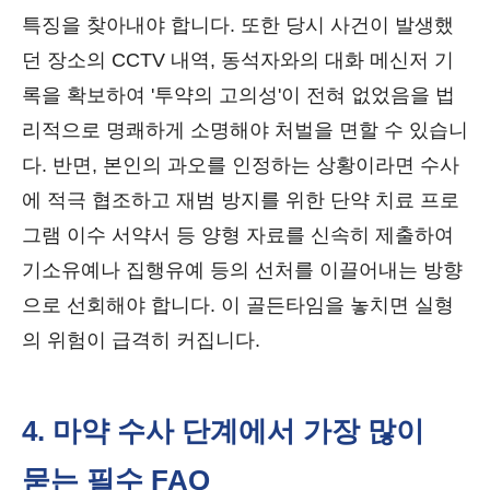
특징을 찾아내야 합니다. 또한 당시 사건이 발생했
던 장소의 CCTV 내역, 동석자와의 대화 메신저 기
록을 확보하여 '투약의 고의성'이 전혀 없었음을 법
리적으로 명쾌하게 소명해야 처벌을 면할 수 있습니
다. 반면, 본인의 과오를 인정하는 상황이라면 수사
에 적극 협조하고 재범 방지를 위한 단약 치료 프로
그램 이수 서약서 등 양형 자료를 신속히 제출하여
기소유예나 집행유예 등의 선처를 이끌어내는 방향
으로 선회해야 합니다. 이 골든타임을 놓치면 실형
의 위험이 급격히 커집니다.
4. 마약 수사 단계에서 가장 많이
묻는 필수 FAQ