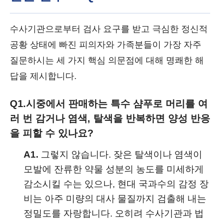
수사기관으로부터 검사 요구를 받고 극심한 정신적
공황 상태에 빠진 피의자와 가족분들이 가장 자주
질문하시는 세 가지 핵심 의문점에 대해 명쾌한 해
답을 제시합니다.
Q1.
시중에서 판매하는 특수 샴푸로 머리를 여
러 번 감거나 염색, 탈색을 반복하면 양성 반응
을 피할 수 있나요?
A1.
그렇지 않습니다. 잦은 탈색이나 염색이
모발에 잔류한 약물 성분의 농도를 미세하게
감소시킬 수는 있으나, 현대 국과수의 감정 장
비는 아주 미량의 대사 물질까지 검출해 내는
정밀도를 자랑합니다. 오히려 수사기관과 법