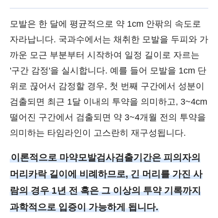
모발은 한 달에 평균적으로 약 1cm 안팎의 속도로
자라납니다. 국과수에서는 채취한 모발을 두피와 가
까운 모근 부분부터 시작하여 일정 길이로 자르는
'구간 감정'을 실시합니다. 예를 들어 모발을 1cm 단
위로 끊어서 감정할 경우, 첫 번째 구간에서 성분이
검출되면 최근 1달 이내의 투약을 의미하고, 3~4cm
떨어진 구간에서 검출되면 약 3~4개월 전의 투약을
의미하는 타임라인이 고스란히 재구성됩니다.
이론적으로 마약모발검사검출기간은 피의자의
머리카락 길이에 비례하므로, 긴 머리를 가진 사
람의 경우 1년 전 혹은 그 이상의 투약 기록까지
과학적으로 입증이 가능하게 됩니다.