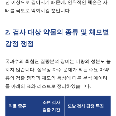
년 이상으로 길어지기 때문에, 인위적인 훼손은 사
태를 극도로 악화시킬 뿐입니다.
2. 검사 대상 약물의 종류 및 체모별
감정 쟁점
국과수의 최첨단 질량분석 장비는 미량의 성분도 놓
치지 않습니다. 실무상 자주 문제가 되는 주요 마약
류의 검출 쟁점과 체모의 특성에 따른 분석 데이터
를 아래의 표와 리스트로 정리하였습니다.
소변 검사
약물 종류
모발 검사 감정 특징
검출 기간