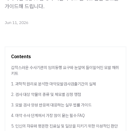
가이드해 드립니다.
Jun 11, 2026
Contents
갑작스러운 수사기관의 임의동행 요구와 눈앞에 들이밀어진 모발 채취
키트
1. 과학적 원리로 분석한 마약모발검사검출기간의 실체
2. 검사 대상 약물의 종류 및 체모별 감정 쟁점
3. 모발 검사 양성 반응에 대응하는 실무 법률 가이드
4. 마약 수사 단계에서 가장 많이 묻는 필수 FAQ
5. 인신의 자유와 평온한 진료실 및 일상을 지키기 위한 이성적인 판단