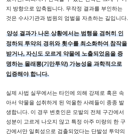
지 방향으로 압축됩니다. 무작정 결과를 부인하는
것은 수사기관과 법원의 엄벌을 자초하는 길입니다.
양성 결과가 나온 상황에서는 범행을 겸허히 인
정하되 투약의 경위와 횟수를 최소화하여 참작을
받거나, 자신도 모르게 약물에 노출되었음을 증
명하는 몰래뽕(기만투약) 가능성을 과학적으로
입증해야 합니다.
실제 사법 실무에서는 타인에 의해 강제로 혹은 속
아서 약물을 섭취하게 된 억울한 사례들이 종종 발
생합니다. 이 경우 변호인은 모발의 전체 구간에서
성분이 고르게 나오지 않고 특정 아주 미량의 한 구
간에서만 일회성으로 검출되었다는 단발성 투약의