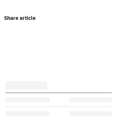
Share article