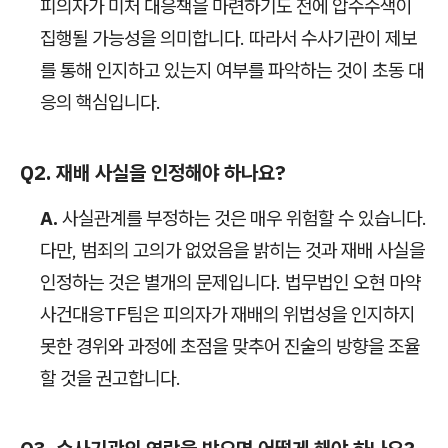
피의자가 미처 대응책을 마련하기도 전에 압수수색이
집행될 가능성을 의미합니다. 따라서 수사기관이 제보
를 통해 인지하고 있는지 여부를 파악하는 것이 초동 대
응의 핵심입니다.
Q2. 재배 사실을 인정해야 하나요?
A.
사실관계를 부정하는 것은 매우 위험할 수 있습니다.
다만, 범죄의 고의가 없었음을 밝히는 것과 재배 사실을
인정하는 것은 별개의 문제입니다. 법무법인 오현 마약
사건대응TF팀은 피의자가 재배의 위법성을 인지하지
못한 경위와 과정에 초점을 맞추어 진술의 방향을 조율
할 것을 권고합니다.