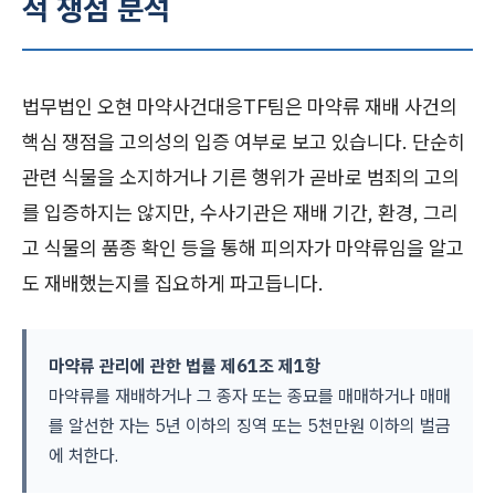
적 쟁점 분석
법무법인 오현 마약사건대응TF팀은 마약류 재배 사건의
핵심 쟁점을 고의성의 입증 여부로 보고 있습니다. 단순히
관련 식물을 소지하거나 기른 행위가 곧바로 범죄의 고의
를 입증하지는 않지만, 수사기관은 재배 기간, 환경, 그리
고 식물의 품종 확인 등을 통해 피의자가 마약류임을 알고
도 재배했는지를 집요하게 파고듭니다.
마약류 관리에 관한 법률 제61조 제1항
마약류를 재배하거나 그 종자 또는 종묘를 매매하거나 매매
를 알선한 자는 5년 이하의 징역 또는 5천만원 이하의 벌금
에 처한다.