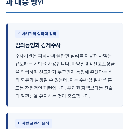
과 대응 방안
수사기관의 심리적 압박
임의동행과 강제수사
수사기관은 피의자의 불안한 심리를 이용해 자백을
유도하는 기법을 사용합니다. 마약밀경작신고포상금
을 언급하며 신고자가 누구인지 특정해 주겠다는 식
의 회유가 발생할 수 있는데, 이는 수사상 절차를 흔
드는 전형적인 패턴입니다. 무리한 자백보다는 진술
의 일관성을 유지하는 것이 중요합니다.
디지털 포렌식 분석