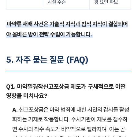
시설 수준
경 요인 확보
마약류 재배 사건은 기술적 지식과 법적 지식이 결합되어
야 올바른 방어 전략 수립이 가능합니다.
5. 자주 묻는 질문 (FAQ)
Q1. 마약밀경작신고포상금 제도가 구체적으로 어떤
영향을 미치나요?
A.
신고포상금은 마약 범죄에 대한 시민의 감시를 활성
화하는 기제로 작동합니다. 수사기관이 제보를 접수하
면 수사의 착수 속도가 비약적으로 빨라지며, 이는 곧