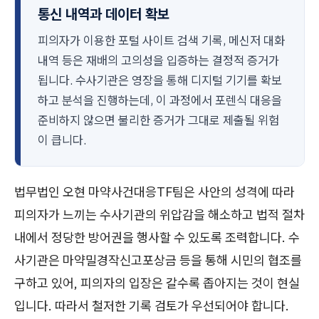
통신 내역과 데이터 확보
피의자가 이용한 포털 사이트 검색 기록, 메신저 대화
내역 등은 재배의 고의성을 입증하는 결정적 증거가
됩니다. 수사기관은 영장을 통해 디지털 기기를 확보
하고 분석을 진행하는데, 이 과정에서 포렌식 대응을
준비하지 않으면 불리한 증거가 그대로 제출될 위험
이 큽니다.
법무법인 오현 마약사건대응TF팀은 사안의 성격에 따라
피의자가 느끼는 수사기관의 위압감을 해소하고 법적 절차
내에서 정당한 방어권을 행사할 수 있도록 조력합니다. 수
사기관은 마약밀경작신고포상금 등을 통해 시민의 협조를
구하고 있어, 피의자의 입장은 갈수록 좁아지는 것이 현실
입니다. 따라서 철저한 기록 검토가 우선되어야 합니다.