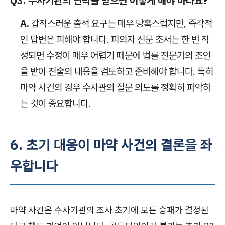
Q3. 수사기관의 연락을 받으면 어떻게 해야 하나요?
A.
갑작스러운 출석 요구는 매우 당혹스럽지만, 즉각적
인 답변은 피해야 합니다. 피의자 신문 조서는 한 번 작
성되면 수정이 매우 어렵기 때문에 법률 전문가의 조언
을 받아 진술의 내용을 검토하고 준비해야 합니다. 특히
마약 사건의 경우 수사관의 질문 의도를 정확히 파악하
는 것이 중요합니다.
6. 초기 대응이 마약 사건의 결론을 좌
우합니다
마약 사건은 수사기관의 조사 초기에 모든 승패가 결정된