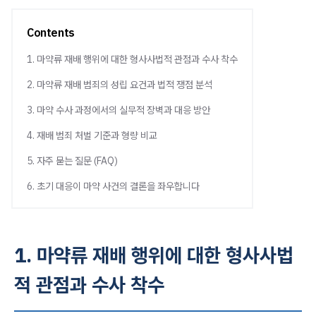
Contents
1. 마약류 재배 행위에 대한 형사사법적 관점과 수사 착수
2. 마약류 재배 범죄의 성립 요건과 법적 쟁점 분석
3. 마약 수사 과정에서의 실무적 장벽과 대응 방안
4. 재배 범죄 처벌 기준과 형량 비교
5. 자주 묻는 질문 (FAQ)
6. 초기 대응이 마약 사건의 결론을 좌우합니다
1. 마약류 재배 행위에 대한 형사사법
적 관점과 수사 착수