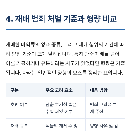
4. 재배 범죄 처벌 기준과 형량 비교
재배한 마약류의 양과 종류, 그리고 재배 행위의 기간에 따
라 양형 기준이 크게 달라집니다. 특히 단순 재배를 넘어
이를 가공하거나 유통하려는 시도가 있었다면 형량은 가중
됩니다. 아래는 일반적인 양형의 요소를 정리한 표입니다.
구분
주요 고려 요소
대응 방향
초범 여부
단순 호기심 혹은
범죄 고의성 부
수입 씨앗 여부
재 주장
재배 규모
식물의 개체 수 및
양형 사유 및 감