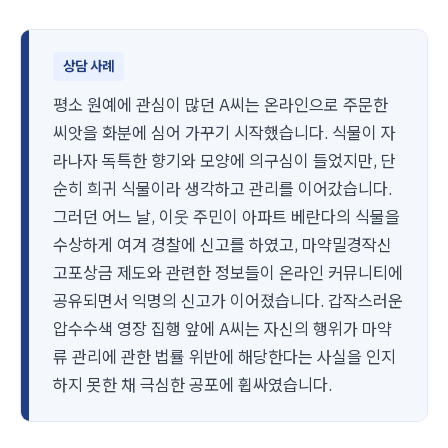
상담 사례
평소 원예에 관심이 많던 A씨는 온라인으로 주문한
씨앗을 화분에 심어 가꾸기 시작했습니다. 식물이 자
라나자 독특한 향기와 모양에 의구심이 들었지만, 단
순히 희귀 식물이라 생각하고 관리를 이어갔습니다.
그러던 어느 날, 이웃 주민이 아파트 베란다의 식물을
수상하게 여겨 경찰에 신고를 하였고, 마약밀경작신
고포상금 제도와 관련한 정보들이 온라인 커뮤니티에
공유되면서 익명의 신고가 이어졌습니다. 갑작스러운
압수수색 영장 집행 앞에 A씨는 자신의 행위가 마약
류 관리에 관한 법률 위반에 해당한다는 사실을 인지
하지 못한 채 극심한 공포에 휩싸였습니다.