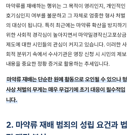
마약류를 재배하는 행위는 그 목적이 영리인지, 개인적인
호기심인지 여부를 불문하고 그 자체로 엄중한 형사 처벌
의 대상이 됩니다. 특히 최근에는 마약류 확산을 방지하기
위한 사회적 경각심이 높아지면서 마약밀경작신고포상금
제도에 대한 시민들의 관심이 커지고 있습니다. 이러한 사
회적 분위기 속에서 수사기관은 영장 신청 시 시민의 제보
내용을 중요한 정황 증거로 활용하는 추세입니다.
마약류 재배는 단순한 원예 활동으로 오인될 수 있으나 형
사상 처벌의 무게는 매우 무겁기에 초기 대응이 필수적입
니다.
2. 마약류 재배 범죄의 성립 요건과 법