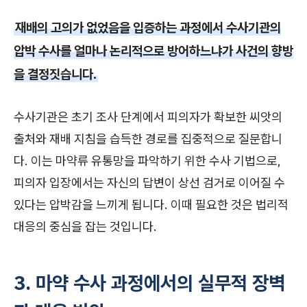
재배의 고의가 없었음을 입증하는 과정에서 수사기관의
압박 수사를 얼마나 논리적으로 방어하느냐가 사건의 향방
을 결정짓습니다.
수사기관은 초기 조사 단계에서 피의자가 확보한 씨앗의
출처와 재배 지침을 습득한 경로를 집중적으로 질문합니
다. 이는 마약류 유통망을 파악하기 위한 수사 기법으로,
피의자 입장에서는 자신의 답변이 상선 검거로 이어질 수
있다는 압박감을 느끼게 됩니다. 이때 필요한 것은 법리적
대응의 중심을 잡는 것입니다.
3. 마약 수사 과정에서의 실무적 장벽