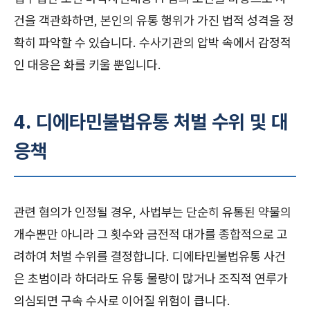
건을 객관화하면, 본인의 유통 행위가 가진 법적 성격을 정
확히 파악할 수 있습니다. 수사기관의 압박 속에서 감정적
인 대응은 화를 키울 뿐입니다.
4. 디에타민불법유통 처벌 수위 및 대
응책
관련 혐의가 인정될 경우, 사법부는 단순히 유통된 약물의
개수뿐만 아니라 그 횟수와 금전적 대가를 종합적으로 고
려하여 처벌 수위를 결정합니다. 디에타민불법유통 사건
은 초범이라 하더라도 유통 물량이 많거나 조직적 연루가
의심되면 구속 수사로 이어질 위험이 큽니다.