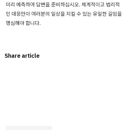
미리 예측하여 답변을 준비하십시오. 체계적이고 법리적
인 대응만이 여러분의 일상을 지킬 수 있는 유일한 길임을
명심해야 합니다.
Share article