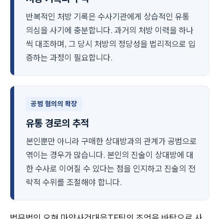
반복적인 처방 기록은 수사기관에게 상습적인 유통
의심을 사기에 충분합니다. 과거의 처방 이력을 하나
씩 대조하며, 그 당시 처방의 정당성을 법리적으로 입
증하는 과정이 필요합니다.
공범 혐의의 확장
유통 경로의 추적
본인뿐만 아니라 구매한 상대방과의 관계가 공범으로
엮이는 경우가 많습니다. 본인의 진술이 상대방에 대
한 수사로 이어질 수 있다는 점을 인지하고 진술의 전
략적 수위를 조절해야 합니다.
법무법인 오현 마약사건대응TF팀의 조언을 바탕으로 사