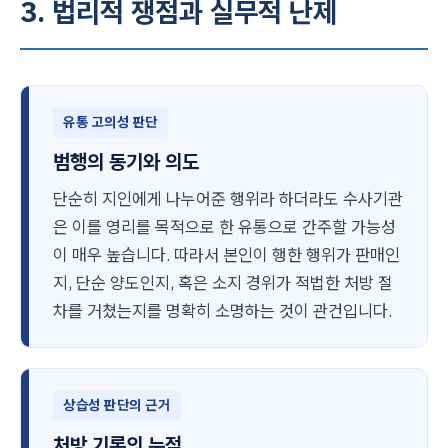
3. 법리적 쟁점과 실무적 난제
유통 고의성 판단
범행의 동기와 의도
단순히 지인에게 나누어준 행위라 하더라도 수사기관
은 이를 영리를 목적으로 한 유통으로 간주할 가능성
이 매우 높습니다. 따라서 본인이 행한 행위가 판매인
지, 단순 양도인지, 혹은 소지 경위가 적법한 처방 절
차를 거쳤는지를 명확히 소명하는 것이 관건입니다.
상습성 판단의 근거
처방 기록의 누적