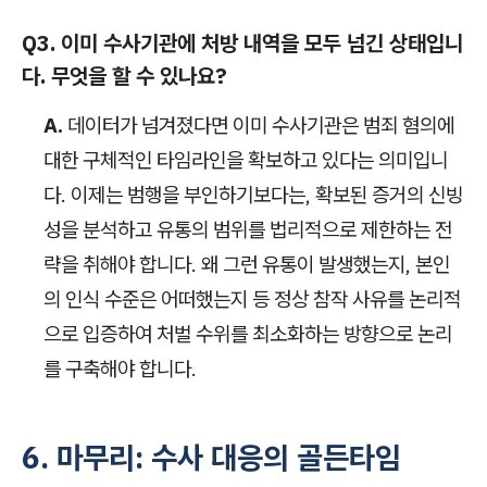
Q3. 이미 수사기관에 처방 내역을 모두 넘긴 상태입니
다. 무엇을 할 수 있나요?
A.
데이터가 넘겨졌다면 이미 수사기관은 범죄 혐의에
대한 구체적인 타임라인을 확보하고 있다는 의미입니
다. 이제는 범행을 부인하기보다는, 확보된 증거의 신빙
성을 분석하고 유통의 범위를 법리적으로 제한하는 전
략을 취해야 합니다. 왜 그런 유통이 발생했는지, 본인
의 인식 수준은 어떠했는지 등 정상 참작 사유를 논리적
으로 입증하여 처벌 수위를 최소화하는 방향으로 논리
를 구축해야 합니다.
6. 마무리: 수사 대응의 골든타임