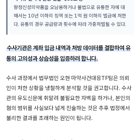
향정신성의약품을 오남용하거나 불법으로 유통한 자에 대
해서는 10년 이하의 징역 또는 1억 원 이하의 벌금에 처한
다. 유통의 경우 공급량과 횟수에 따라 가중처벌될 수 있다.
수사기관은 계좌 입금 내역과 처방 데이터를 결합하여 유
통의 고의성과 상습성을 입증하려 합니다.
수사 과정에서 법무법인 오현 마약사건대응TF팀은 의뢰
인이 처한 상황을 냉철하게 분석할 것을 권고합니다. 수사
관의 유도신문에 휘말려 불필요한 자백을 하거나, 본인의
혐의 범위를 사실보다 넓게 진술하는 것은 추후 법정에서
불리한 결과를 초래하는 원인이 됩니다.