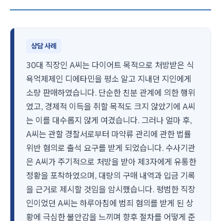
상담 사례
30대 직장인 A씨는 다이어트 목적으로 처방받은 식
욕억제제인 디에타민을 평소 알고 지내던 지인에게
소량 판매하였습니다. 단순한 친분 관계에 의한 행위
였고, 경제적 이득을 취할 목적도 크지 않았기에 A씨
는 이를 대수롭지 않게 여겼습니다. 그러나 얼마 후,
A씨는 관할 경찰서로부터 마약류 관리에 관한 법률
위반 혐의로 출석 요구를 받게 되었습니다. 수사기관
은 A씨가 주기적으로 처방을 받아 제3자에게 유통한
정황을 포착하였으며, 대량의 구매 내역과 입금 기록
을 근거로 제시할 것임을 암시했습니다. 평범한 직장
인이었던 A씨는 하루아침에 범죄 혐의를 받게 된 상
황에 극심한 불안감을 느끼며 향후 절차를 어떻게 준