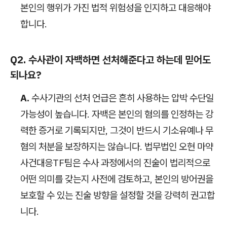
본인의 행위가 가진 법적 위험성을 인지하고 대응해야
합니다.
Q2. 수사관이 자백하면 선처해준다고 하는데 믿어도
되나요?
A.
수사기관의 선처 언급은 흔히 사용하는 압박 수단일
가능성이 높습니다. 자백은 본인의 혐의를 인정하는 강
력한 증거로 기록되지만, 그것이 반드시 기소유예나 무
혐의 처분을 보장하지는 않습니다. 법무법인 오현 마약
사건대응TF팀은 수사 과정에서의 진술이 법리적으로
어떤 의미를 갖는지 사전에 검토하고, 본인의 방어권을
보호할 수 있는 진술 방향을 설정할 것을 강력히 권고합
니다.