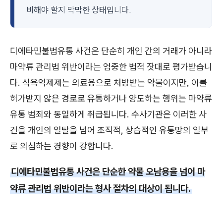
비해야 할지 막막한 상태입니다.
디에타민불법유통 사건은 단순히 개인 간의 거래가 아니라
마약류 관리법 위반이라는 엄중한 법적 잣대로 평가받습니
다. 식욕억제제는 의료용으로 처방받는 약물이지만, 이를
허가받지 않은 경로로 유통하거나 양도하는 행위는 마약류
유통 범죄와 동일하게 취급됩니다. 수사기관은 이러한 사
건을 개인의 일탈을 넘어 조직적, 상습적인 유통망의 일부
로 의심하는 경향이 강합니다.
디에타민불법유통 사건은 단순한 약물 오남용을 넘어 마
약류 관리법 위반이라는 형사 절차의 대상이 됩니다.