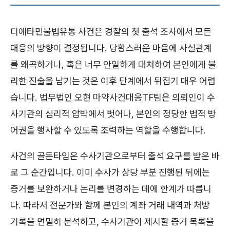
디에타민불법유통 사건은 경찰의 첫 출석 조사에서 모든
대응의 방향이 결정됩니다. 당황스러운 마음에 사실관계
를 왜곡하거나, 혹은 너무 안일하게 대처하여 본인에게 불
리한 진술을 남기는 것은 이후 단계에서 뒤집기 매우 어렵
습니다. 법무법인 오현 마약사건대응TF팀은 의뢰인이 수
사기관의 심리적 압박에서 벗어나, 본인의 정당한 법적 방
어권을 행사할 수 있도록 조력하는 역할을 수행합니다.
사건의 골든타임은 수사기관으로부터 출석 요구를 받은 바
로 그 순간입니다. 이미 수사가 상당 부분 진행된 뒤에는
증거를 보완하거나 논리를 변경하는 데에 한계가 따릅니
다. 따라서 전문가와 함께 본인의 계좌 거래 내역과 처방
기록을 면밀히 분석하고, 수사기관이 제시할 증거 목록을