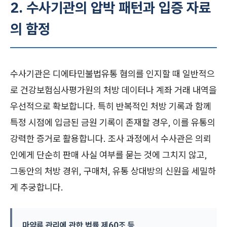
2. 수사기관의 압박 패턴과 입증 자료
의 함정
수사기관은 디에타민불법유통 혐의를 인지할 때 일반적으
로 건강보험심사평가원의 처방 데이터나 계좌 거래 내역을
우선적으로 확보합니다. 특히 반복적인 처방 기록과 함께
특정 시점에 입금된 금원 기록이 존재할 경우, 이를 유통의
강력한 증거로 활용합니다. 조사 과정에서 수사관은 의뢰
인에게 단순히 판매 사실 여부를 묻는 것에 그치지 않고,
그동안의 처방 경위, 구매처, 유통 상대방의 신원을 세밀하
게 추궁합니다.
마약류 관리에 관한 법률 제60조 등