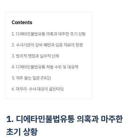
Contents
1. 디에타민불법유통 의혹과 마주한 초기 상황
2. 수사기관의 압박 패턴과 입증 자료의 함정
3. 법리적 쟁점과 실무적 난제
4. 디에타민불법유통 처벌 수위 및 대응책
5. 자주 묻는 질문 (FAQ)
6. 마무리: 수사 대응의 골든타임
1. 디에타민불법유통 의혹과 마주한
초기 상황