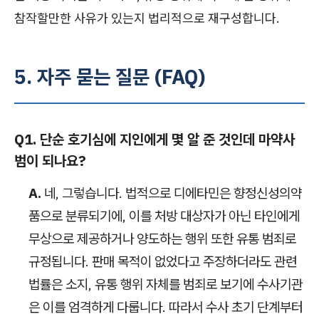
참작할만한 사유가 있는지 법리적으로 재구성합니다.
5. 자주 묻는 질문 (FAQ)
Q1. 단순 호기심에 지인에게 몇 알 준 것인데 마약사
범이 되나요?
A.
네, 그렇습니다. 법적으로 디에타민은 향정신성의약
품으로 분류되기에, 이를 처방 대상자가 아닌 타인에게
무상으로 제공하거나 양도하는 행위 또한 유통 범죄로
규정됩니다. 판매 목적이 없었다고 주장하더라도 관련
법률은 소지, 유통 행위 자체를 범죄로 보기에 수사기관
은 이를 엄격하게 다룹니다. 따라서 수사 초기 단계부터