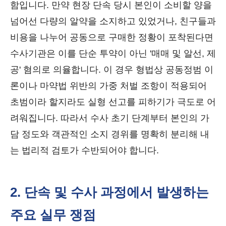
함입니다. 만약 현장 단속 당시 본인이 소비할 양을
넘어선 다량의 알약을 소지하고 있었거나, 친구들과
비용을 나누어 공동으로 구매한 정황이 포착된다면
수사기관은 이를 단순 투약이 아닌 '매매 및 알선, 제
공' 혐의로 의율합니다. 이 경우 형법상 공동정범 이
론이나 마약법 위반의 가중 처벌 조항이 적용되어
초범이라 할지라도 실형 선고를 피하기가 극도로 어
려워집니다. 따라서 수사 초기 단계부터 본인의 가
담 정도와 객관적인 소지 경위를 명확히 분리해 내
는 법리적 검토가 수반되어야 합니다.
2. 단속 및 수사 과정에서 발생하는
주요 실무 쟁점