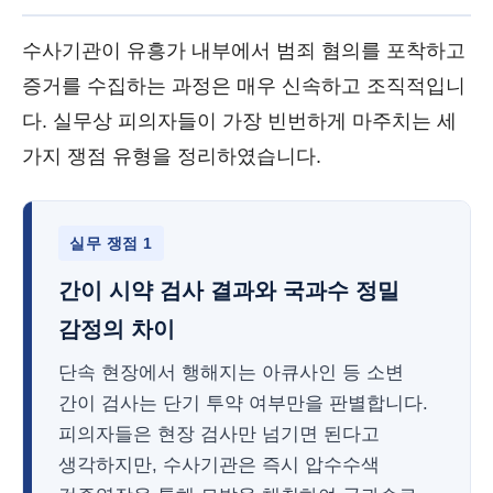
수사기관이 유흥가 내부에서 범죄 혐의를 포착하고
증거를 수집하는 과정은 매우 신속하고 조직적입니
다. 실무상 피의자들이 가장 빈번하게 마주치는 세
가지 쟁점 유형을 정리하였습니다.
실무 쟁점 1
간이 시약 검사 결과와 국과수 정밀
감정의 차이
단속 현장에서 행해지는 아큐사인 등 소변
간이 검사는 단기 투약 여부만을 판별합니다.
피의자들은 현장 검사만 넘기면 된다고
생각하지만, 수사기관은 즉시 압수수색