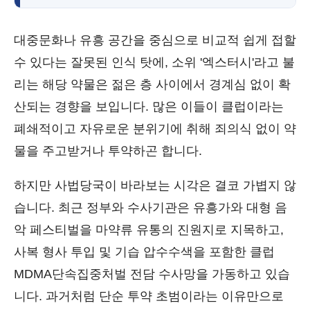
대중문화나 유흥 공간을 중심으로 비교적 쉽게 접할
수 있다는 잘못된 인식 탓에, 소위 '엑스터시'라고 불
리는 해당 약물은 젊은 층 사이에서 경계심 없이 확
산되는 경향을 보입니다. 많은 이들이 클럽이라는
폐쇄적이고 자유로운 분위기에 취해 죄의식 없이 약
물을 주고받거나 투약하곤 합니다.
하지만 사법당국이 바라보는 시각은 결코 가볍지 않
습니다. 최근 정부와 수사기관은 유흥가와 대형 음
악 페스티벌을 마약류 유통의 진원지로 지목하고,
사복 형사 투입 및 기습 압수수색을 포함한 클럽
MDMA단속집중처벌 전담 수사망을 가동하고 있습
니다. 과거처럼 단순 투약 초범이라는 이유만으로