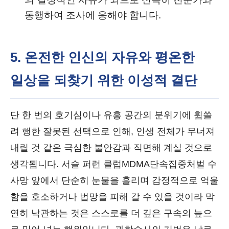
동행하여 조사에 응해야 합니다.
5. 온전한 인신의 자유와 평온한
일상을 되찾기 위한 이성적 결단
단 한 번의 호기심이나 유흥 공간의 분위기에 휩쓸
려 행한 잘못된 선택으로 인해, 인생 전체가 무너져
내릴 것 같은 극심한 불안감과 직면해 계실 것으로
생각됩니다. 서슬 퍼런 클럽MDMA단속집중처벌 수
사망 앞에서 단순히 눈물을 흘리며 감정적으로 억울
함을 호소하거나 법망을 피해 갈 수 있을 것이라 막
연히 낙관하는 것은 스스로를 더 깊은 구속의 늪으