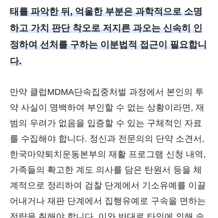
태를 파악한 뒤, 억울한 부분은 과학적으로 소명
하고 가치 판단 착오로 저지른 과오는 신속히 인
정하여 선처를 구하는 이분법적 접근이 필요합니
다.
만약 클럽MDMA단속집중처벌 과정에서 본인의 투
약 사실이 명백하여 부인할 수 없는 상황이라면, 재
범의 우려가 없음을 입증할 수 있는 구체적인 자료
를 수집해야 합니다. 정신과 전문의의 단약 소견서,
한국마약퇴치운동본부의 재활 프로그램 신청 내역,
가족들의 확고한 계도 의사를 담은 탄원서 등을 체
계적으로 정리하여 검찰 단계에서 기소유예를 이끌
어내거나 재판 단계에서 집행유예로 구속을 면하는
전략을 취해야 합니다. 이와 반대로 타인에 의해 속