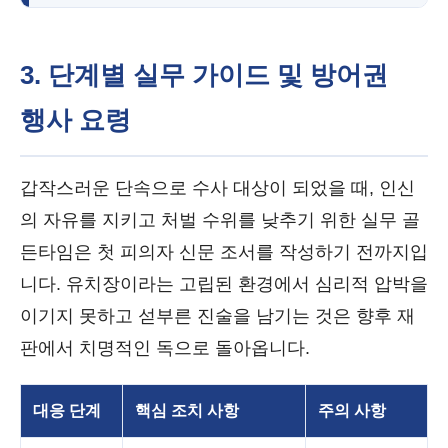
3. 단계별 실무 가이드 및 방어권
행사 요령
갑작스러운 단속으로 수사 대상이 되었을 때, 인신
의 자유를 지키고 처벌 수위를 낮추기 위한 실무 골
든타임은 첫 피의자 신문 조서를 작성하기 전까지입
니다. 유치장이라는 고립된 환경에서 심리적 압박을
이기지 못하고 섣부른 진술을 남기는 것은 향후 재
판에서 치명적인 독으로 돌아옵니다.
대응 단계
핵심 조치 사항
주의 사항