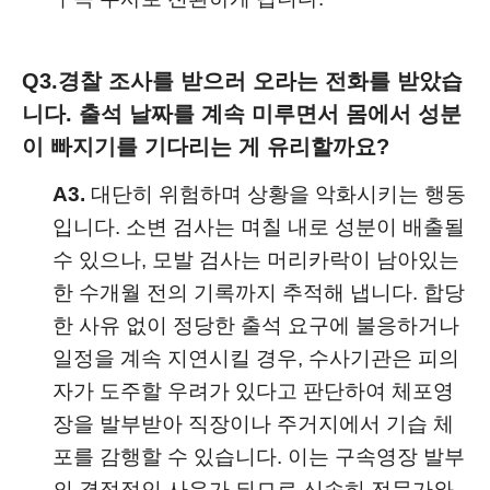
Q3.
경찰 조사를 받으러 오라는 전화를 받았습
니다. 출석 날짜를 계속 미루면서 몸에서 성분
이 빠지기를 기다리는 게 유리할까요?
A3.
대단히 위험하며 상황을 악화시키는 행동
입니다. 소변 검사는 며칠 내로 성분이 배출될
수 있으나, 모발 검사는 머리카락이 남아있는
한 수개월 전의 기록까지 추적해 냅니다. 합당
한 사유 없이 정당한 출석 요구에 불응하거나
일정을 계속 지연시킬 경우, 수사기관은 피의
자가 도주할 우려가 있다고 판단하여 체포영
장을 발부받아 직장이나 주거지에서 기습 체
포를 감행할 수 있습니다. 이는 구속영장 발부
의 결정적인 사유가 되므로 신속히 전문가와