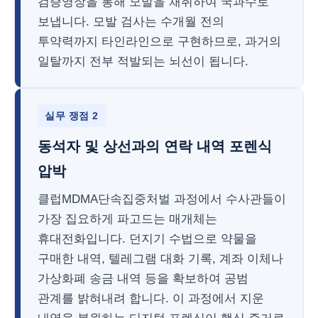
검증영장을 통해 모발을 채취하여 국과수로
보냅니다. 모발 검사는 수개월 전의
투약력까지 타인라인으로 구현하므로, 과거의
일탈까지 전부 적발되는 뇌선이 됩니다.
실무 쟁점 2
동석자 및 상선과의 연락 내역 포렌식
압박
클럽MDMA단속집중처벌 과정에서 수사관들이
가장 집요하게 파고드는 매개체는
휴대전화입니다. 던지기 수법으로 약물을
구매한 내역, 텔레그램 대화 기록, 계좌 이체나
가상화폐 송금 내역 등을 확보하여 공범
관계를 밝혀내려 합니다. 이 과정에서 지운