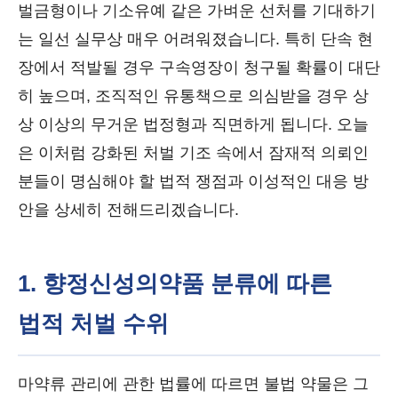
벌금형이나 기소유예 같은 가벼운 선처를 기대하기
는 일선 실무상 매우 어려워졌습니다. 특히 단속 현
장에서 적발될 경우 구속영장이 청구될 확률이 대단
히 높으며, 조직적인 유통책으로 의심받을 경우 상
상 이상의 무거운 법정형과 직면하게 됩니다. 오늘
은 이처럼 강화된 처벌 기조 속에서 잠재적 의뢰인
분들이 명심해야 할 법적 쟁점과 이성적인 대응 방
안을 상세히 전해드리겠습니다.
1. 향정신성의약품 분류에 따른
법적 처벌 수위
마약류 관리에 관한 법률에 따르면 불법 약물은 그