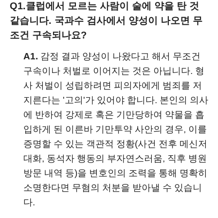
Q1.
클럽에서 모르는 사람이 술에 약을 탄 것
같습니다. 국과수 검사에서 양성이 나오면 무
조건 구속되나요?
A1.
감정 결과 양성이 나왔다고 해서 무조건
구속이나 처벌로 이어지는 것은 아닙니다. 형
사 처벌이 성립하려면 피의자에게 범죄를 저
지른다는 '고의'가 있어야 합니다. 본인의 의사
에 반하여 강제로 혹은 기만당하여 약물을 흡
입하게 된 이른바 기만투약 사안의 경우, 이를
증명할 수 있는 객관적 정황(사건 전후 메신저
대화, 동석자 행동의 부자연스러움, 직후 병원
방문 내역 등)을 변호인의 조력을 통해 명확히
소명한다면 무혐의 처분을 받아낼 수 있습니
다.