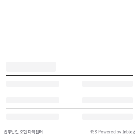
법무법인 오현 마약센터
RSS
·
Powered by Inblog