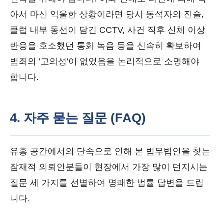
아서 마신 억울한 상황이라면 당시 동석자의 진술,
클럽 내부 동선이 담긴 CCTV, 사건 직후 신체 이상
반응을 호소했던 통화 녹음 등을 신속히 확보하여
범죄의 '고의성'이 없었음을 논리적으로 소명해야
합니다.
4. 자주 묻는 질문 (FAQ)
유흥 공간에서의 단속으로 인해 본 법무법인을 찾는
잠재적 의뢰인분들이 현장에서 가장 많이 던지시는
질문 세 가지를 선별하여 명쾌한 법률 답변을 드립
니다.