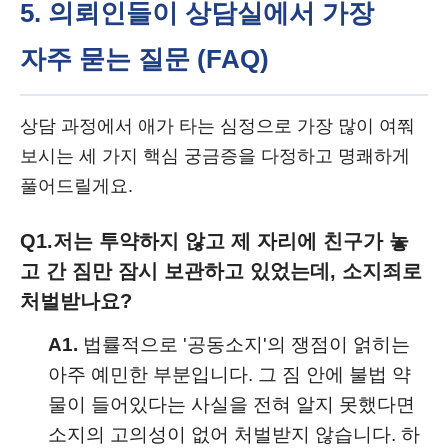
5. 의뢰인들이 상담실에서 가장
자주 묻는 질문 (FAQ)
상담 과정에서 애가 타는 심정으로 가장 많이 여쭤
보시는 세 가지 핵심 궁금증을 다정하고 명쾌하게
풀어드릴게요.
Q1.
저는 투약하지 않고 제 자리에 친구가 놓
고 간 짐만 잠시 보관하고 있었는데, 소지죄로
처벌받나요?
A1.
법률적으로 '공동소지'의 쟁점이 얽히는
아주 예민한 부분입니다. 그 짐 안에 불법 약
물이 들어있다는 사실을 전혀 알지 못했다면
소지의 고의성이 없어 처벌받지 않습니다. 하