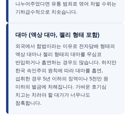
나누어주었다면 유통 범죄로 엮여 처벌 수위는
기하급수적으로 치솟습니다.
대마 (액상 대마, 젤리 형태 포함)
외국에서 합법이라는 이유로 전자담배 형태의
액상 대마나 젤리 형태의 대마를 무심코
반입하거나 흡연하는 경우도 많습니다. 하지만
한국 속인주의 원칙에 따라 대마를 흡연,
섭취한 경우 5년 이하의 징역이나 5천만 원
이하의 벌금에 처해집니다. 가벼운 호기심
치고는 치러야 할 대가가 너무나도
참혹합니다.