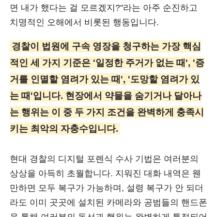
면 내가 했다는 걸 모르겠지?"라는 아주 순진하고
치명적인 오해에서 비롯된 행동입니다.
경찰이 법원에 구속 영장을 청구하는 가장 핵심
적인 세 가지 기준은 '일정한 주거가 없는 때', '증
거를 인멸할 염려가 있는 때', '도망할 염려가 있
는 때'입니다. 현장에서 약물을 숨기거나 달아나
는 행위는 이 중 두 가지 조건을 완벽하게 충족시
키는 최악의 자충수입니다.
현대 경찰의 디지털 포렌식 수사 기법은 여러분의
상상을 아득히 초월합니다. 지워진 대화 내역은 웬
만하면 모두 복구가 가능하며, 설령 복구가 안 되더
라도 이미 곳곳에 설치된 카메라와 공범들의 핸드폰