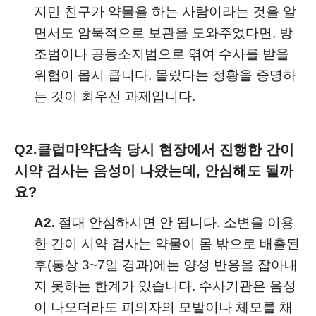
지만 친구가 약물을 하는 사람이라는 것을 알
면서도 암묵적으로 보관을 도와주었다면, 방
조범이나 공동소지범으로 엮여 수사를 받을
위험이 몹시 큽니다. 몰랐다는 정황을 증명하
는 것이 최우선 과제입니다.
Q2.
클럽마약단속 당시 현장에서 진행한 간이
시약 검사는 음성이 나왔는데, 안심해도 될까
요?
A2.
절대 안심하시면 안 됩니다. 소변을 이용
한 간이 시약 검사는 약물이 몸 밖으로 배출된
후(통상 3~7일 경과)에는 양성 반응을 잡아내
지 못하는 한계가 있습니다. 수사기관은 음성
이 나오더라도 피의자의 모발이나 체모를 채