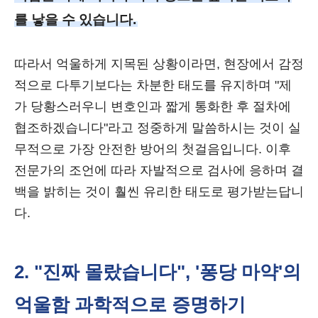
를 낳을 수 있습니다.
따라서 억울하게 지목된 상황이라면, 현장에서 감정
적으로 다투기보다는 차분한 태도를 유지하며 "제
가 당황스러우니 변호인과 짧게 통화한 후 절차에
협조하겠습니다"라고 정중하게 말씀하시는 것이 실
무적으로 가장 안전한 방어의 첫걸음입니다. 이후
전문가의 조언에 따라 자발적으로 검사에 응하며 결
백을 밝히는 것이 훨씬 유리한 태도로 평가받는답니
다.
2. "진짜 몰랐습니다", '퐁당 마약'의
억울함 과학적으로 증명하기