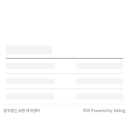
법무법인 오현 마약센터
RSS
·
Powered by Inblog