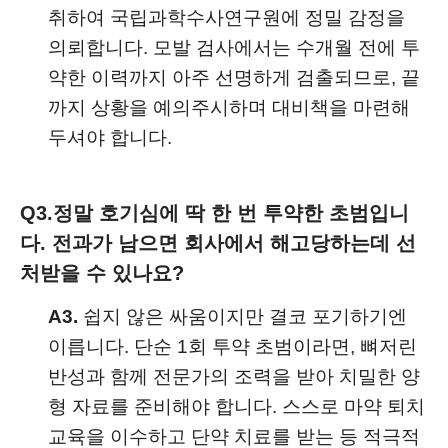
취하여 국립과학수사연구원에 정밀 감정을
의뢰합니다. 모발 검사에서는 수개월 전에 투
약한 이력까지 아주 선명하게 검출되므로, 끝
까지 상황을 예의주시하며 대비책을 마련해
두셔야 합니다.
Q3.
정말 호기심에 딱 한 번 투약한 초범입니
다. 전과가 남으면 회사에서 해고당하는데 선
처받을 수 있나요?
A3.
쉽지 않은 싸움이지만 결코 포기하기엔
이릅니다. 단순 1회 투약 초범이라면, 뼈저린
반성과 함께 전문가의 조력을 받아 치밀한 양
형 자료를 준비해야 합니다. 스스로 마약 퇴치
교육을 이수하고 단약 치료를 받는 등 적극적