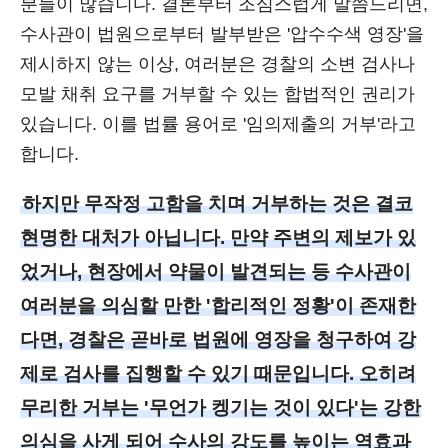
분들이 많습니다. 결론부터 조심스럽게 말씀드리면,
수사관이 법원으로부터 발부받은 '압수수색 영장'을
제시하지 않는 이상, 여러분은 경찰의 소변 검사나
모발 채취 요구를 거부할 수 있는 합법적인 권리가
있습니다. 이를 법률 용어로 '임의제출의 거부'라고
합니다.
하지만 무작정 고함을 치며 거부하는 것은 결코
현명한 대처가 아닙니다. 만약 주변의 제보가 있
었거나, 현장에서 약물이 발견되는 등 수사관이
여러분을 의심할 만한 '합리적인 정황'이 존재한
다면, 경찰은 곧바로 법원에 영장을 청구하여 강
제로 검사를 집행할 수 있기 때문입니다. 오히려
무리한 거부는 '무언가 켕기는 것이 있다'는 강한
의심을 사게 되어 수사의 강도를 높이는 역효과